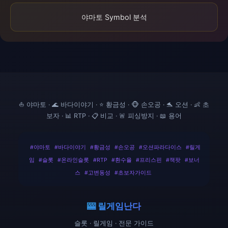
야마토 Symbol 분석
⛵ 야마토 · 🌊 바다이야기 · ⭐ 황금성 · 🐵 손오공 · 🐬 오션 · 👶 초
보자 · 📊 RTP · 📋 비교 · 🚨 피싱방지 · 📖 용어
#야마토
#바다이야기
#황금성
#손오공
#오션파라다이스
#릴게
임
#슬롯
#온라인슬롯
#RTP
#환수율
#프리스핀
#잭팟
#보너
스
#고변동성
#초보자가이드
🎰 릴게임난다
슬롯 · 릴게임 · 전문 가이드