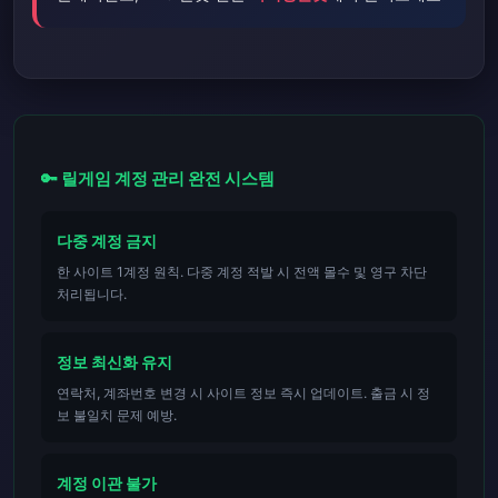
🔑 릴게임 계정 관리 완전 시스템
다중 계정 금지
한 사이트 1계정 원칙. 다중 계정 적발 시 전액 몰수 및 영구 차단
처리됩니다.
정보 최신화 유지
연락처, 계좌번호 변경 시 사이트 정보 즉시 업데이트. 출금 시 정
보 불일치 문제 예방.
계정 이관 불가