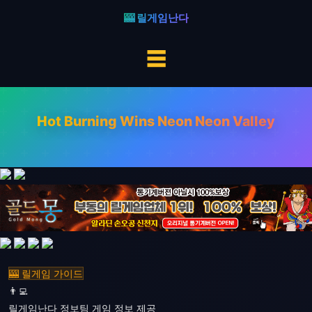
🎰 릴게임난다
☰
Hot Burning Wins Neon Neon Valley
🎰 릴게임 가이드
👨‍💻
릴게임난다 정보팀
게임 정보 제공