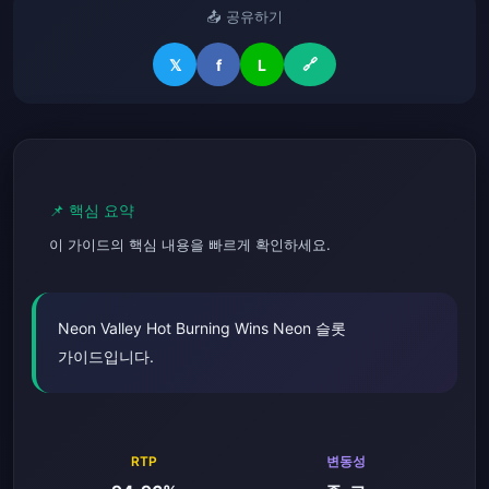
📤 공유하기
𝕏
f
L
🔗
📌 핵심 요약
이 가이드의 핵심 내용을 빠르게 확인하세요.
Neon Valley Hot Burning Wins Neon 슬롯
가이드입니다.
RTP
변동성