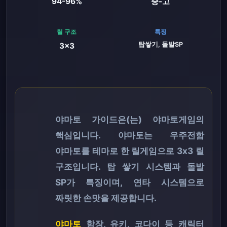
94-96%
중-고
릴 구조
특징
탑쌓기, 돌발SP
3x3
야마토 가이드은(는) 야마토게임의
핵심입니다. 야마토는 우주전함
야마토
를 테마로 한 릴게임으로 3x3 릴
구조입니다. 탑 쌓기 시스템과 돌발
SP가 특징이며, 연타 시스템으로
짜릿한 손맛을 제공합니다.
야마토
함장, 유키, 코다이 등 캐릭터