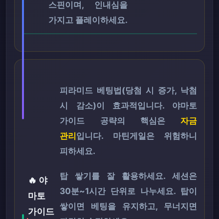
스핀이며, 인내심을
가지고 플레이하세요.
​​피라미드 베팅법(당첨 시 증가, 낙첨
시 감소)이 효과적입니다. 야마토
가이드 공략의 핵심은
자금
관리
입니다. 마틴게일은 위험하니
피하세요.
탑 쌓기를 잘 활용하세요. ​​세션은
🔥 야
30분~1시간 단위로 나누세요. ​탑이
마토
쌓이면 베팅을 유지하고, 무너지면
가이드