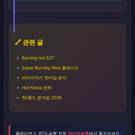
🔗 관련 글
Burning Hot EGT
Super Burning Wins 플레이손
바다이야기 핫타임 분석
Hot Fiesta 전략
핫/콜드 분석법 2026
플레이엔고, BTG 슬롯 전문
라이징슬롯
에서 즐겨보세요.