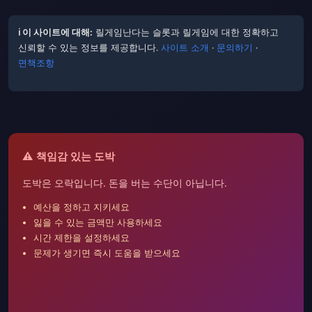
ℹ️ 이 사이트에 대해:
릴게임난다는 슬롯과 릴게임에 대한 정확하고
신뢰할 수 있는 정보를 제공합니다.
사이트 소개
·
문의하기
·
면책조항
⚠️ 책임감 있는 도박
도박은 오락입니다. ​돈을 버는 수단이 아닙니다.
예산을 정하고 지키세요
잃을 수 있는 금액만 사용하세요
시간 제한을 설정하세요
문제가 생기면 즉시 도움을 받으세요