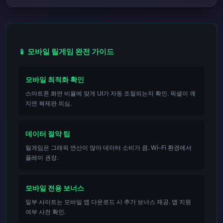
📱 모바일 릴게임 완전 가이드
모바일 최적화 확인
스마트폰 화면 비율에 맞게 UI가 자동 조절되는지 확인. 픽셀이 깨
지면 복제판 의심.
데이터 절약 팁
릴게임은 그래픽 연산이 많아 데이터 소비가 큼. Wi-Fi 환경에서
플레이 권장.
모바일 전용 보너스
일부 사이트는 모바일 앱 다운로드 시 추가 보너스 제공. 앱 지원
여부 사전 확인.