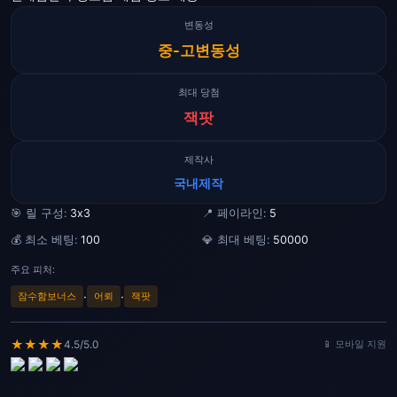
변동성
중-고변동성
최대 당첨
잭팟
제작사
국내제작
🎯 릴 구성:
3x3
📍 페이라인:
5
💰 최소 베팅:
100
💎 최대 베팅:
50000
주요 피처:
·
·
잠수함보너스
어뢰
잭팟
★★★★
4.5/5.0
📱 모바일 지원