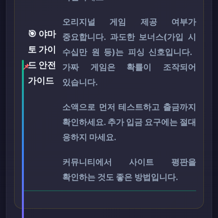
오리지널 게임 제공 여부가
🎯 야마
중요합니다. 과도한 보너스(가입 시
토 가이
수십만 원 등)는 피싱 신호입니다. ​​
드 안전
가짜 게임은 확률이 조작되어
가이드
있습니다.
소액으로 먼저 테스트하고 출금까지
확인하세요. ​​추가 입금 요구에는 절대
응하지 마세요.
커뮤니티에서 사이트 평판을
확인하는 것도 좋은 방법입니다.