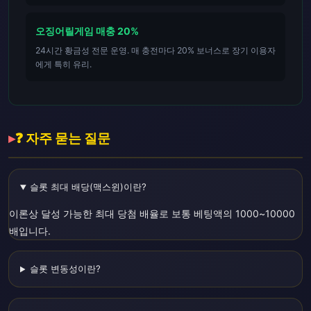
오징어릴게임 매충 20%
24시간 황금성 전문 운영. 매 충전마다 20% 보너스로 장기 이용자
에게 특히 유리.
❓ 자주 묻는 질문
슬롯 최대 배당(맥스윈)이란?
이론상 달성 가능한 최대 당첨 배율로 보통 베팅액의 1000~10000
배입니다.
슬롯 변동성이란?