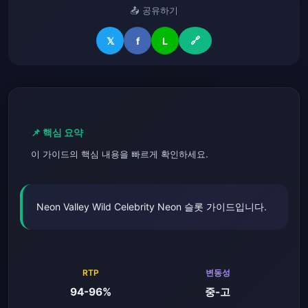
📤 공유하기
𝕏
f
L
🔗
📌 핵심 요약
이 가이드의 핵심 내용을 빠르게 확인하세요.
Neon Valley Wild Celebrity Neon 슬롯 가이드입니다.
RTP
변동성
94-96%
중-고