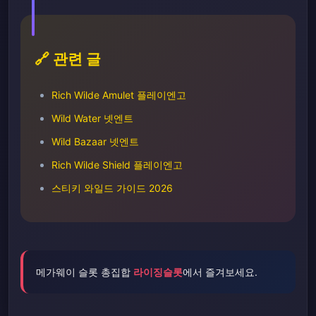
🔗 관련 글
Rich Wilde Amulet 플레이엔고
Wild Water 넷엔트
Wild Bazaar 넷엔트
Rich Wilde Shield 플레이엔고
스티키 와일드 가이드 2026
메가웨이 슬롯 총집합
라이징슬롯
에서 즐겨보세요.