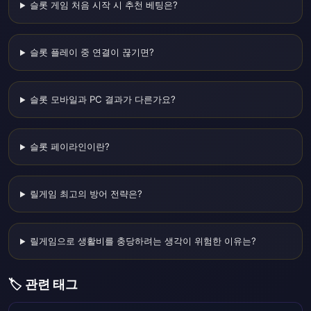
슬롯 게임 처음 시작 시 추천 베팅은?
슬롯 플레이 중 연결이 끊기면?
슬롯 모바일과 PC 결과가 다른가요?
슬롯 페이라인이란?
릴게임 최고의 방어 전략은?
릴게임으로 생활비를 충당하려는 생각이 위험한 이유는?
🏷️ 관련 태그