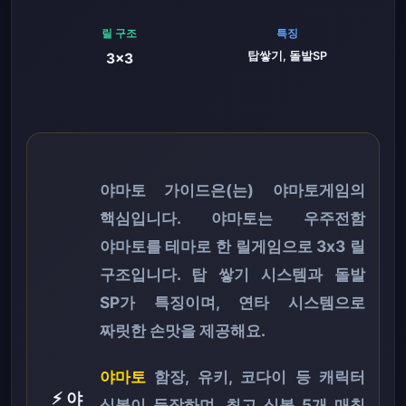
릴 구조
특징
탑쌓기, 돌발SP
3x3
야마토 가이드은(는) 야마토게임의
핵심입니다. 야마토는 우주전함
야마토
를 테마로 한 릴게임으로 3x3 릴
구조입니다. 탑 쌓기 시스템과 돌발
SP가 특징이며, 연타 시스템으로
짜릿한 손맛을 제공해요.
야마토
함장, 유키, 코다이 등 캐릭터
⚡ 야
심볼이 등장하며, 최고 심볼 5개 매칭