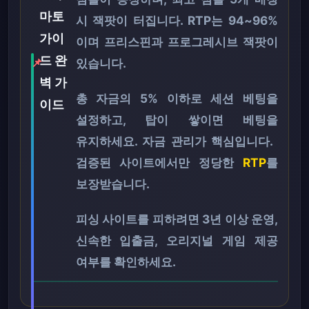
마토
시 잭팟이 터집니다. ​RTP는 94~96%
가이
이며 프리스핀과 프로그레시브 잭팟이
드 완
있습니다.
벽 가
​총 자금의 5% 이하로 세션 베팅을
이드
설정하고, 탑이 쌓이면 베팅을
유지하세요. 자금 관리가 핵심입니다. ​
검증된 사이트에서만 정당한
RTP
를
보장받습니다.
피싱 사이트를 피하려면 3년 이상 운영,
신속한 입출금, 오리지널 게임 제공
여부를 확인하세요.