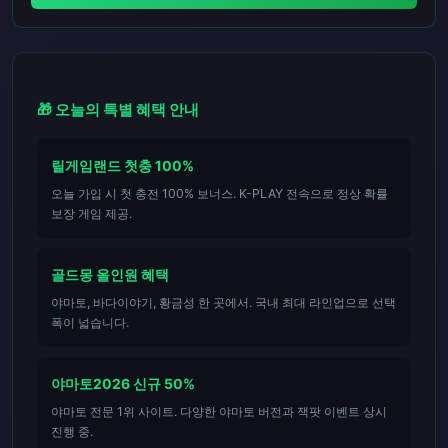
🎁 오늘의 특별 혜택 안내
릴게임랜드 첫충 100%
오늘 가입 시 첫 충전 100% 보너스. K-PLAY 전속으로 정상 확률
보장 게임 제공.
골드몽 올인원 혜택
야마토, 바다이야기, 황금성 한 곳에서. 국내 최대 라인업으로 선택
폭이 넓습니다.
야마토2026 신규 50%
야마토 전문 1위 사이트. 다양한 야마토 버전과 잭팟 이벤트 상시
진행 중.