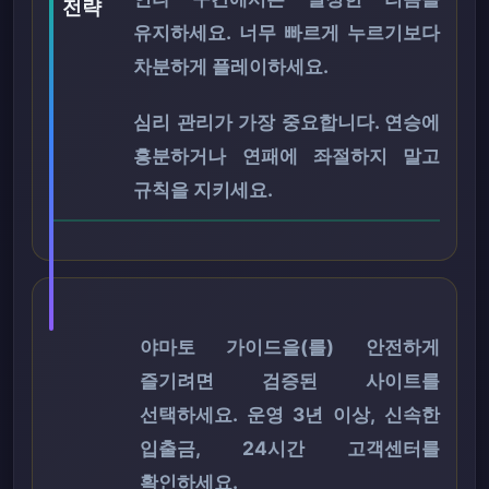
전략
유지하세요. ​너무 빠르게 누르기보다
차분하게 플레이하세요.
심리 관리가 가장 중요합니다. 연승에
흥분하거나 연패에 좌절하지 말고
규칙을 지키세요.
야마토 가이드을(를) 안전하게
즐기려면 검증된 사이트를
선택하세요. 운영 3년 이상, 신속한
입출금, 24시간 고객센터를
확인하세요.