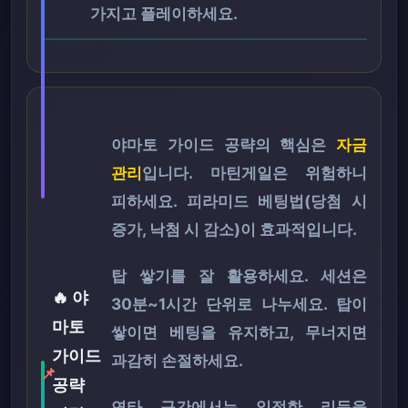
가지고 플레이하세요.
야마토 가이드 공략의 핵심은
자금
관리
입니다. 마틴게일은 위험하니
피하세요. ​피라미드 베팅법(당첨 시
증가, 낙첨 시 감소)이 효과적입니다.
탑 쌓기를 잘 활용하세요. ​세션은
🔥 야
30분~1시간 단위로 나누세요. ​탑이
마토
쌓이면 베팅을 유지하고, 무너지면
가이드
과감히 손절하세요.
공략
연타 구간에서는 일정한 리듬을