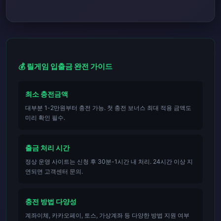
💰 릴게임 입출금 완전 가이드
최소 충전금액
대부분 1-2만원부터 충전 가능. 첫 충전 보너스 최대 적용 금액도
미리 확인 필수.
출금 처리 시간
정상 운영 사이트는 신청 후 30분-1시간 내 처리. 24시간 이상 지
연되면 고객센터 문의.
충전 방법 다양성
계좌이체, 카카오페이, 토스, 가상계좌 등 다양한 방법 지원 여부