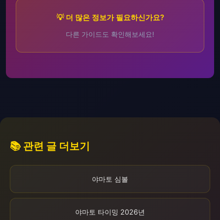
💡 더 많은 정보가 필요하신가요?
다른 가이드도 확인해보세요!
📚 관련 글 더보기
야마토 심볼
야마토 타이밍 2026년