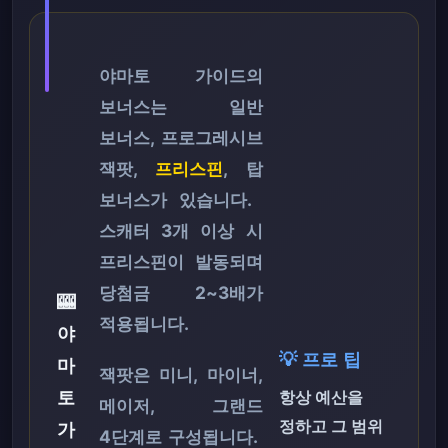
야마토 가이드의
보너스는 일반
보너스, 프로그레시브
잭팟,
프리스핀
, 탑
보너스가 있습니다. ​​
스캐터 3개 이상 시
프리스핀이 발동되며
당첨금 2~3배가
🎰
적용됩니다.
야
💡 프로 팁
마
잭팟은 미니, 마이너,
토
항상 예산을
메이저, 그랜드
정하고 그 범위
가
4단계로 구성됩니다. ​