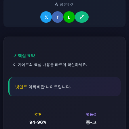
📤 공유하기
𝕏
f
L
🔗
📌 핵심 요약
이 가이드의 핵심 내용을 빠르게 확인하세요.
넷엔트
아라비안 나이트입니다.
RTP
변동성
94-96%
중-고