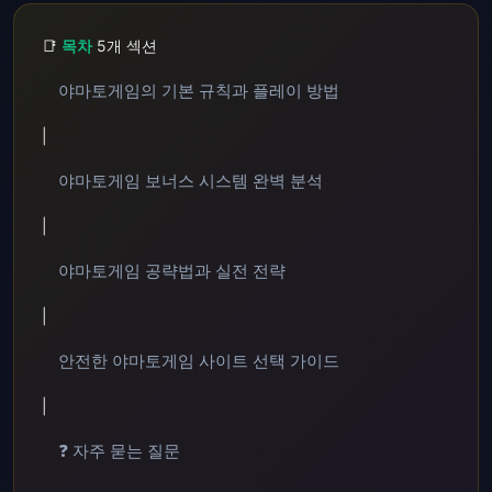
📑
목차
5개 섹션
야마토게임의 기본 규칙과 플레이 방법
|
야마토게임 보너스 시스템 완벽 분석
|
야마토게임 공략법과 실전 전략
|
안전한 야마토게임 사이트 선택 가이드
|
❓ 자주 묻는 질문