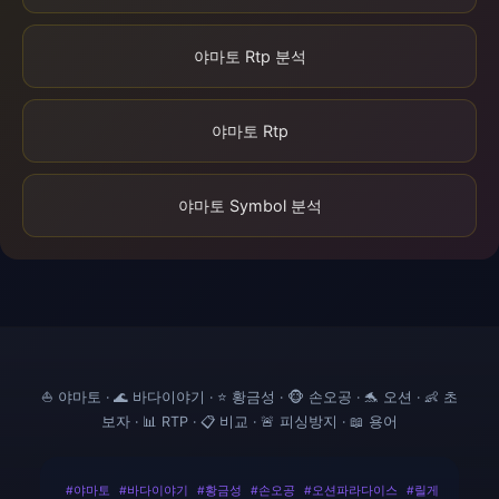
야마토 Rtp 분석
야마토 Rtp
야마토 Symbol 분석
⛵ 야마토 · 🌊 바다이야기 · ⭐ 황금성 · 🐵 손오공 · 🐬 오션 · 👶 초
보자 · 📊 RTP · 📋 비교 · 🚨 피싱방지 · 📖 용어
#야마토
#바다이야기
#황금성
#손오공
#오션파라다이스
#릴게