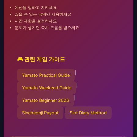
예산을 정하고 지키세요
잃을 수 있는 금액만 사용하세요
시간 제한을 설정하세요
문제가 생기면 즉시 도움을 받으세요
🎮 관련 게임 가이드
|
Yamato Practical Guide
|
Yamato Weekend Guide
|
Yamato Beginner 2026
|
Sincheonji Payout
Slot Diary Method