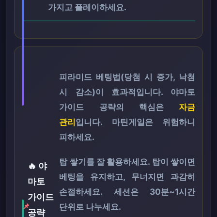
가지고 플레이하세요.
피라미드 베팅법(당첨 시 증가, 낙첨
시 감소)이 효과적입니다. 야마토
가이드 공략의 핵심은
자금
관리
입니다. ​​마틴게일은 위험하니
피하세요.
탑 쌓기를 잘 활용하세요. ​​탑이 쌓이면
🔥 야
베팅을 유지하고, 무너지면 과감히
마토
손절하세요. 세션은 30분~1시간
가이드
단위로 나누세요.
공략