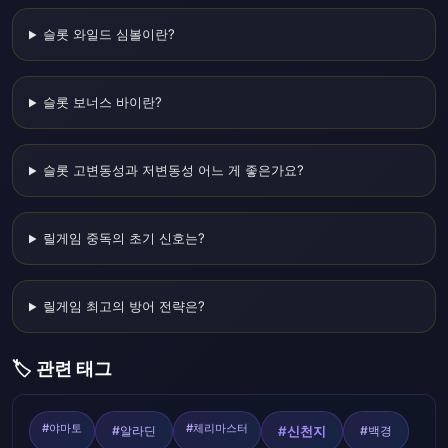
슬롯 와일드 심볼이란?
슬롯 보너스 바이란?
슬롯 고변동성과 저변동성 어느 게 좋은가요?
릴게임 중독의 초기 신호는?
릴게임 최고의 방어 전략은?
🏷️ 관련 태그
#야마토
#체리마스터
#알라딘
#신천지
#백경