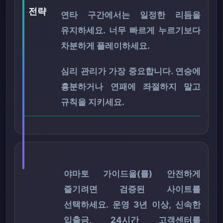
전략
연타 구간에서는 일정한 리듬을
유지하세요. ​너무 빠르게 누르기보다
차분하게 플레이하세요.
심리 관리가 가장 중요합니다. ​​연승에
흥분하거나 연패에 좌절하지 말고
규칙을 지키세요.
야마토 가이드을(를) 안전하게
즐기려면 검증된 사이트를
선택하세요. 운영 3년 이상, 신속한
입출금, 24시간 고객센터를