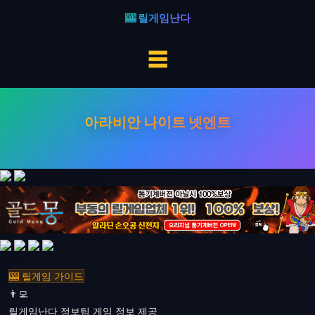
🎰 릴게임난다
☰
아라비안 나이트 넷엔트
🎰 릴게임 가이드
👨‍💻
릴게임난다 정보팀
게임 정보 제공