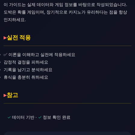
이 가이드는 실제 데이터와 게임 정보를 바탕으로 작성되었습니다. ​​
도박은 확률 게임이며, 장기적으로 카지노가 유리하다는 점을 항상
인지하세요.
실전 적용
✅ 이론을 이해하고 실전에 적용하세요
감정적 결정을 피하세요
기록을 남기고 분석하세요
휴식을 충분히 취하세요
참고
✓
데이터 기반 ·
✓
정보 확인 완료