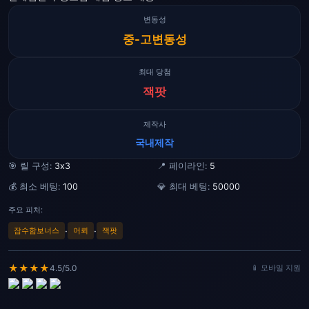
변동성
중-고변동성
최대 당첨
잭팟
제작사
국내제작
🎯 릴 구성:
3x3
📍 페이라인:
5
💰 최소 베팅:
100
💎 최대 베팅:
50000
주요 피처:
·
·
잠수함보너스
어뢰
잭팟
★★★★
4.5/5.0
📱 모바일 지원