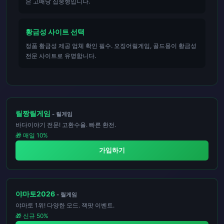
은 고배당 집중형입니다.
황금성 사이트 선택
정품 황금성 제공 업체 확인 필수. 오징어릴게임, 골드몽이 황금성
전문 사이트로 유명합니다.
릴짱릴게임
- 릴게임
바다이야기 전문! 고환수율. 빠른 환전.
🎁 매일 10%
가입하기
야마토2026
- 릴게임
야마토 1위! 다양한 모드. 잭팟 이벤트.
🎁 신규 50%