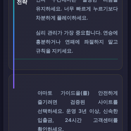
전략
유지하세요. ​​너무 빠르게 누르기보다
차분하게 플레이하세요.
심리 관리가 가장 중요합니다. ​​연승에
흥분하거나 연패에 좌절하지 말고
규칙을 지키세요.
야마토 가이드을(를) 안전하게
즐기려면 검증된 사이트를
선택하세요. 운영 3년 이상, 신속한
입출금, 24시간 고객센터를
확인하세요.