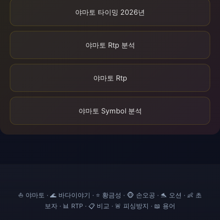
야마토 타이밍 2026년
야마토 Rtp 분석
야마토 Rtp
야마토 Symbol 분석
⛵ 야마토 · 🌊 바다이야기 · ⭐ 황금성 · 🐵 손오공 · 🐬 오션 · 👶 초
보자 · 📊 RTP · 📋 비교 · 🚨 피싱방지 · 📖 용어