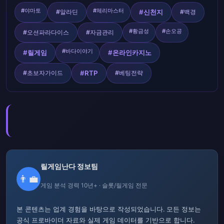
#야마토
#체리마스터
#알라딘
#신천지
#백경
#황금성
#손오공
#오션파라다이스
#자금관리
#바다이야기
#릴게임
#온라인카지노
#초보자가이드
#RTP
#베팅전략
릴게임난다 정보팀
👨‍💼
게임 분석 경력 10년+ · 슬롯/릴게임 전문
본 콘텐츠는 업계 경험을 바탕으로 작성되었습니다. 모든 정보는
공식 프로바이더 자료와 실제 게임 데이터를 기반으로 합니다.