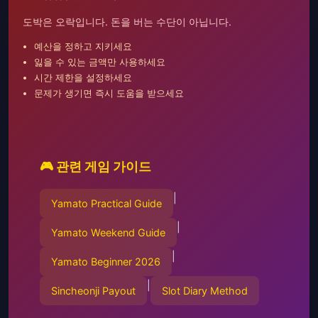
도박은 오락입니다. 돈을 버는 수단이 아닙니다.
예산을 정하고 지키세요
잃을 수 있는 금액만 사용하세요
시간 제한을 설정하세요
문제가 생기면 즉시 도움을 받으세요
🎮 관련 게임 가이드
|
Yamato Practical Guide
|
Yamato Weekend Guide
|
Yamato Beginner 2026
|
Sincheonji Payout
Slot Diary Method