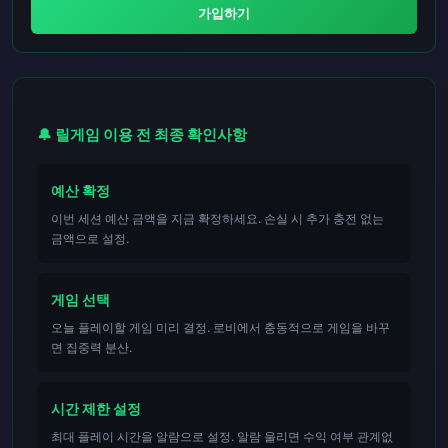
가입하기
🔔 릴게임 이용 전 최종 확인사항
예산 확정
이번 세션 예산 금액을 지금 확정하세요. 손실 시 추가 충전 없는
금액으로 설정.
게임 선택
오늘 플레이할 게임 미리 결정. 로비에서 충동적으로 게임을 바꾸
면 집중력 분산.
시간 제한 설정
최대 플레이 시간을 알람으로 설정. 알람 울리면 수익 여부 관계없