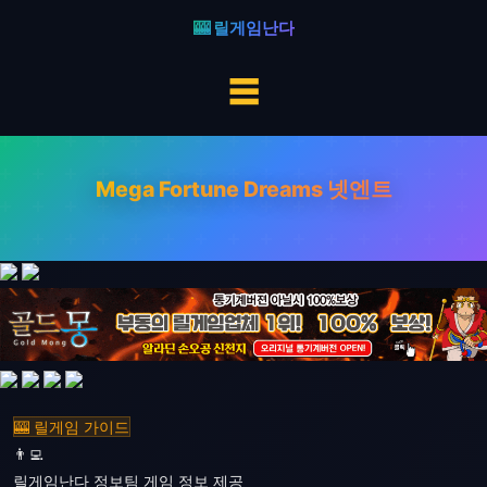
🎰 릴게임난다
☰
Mega Fortune Dreams 넷엔트
🎰 릴게임 가이드
👨‍💻
릴게임난다 정보팀
게임 정보 제공