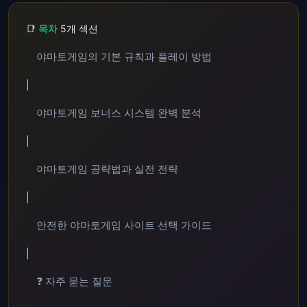
📑
목차
5개 섹션
야마토게임의 기본 규칙과 플레이 방법
|
야마토게임 보너스 시스템 완벽 분석
|
야마토게임 공략법과 실전 전략
|
안전한 야마토게임 사이트 선택 가이드
|
❓ 자주 묻는 질문