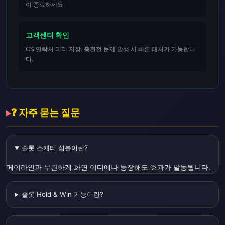
이 종료하세요.
고객센터 확인
CS 연락처 미리 저장. 충환전 문제 발생 시 빠른 대처가 가능합니
다.
❓ 자주 묻는 질문
슬롯 스캐터 심볼이란?
페이라인과 무관하게 화면 어디에나 등장해도 효과가 발동됩니다.
슬롯 Hold & Win 기능이란?