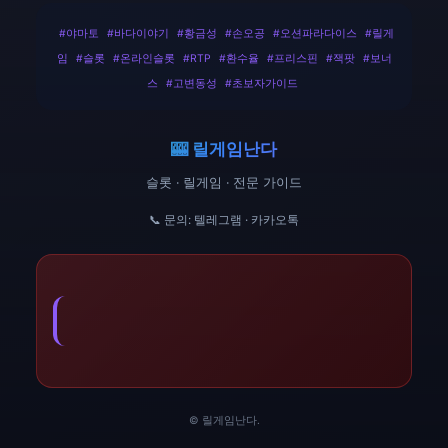
#야마토
#바다이야기
#황금성
#손오공
#오션파라다이스
#릴게
임
#슬롯
#온라인슬롯
#RTP
#환수율
#프리스핀
#잭팟
#보너
스
#고변동성
#초보자가이드
🎰 릴게임난다
슬롯 · 릴게임 · 전문 가이드
📞 문의: 텔레그램 · 카카오톡
© 릴게임난다.