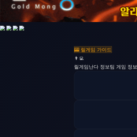
🎰 릴게임 가이드
👨‍💻
릴게임난다 정보팀
게임 정보