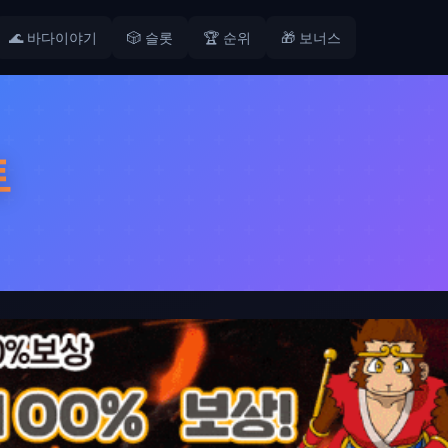
🌊 바다이야기
🎲 슬롯
🏆 순위
🎁 보너스
트