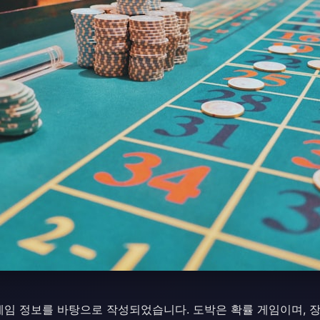
게임 정보를 바탕으로 작성되었습니다. ​도박은 확률 게임이며,