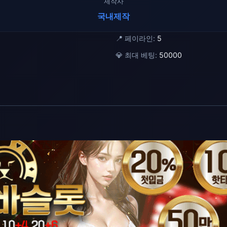
제작사
국내제작
📍 페이라인:
5
💎 최대 베팅:
50000