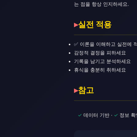
는 점을 항상 인지하세요.
실전 적용
✅ 이론을 이해하고 실전에 
감정적 결정을 피하세요
기록을 남기고 분석하세요
휴식을 충분히 취하세요
참고
✓
데이터 기반 ·
✓
정보 확