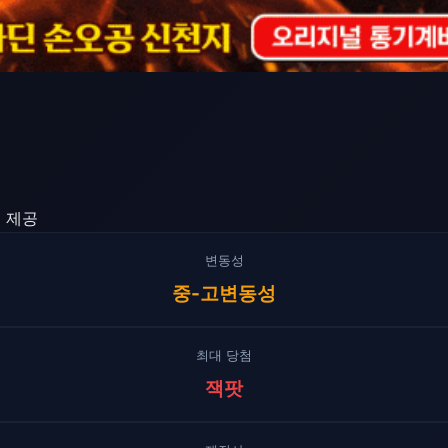
 제공
변동성
중-고변동성
최대 당첨
잭팟