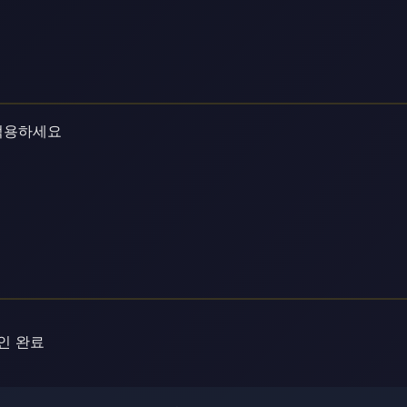
적용하세요
인 완료