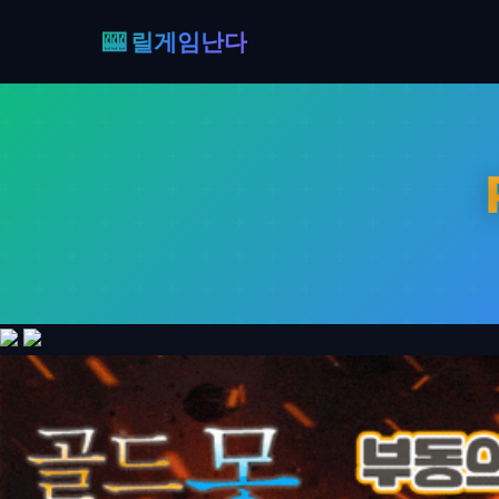
🎰 릴게임난다