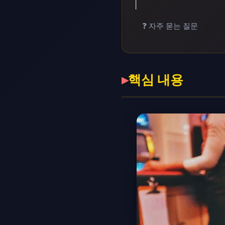
|
❓ 자주 묻는 질문
핵심 내용