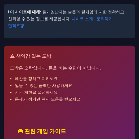
ℹ️ 이 사이트에 대해:
릴게임난다는 슬롯과 릴게임에 대한 정확하고
신뢰할 수 있는 정보를 제공합니다. ​​
사이트 소개
·
문의하기
·
면책조항
⚠️ 책임감 있는 도박
도박은 오락입니다. 돈을 버는 수단이 아닙니다.
예산을 정하고 지키세요
잃을 수 있는 금액만 사용하세요
시간 제한을 설정하세요
문제가 생기면 즉시 도움을 받으세요
🎮 관련 게임 가이드