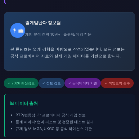
릴게임난다 정보팀
👨‍💼
게임 분석 경력 10년+ · 슬롯/릴게임 전문
본 콘텐츠는 업계 경험을 바탕으로 작성되었습니다. ​모든 정보는
공식 프로바이더 자료와 실제 게임 데이터를 기반으로 합니다.
✓ 2026 최신정보
✓ 정보 검토
✓ 공식데이터 기반
✓ 책임도박 준수
📊 데이터 출처
RTP/변동성: 각 프로바이더 공식 게임 정보
통계 데이터: 업계 리포트 및 검증된 테스트 결과
규제 정보: MGA, UKGC 등 공식 라이선스 기관