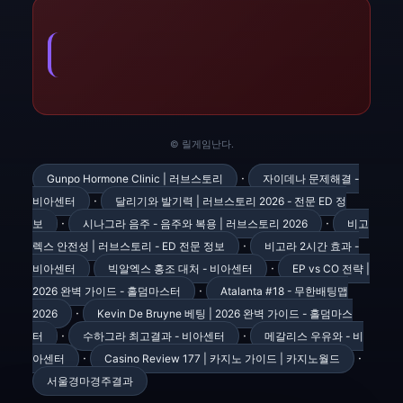
© 릴게임난다.
·
Gunpo Hormone Clinic | 러브스토리
자이데나 문제해결 -
·
비아센터
달리기와 발기력 | 러브스토리 2026 - 전문 ED 정
·
·
보
시나그라 음주 - 음주와 복용 | 러브스토리 2026
비고
·
렉스 안전성 | 러브스토리 - ED 전문 정보
비고라 2시간 효과 -
·
비아센터
빅알엑스 홍조 대처 - 비아센터
EP vs CO 전략 |
·
2026 완벽 가이드 - 홀덤마스터
Atalanta #18 - 무한배팅맵
·
2026
Kevin De Bruyne 베팅 | 2026 완벽 가이드 - 홀덤마스
·
·
터
수하그라 최고결과 - 비아센터
메갈리스 우유와 - 비
·
·
아센터
Casino Review 177 | 카지노 가이드 | 카지노월드
서울경마경주결과