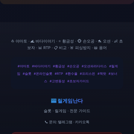
⛵ 야마토 · 🌊 바다이야기 · ⭐ 황금성 · 🐵 손오공 · 🐬 오션 · 👶 초
보자 · 📊 RTP · 📋 비교 · 🚨 피싱방지 · 📖 용어
#야마토
#바다이야기
#황금성
#손오공
#오션파라다이스
#릴게
임
#슬롯
#온라인슬롯
#RTP
#환수율
#프리스핀
#잭팟
#보너
스
#고변동성
#초보자가이드
🎰 릴게임난다
슬롯 · 릴게임 · 전문 가이드
📞 문의: 텔레그램 · 카카오톡