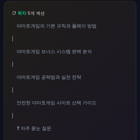
📑
목차
5개 섹션
야마토게임의 기본 규칙과 플레이 방법
|
야마토게임 보너스 시스템 완벽 분석
|
야마토게임 공략법과 실전 전략
|
안전한 야마토게임 사이트 선택 가이드
|
❓ 자주 묻는 질문