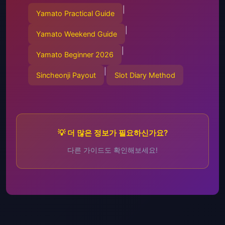
|
Yamato Practical Guide
|
Yamato Weekend Guide
|
Yamato Beginner 2026
|
Sincheonji Payout
Slot Diary Method
💡 더 많은 정보가 필요하신가요?
다른 가이드도 확인해보세요!