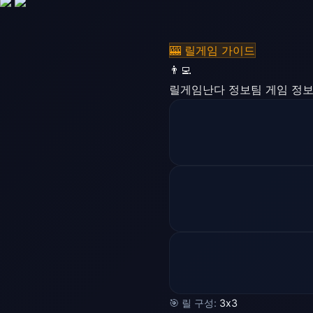
🎰 릴게임 가이드
👨‍💻
릴게임난다 정보팀
게임 정보
🎯 릴 구성:
3x3