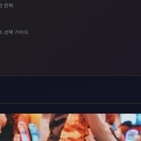
전 전략
트 선택 가이드