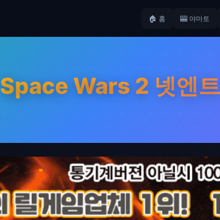
🏠 홈
🎰 야마토
Space Wars 2 넷엔