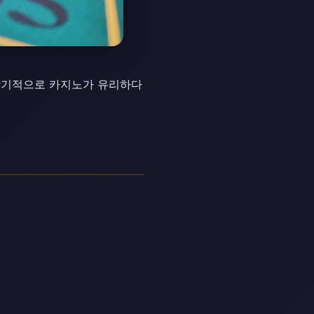
 장기적으로 카지노가 유리하다