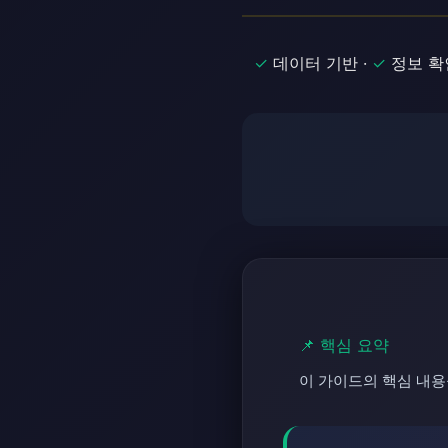
✓
데이터 기반 ·
✓
정보 확
📌 핵심 요약
이 가이드의 핵심 내용