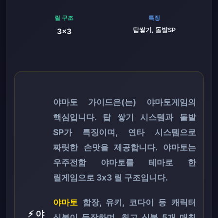
릴 구조
특징
탑쌓기, 돌발SP
3x3
야마토 가이드은(는) 야마토게임의
핵심입니다. ​탑 쌓기 시스템과 돌발
SP가 특징이며, 연타 시스템으로
짜릿한 손맛을 제공합니다. ​야마토는
우주전함
야마토
를 테마로 한
릴게임으로 3x3 릴 구조입니다.
야마토
함장, 유키, 코다이 등 캐릭터
⚡ 야
심볼이 등장하며, 최고 심볼 5개 매칭