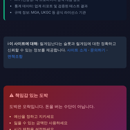
통계 데이터: 업계 리포트 및 검증된 테스트 결과
규제 정보: MGA, UKGC 등 공식 라이선스 기관
ℹ️ 이 사이트에 대해:
릴게임난다는 슬롯과 릴게임에 대한 정확하고
신뢰할 수 있는 정보를 제공합니다. ​
사이트 소개
·
문의하기
·
면책조항
⚠️ 책임감 있는 도박
도박은 오락입니다. ​​돈을 버는 수단이 아닙니다.
예산을 정하고 지키세요
잃을 수 있는 금액만 사용하세요
시간 제한을 설정하세요