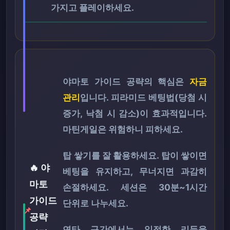
가지고 플레이하세요.
야마토 가이드 공략의 핵심은
자금
관리
입니다. 피라미드 베팅법(당첨 시
증가, 낙첨 시 감소)이 효과적입니다.
마틴게일은 위험하니 피하세요.
탑 쌓기를 잘 활용하세요. ​탑이 쌓이면
🔥 야
베팅을 유지하고, 무너지면 과감히
마토
손절하세요. 세션은 30분~1시간
가이드
단위로 나누세요.
공략
연타 구간에서는 일정한 리듬을