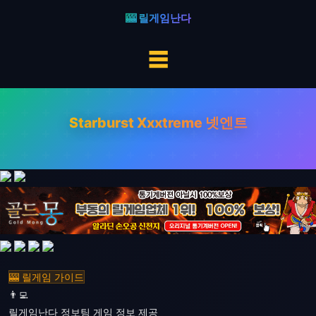
🎰 릴게임난다
☰
Starburst Xxxtreme 넷엔트
🎰 릴게임 가이드
👨‍💻
릴게임난다 정보팀
게임 정보 제공