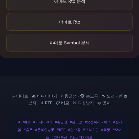
야마토 Rtp 분석
야마토 Rtp
야마토 Symbol 분석
⛵ 야마토 · 🌊 바다이야기 · ⭐ 황금성 · 🐵 손오공 · 🐬 오션 · 👶 초
보자 · 📊 RTP · 📋 비교 · 🚨 피싱방지 · 📖 용어
#야마토
#바다이야기
#황금성
#손오공
#오션파라다이스
#릴게
임
#슬롯
#온라인슬롯
#RTP
#환수율
#프리스핀
#잭팟
#보너
스
#고변동성
#초보자가이드