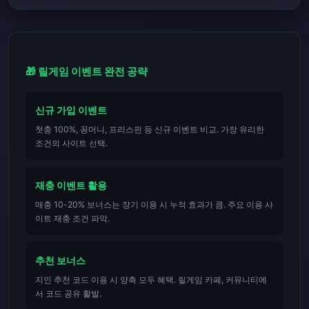
🎁 릴게임 이벤트 완전 공략
신규 가입 이벤트
첫충 100%, 꽁머니, 프리스핀 등 신규 이벤트 비교. 가장 유리한
조건의 사이트 선택.
재충 이벤트 활용
매충 10-20% 보너스는 장기 이용 시 누적 효과가 큼. 주요 이용 사
이트 재충 조건 파악.
추천 보너스
지인 추천 코드 이용 시 양측 모두 혜택. 릴게임 카페, 커뮤니티에
서 코드 공유 활발.