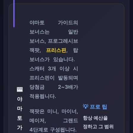
야마토 가이드의
보너스는 일반
보너스, 프로그레시브
잭팟,
프리스핀
, 탑
보너스가 있습니다. ​​
스캐터 3개 이상 시
프리스핀이 발동되며
당첨금 2~3배가
🎰
적용됩니다.
야
💡 프로 팁
마
잭팟은 미니, 마이너,
토
항상 예산을
메이저, 그랜드
정하고 그 범위
가
4단계로 구성됩니다. ​