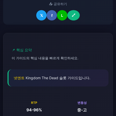
📤 공유하기
𝕏
f
L
🔗
📌 핵심 요약
이 가이드의 핵심 내용을 빠르게 확인하세요.
넷엔트
Kingdom The Dead 슬롯 가이드입니다.
RTP
변동성
94-96%
중-고