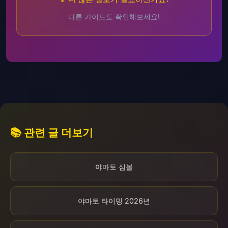
다른 가이드도 확인해보세요!
📚 관련 글 더보기
야마토 심볼
야마토 타이밍 2026년