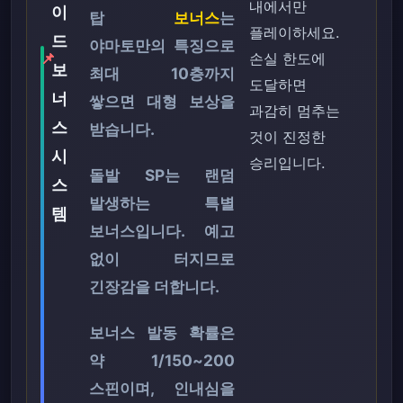
내에서만
이
탑
보너스
는
플레이하세요. ​​
드
야마토만의 특징으로
손실 한도에
보
최대 10층까지
도달하면
너
쌓으면 대형 보상을
과감히 멈추는
스
받습니다.
것이 진정한
시
승리입니다.
돌발 SP는 랜덤
스
발생하는 특별
템
보너스입니다. ​예고
없이 터지므로
긴장감을 더합니다.
보너스 발동 확률은
약 1/150~200
스핀이며, 인내심을