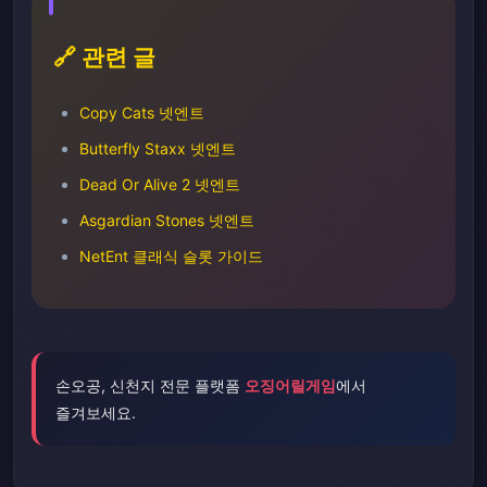
🔗 관련 글
Copy Cats 넷엔트
Butterfly Staxx 넷엔트
Dead Or Alive 2 넷엔트
Asgardian Stones 넷엔트
NetEnt 클래식 슬롯 가이드
손오공, 신천지 전문 플랫폼
오징어릴게임
에서
즐겨보세요.