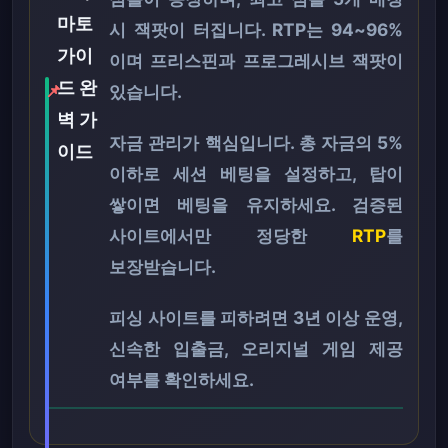
마토
시 잭팟이 터집니다. ​​RTP는 94~96%
가이
이며 프리스핀과 프로그레시브 잭팟이
드 완
있습니다.
벽 가
자금 관리가 핵심입니다. 총 자금의 5%
이드
이하로 세션 베팅을 설정하고, 탑이
쌓이면 베팅을 유지하세요. ​검증된
사이트에서만 정당한
RTP
를
보장받습니다.
피싱 사이트를 피하려면 3년 이상 운영,
신속한 입출금, 오리지널 게임 제공
여부를 확인하세요.