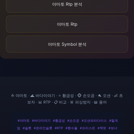
야마토 Rtp 분석
야마토 Rtp
야마토 Symbol 분석
⛵ 야마토 · 🌊 바다이야기 · ⭐ 황금성 · 🐵 손오공 · 🐬 오션 · 👶 초
보자 · 📊 RTP · 📋 비교 · 🚨 피싱방지 · 📖 용어
#야마토
#바다이야기
#황금성
#손오공
#오션파라다이스
#릴게
임
#슬롯
#온라인슬롯
#RTP
#환수율
#프리스핀
#잭팟
#보너