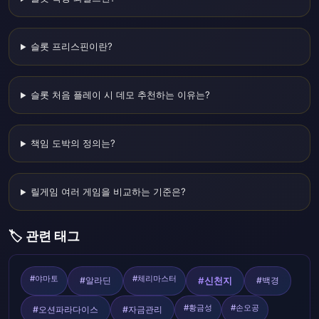
슬롯 프리스핀이란?
슬롯 처음 플레이 시 데모 추천하는 이유는?
책임 도박의 정의는?
릴게임 여러 게임을 비교하는 기준은?
🏷️ 관련 태그
#야마토
#체리마스터
#알라딘
#신천지
#백경
#황금성
#손오공
#오션파라다이스
#자금관리