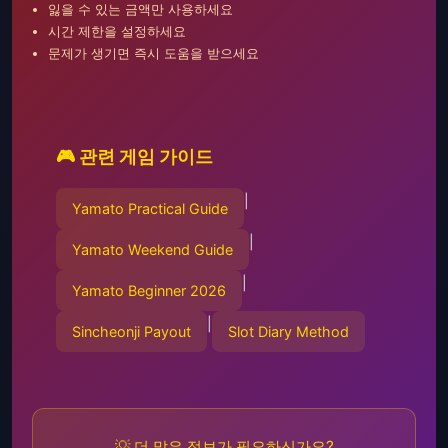
잃을 수 있는 금액만 사용하세요
시간 제한을 설정하세요
문제가 생기면 즉시 도움을 받으세요
🎮 관련 게임 가이드
|
Yamato Practical Guide
|
Yamato Weekend Guide
|
Yamato Beginner 2026
|
Sincheonji Payout
Slot Diary Method
💡 더 많은 정보가 필요하신가요?