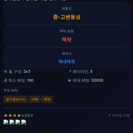
변동성
중-고변동성
최대 당첨
잭팟
제작사
국내제작
🎯 릴 구성:
3x3
📍 페이라인:
5
💰 최소 베팅:
100
💎 최대 베팅:
50000
주요 피처:
·
·
잠수함보너스
어뢰
잭팟
★★★★
4.5/5.0
📱 모바일 지원