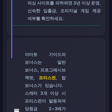
피싱 사이트를 피하려면 3년 이상 운영,
신속한 입출금, 오리지널 게임 제공
여부를 확인하세요.
야마토 가이드의
보너스는 일반
보너스, 프로그레시브
잭팟,
프리스핀
, 탑
보너스가 있습니다. ​​
스캐터 3개 이상 시
프리스핀이 발동되며
당첨금 2~3배가
🎰