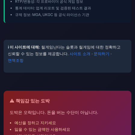
RTP/변동성: 각 프로바이더 공식 게임 정보
통계 데이터: 업계 리포트 및 검증된 테스트 결과
규제 정보: MGA, UKGC 등 공식 라이선스 기관
ℹ️ 이 사이트에 대해:
릴게임난다는 슬롯과 릴게임에 대한 정확하고
신뢰할 수 있는 정보를 제공합니다. ​​
사이트 소개
·
문의하기
·
면책조항
⚠️ 책임감 있는 도박
도박은 오락입니다. ​돈을 버는 수단이 아닙니다.
예산을 정하고 지키세요
잃을 수 있는 금액만 사용하세요