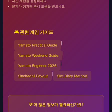
시간 제한을 설정하세요
문제가 생기면 즉시 도움을 받으세요
🎮 관련 게임 가이드
|
Yamato Practical Guide
|
Yamato Weekend Guide
|
Yamato Beginner 2026
|
Sincheonji Payout
Slot Diary Method
💡 더 많은 정보가 필요하신가요?