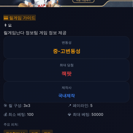
🎰 릴게임 가이드
👨‍💻
릴게임난다 정보팀
게임 정보 제공
변동성
중-고변동성
최대 당첨
잭팟
제작사
국내제작
🎯 릴 구성:
3x3
📍 페이라인:
5
💰 최소 베팅:
100
💎 최대 베팅:
50000
주요 피처: