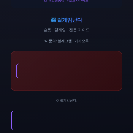
스
#고변동성
#초보자가이드
🎰 릴게임난다
슬롯 · 릴게임 · 전문 가이드
📞 문의: 텔레그램 · 카카오톡
© 릴게임난다.