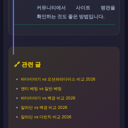
커뮤니티에서 사이트 평판을
확인하는 것도 좋은 방법입니다.
🔗 관련 글
바다이야기 vs 오션파라다이스 비교 2026
앤티 베팅 vs 일반 베팅
바다이야기 vs 백경 비교 2026
알라딘 vs 백경 비교 2026
알라딘 vs 다빈치 비교 2026