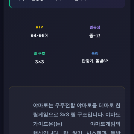
RTP
변동성
94-96%
중-고
릴 구조
특징
탑쌓기, 돌발SP
3x3
​야마토는 우주전함
야마토
를 테마로 한
릴게임으로 3x3 릴 구조입니다. 야마토
가이드은(는) 야마토게임의
핵심입니다. ​탑 쌓기 시스템과 돌발