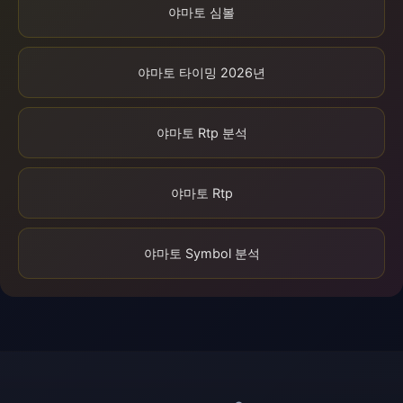
야마토 심볼
야마토 타이밍 2026년
야마토 Rtp 분석
야마토 Rtp
야마토 Symbol 분석