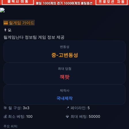
🎰 릴게임 가이드
👨‍💻
릴게임난다 정보팀
게임 정보 제공
변동성
중-고변동성
최대 당첨
잭팟
제작사
국내제작
🎯 릴 구성:
3x3
📍 페이라인:
5
💰 최소 베팅:
100
💎 최대 베팅:
50000
주요 피처: