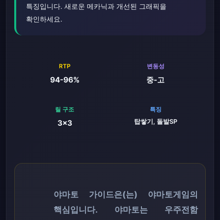
특징입니다. 새로운 메카닉과 개선된 그래픽을
확인하세요.
RTP
변동성
94-96%
중-고
릴 구조
특징
탑쌓기, 돌발SP
3x3
야마토 가이드은(는) 야마토게임의
핵심입니다. ​​야마토는 우주전함