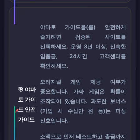
야마토 가이드을(를) 안전하게
즐기려면 검증된 사이트를
선택하세요. ​운영 3년 이상, 신속한
입출금, 24시간 고객센터를
확인하세요.
오리지널 게임 제공 여부가
🎯 야마
중요합니다. ​가짜 게임은 확률이
토 가이
조작되어 있습니다. 과도한 보너스
드 안전
(가입 시 수십만 원 등)는 피싱
가이드
신호입니다.
소액으로 먼저 테스트하고 출금까지