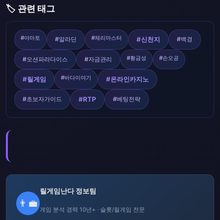
🏷️ 관련 태그
#야마토
#체리마스터
#알라딘
#신천지
#백경
#황금성
#손오공
#오션파라다이스
#자금관리
#바다이야기
#릴게임
#온라인카지노
#초보자가이드
#RTP
#베팅전략
릴게임난다 정보팀
👨‍💼
게임 분석 경력 10년+ · 슬롯/릴게임 전문