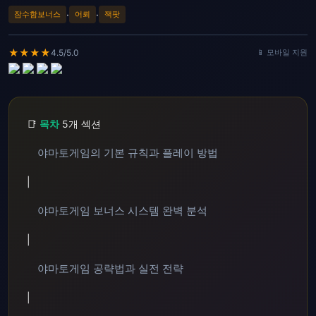
·
·
잠수함보너스
어뢰
잭팟
★★★★
4.5/5.0
📱 모바일 지원
📑
목차
5개 섹션
야마토게임의 기본 규칙과 플레이 방법
|
야마토게임 보너스 시스템 완벽 분석
|
야마토게임 공략법과 실전 전략
|