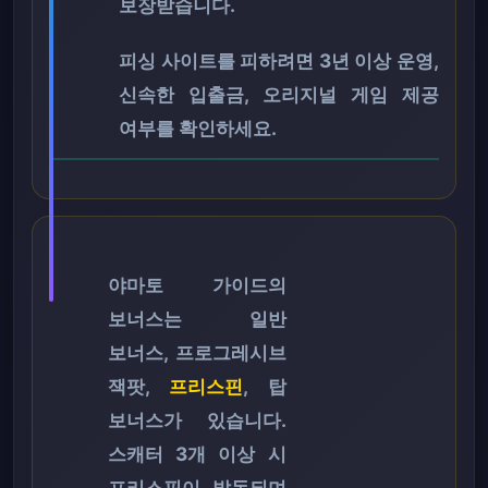
보장받습니다.
피싱 사이트를 피하려면 3년 이상 운영,
신속한 입출금, 오리지널 게임 제공
여부를 확인하세요.
야마토 가이드의
보너스는 일반
보너스, 프로그레시브
잭팟,
프리스핀
, 탑
보너스가 있습니다.
스캐터 3개 이상 시
프리스핀이 발동되며