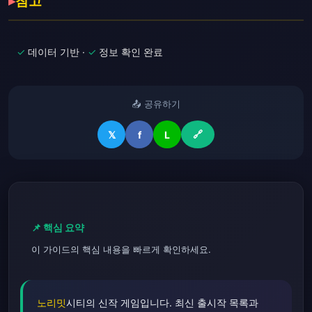
참고
✓
데이터 기반 ·
✓
정보 확인 완료
📤 공유하기
𝕏
f
L
🔗
📌 핵심 요약
이 가이드의 핵심 내용을 빠르게 확인하세요.
노리밋
시티의 신작 게임입니다. ​​최신 출시작 목록과