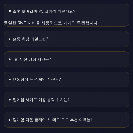
슬롯 모바일과 PC 결과가 다른가요?
동일한 RNG 서버를 사용하므로 기기와 무관합니다.
슬롯 확장 와일드란?
1회 세션 권장 시간은?
변동성이 높은 게임 전략은?
릴게임 사이트 이용 법적 위치는?
릴게임 처음 플레이 시 데모 모드 추천 이유는?