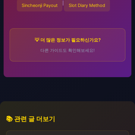
|
Sincheonji Payout
Slot Diary Method
💡 더 많은 정보가 필요하신가요?
다른 가이드도 확인해보세요!
📚 관련 글 더보기