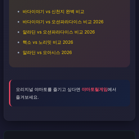
바다이야기 vs 신천지 완벽 비교
바다이야기 vs 오션파라다이스 비교 2026
알라딘 vs 오션파라다이스 비교 2026
핵소 vs 노리밋 비교 2026
알라딘 vs 오아시스 2026
오리지널 야마토를 즐기고 싶다면
야마토릴게임
에서
즐겨보세요.