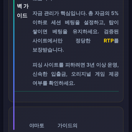
벽 가
자금 관리가 핵심입니다. ​​총 자금의 5%
이드
이하로 세션 베팅을 설정하고, 탑이
쌓이면 베팅을 유지하세요. ​검증된
사이트에서만 정당한
RTP
를
보장받습니다.
피싱 사이트를 피하려면 3년 이상 운영,
신속한 입출금, 오리지널 게임 제공
여부를 확인하세요.
야마토 가이드의