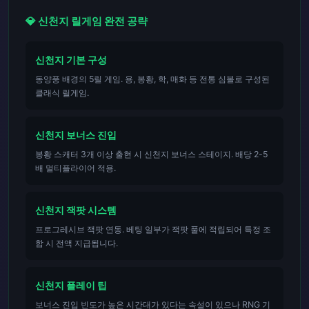
💎 신천지 릴게임 완전 공략
신천지 기본 구성
동양풍 배경의 5릴 게임. 용, 봉황, 학, 매화 등 전통 심볼로 구성된
클래식 릴게임.
신천지 보너스 진입
봉황 스캐터 3개 이상 출현 시 신천지 보너스 스테이지. 배당 2-5
배 멀티플라이어 적용.
신천지 잭팟 시스템
프로그레시브 잭팟 연동. 베팅 일부가 잭팟 풀에 적립되어 특정 조
합 시 전액 지급됩니다.
신천지 플레이 팁
보너스 진입 빈도가 높은 시간대가 있다는 속설이 있으나 RNG 기