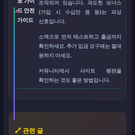
토 가이
조작되어 있습니다. ​과도한 보너스
드 안전
(가입 시 수십만 원 등)는 피싱
가이드
신호입니다.
소액으로 먼저 테스트하고 출금까지
확인하세요. 추가 입금 요구에는 절대
응하지 마세요.
커뮤니티에서 사이트 평판을
확인하는 것도 좋은 방법입니다.
🔗 관련 글