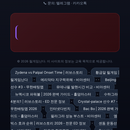
📞 문의: 텔레그램 · 카카오톡
© 2026 릴게임난다. ​​이 사이트의 정보는 교육 목적으로 제공됩니다.
·
Zydena vs Palpal Onset Time | 러브스토리
황금알 릴게임 |
·
· ·
릴게임난다
에리악타 지구력위해 - 비아센터
Beijing
·
선수 #3 - 무한배팅맵
유데나필 발현시간 비교 - 비아센터
·
뉴멕시코 파워볼 | 2026 완벽 가이드 - 홀덤마스터
수하그라
·
4분의1 | 러브스토리 - ED 전문 정보
Crystal-palace 선수 #7 -
·
·
무한배팅맵 2026
인터넷다빈치
Bac Bo | 2026 완벽 가
·
·
이드 - 홀덤마스터
필라그라 성능 부스트 - 비아센터
엠
·
빅스 효과 순위 | 러브스토리 2026 - 전문 ED 정보
센돔 운동선