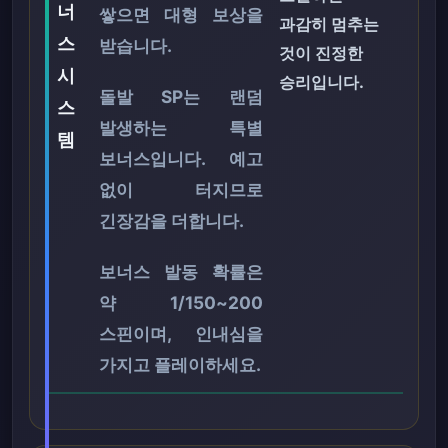
너
쌓으면 대형 보상을
과감히 멈추는
스
받습니다.
것이 진정한
시
승리입니다.
돌발 SP는 랜덤
스
발생하는 특별
템
보너스입니다. 예고
없이 터지므로
긴장감을 더합니다.
보너스 발동 확률은
약 1/150~200
스핀이며, 인내심을
가지고 플레이하세요.