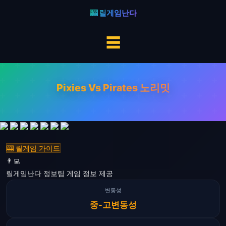
🎰 릴게임난다
☰
Pixies Vs Pirates 노리밋
🎰 릴게임 가이드
👨‍💻
릴게임난다 정보팀
게임 정보 제공
변동성
중-고변동성