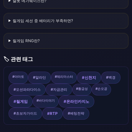
슬롯 메가웨이스란?
릴게임 세션 중 배터리가 부족하면?
릴게임 RNG란?
🏷️ 관련 태그
#야마토
#체리마스터
#알라딘
#신천지
#백경
#황금성
#손오공
#오션파라다이스
#자금관리
#바다이야기
#릴게임
#온라인카지노
#초보자가이드
#RTP
#베팅전략