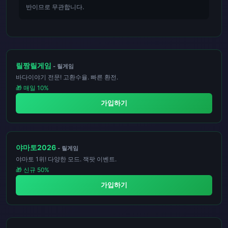
반이므로 무관합니다.
릴짱릴게임
- 릴게임
바다이야기 전문! 고환수율. 빠른 환전.
🎁 매일 10%
가입하기
야마토2026
- 릴게임
야마토 1위! 다양한 모드. 잭팟 이벤트.
🎁 신규 50%
가입하기