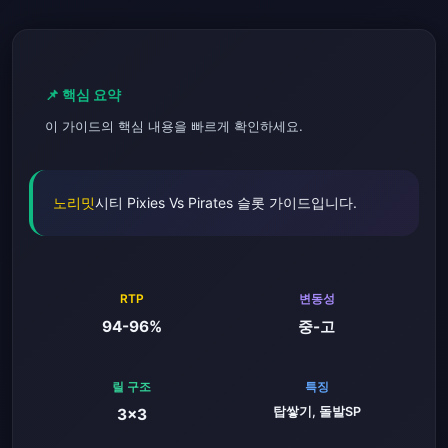
📌 핵심 요약
이 가이드의 핵심 내용을 빠르게 확인하세요.
노리밋
시티 Pixies Vs Pirates 슬롯 가이드입니다.
RTP
변동성
94-96%
중-고
릴 구조
특징
탑쌓기, 돌발SP
3x3