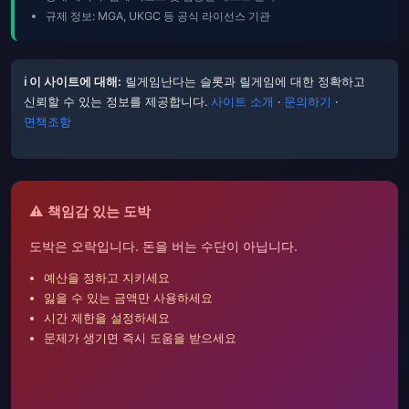
규제 정보: MGA, UKGC 등 공식 라이선스 기관
ℹ️ 이 사이트에 대해:
릴게임난다는 슬롯과 릴게임에 대한 정확하고
신뢰할 수 있는 정보를 제공합니다.
사이트 소개
·
문의하기
·
면책조항
⚠️ 책임감 있는 도박
도박은 오락입니다. ​돈을 버는 수단이 아닙니다.
예산을 정하고 지키세요
잃을 수 있는 금액만 사용하세요
시간 제한을 설정하세요
문제가 생기면 즉시 도움을 받으세요