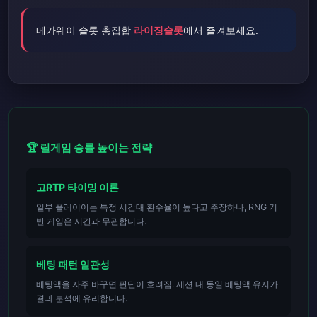
메가웨이 슬롯 총집합
라이징슬롯
에서 즐겨보세요.
🏆 릴게임 승률 높이는 전략
고RTP 타이밍 이론
일부 플레이어는 특정 시간대 환수율이 높다고 주장하나, RNG 기
반 게임은 시간과 무관합니다.
베팅 패턴 일관성
베팅액을 자주 바꾸면 판단이 흐려짐. 세션 내 동일 베팅액 유지가
결과 분석에 유리합니다.