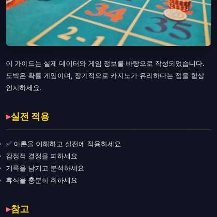
이 가이드는 실제 데이터와 게임 정보를 바탕으로 작성되었습니다. ​
도박은 확률 게임이며, 장기적으로 카지노가 유리하다는 점을 항상
인지하세요.
실전 적용
✅ 이론을 이해하고 실전에 적용하세요
감정적 결정을 피하세요
기록을 남기고 분석하세요
휴식을 충분히 취하세요
참고