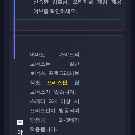
신속한 입출금, 오리지널 게임 제공
여부를 확인하세요.
야마토 가이드의
보너스는 일반
보너스, 프로그레시브
잭팟,
프리스핀
, 탑
보너스가 있습니다. ​​
스캐터 3개 이상 시
프리스핀이 발동되며
당첨금 2~3배가
🎰
적용됩니다.
야