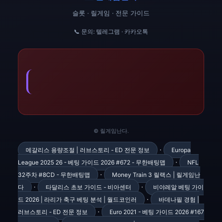
슬롯 · 릴게임 · 전문 가이드
📞 문의: 텔레그램 · 카카오톡
© 릴게임난다.
·
메갈리스 용량조절 | 러브스토리 - ED 전문 정보
Europa
·
League 2025 26 - 베팅 가이드 2026 #672 - 무한배팅맵
NFL
·
32주차 #8CD - 무한배팅맵
Money Train 3 릴랙스 | 릴게임난
·
·
다
타달리스 초보 가이드 - 비아센터
비야레알 베팅 가이
·
드 2026 | 라리가 축구 베팅 분석 | 월드코인러
바데나필 경험 |
·
러브스토리 - ED 전문 정보
Euro 2021 - 베팅 가이드 2026 #167