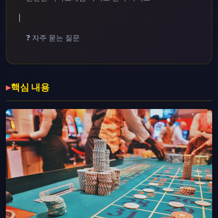
|
❓ 자주 묻는 질문
핵심 내용