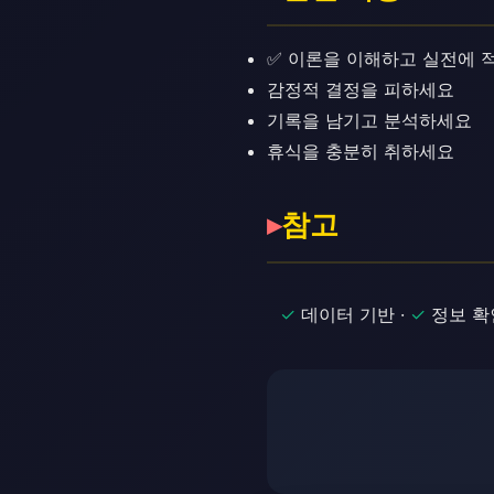
✅ 이론을 이해하고 실전에 
감정적 결정을 피하세요
기록을 남기고 분석하세요
휴식을 충분히 취하세요
참고
✓
데이터 기반 ·
✓
정보 확