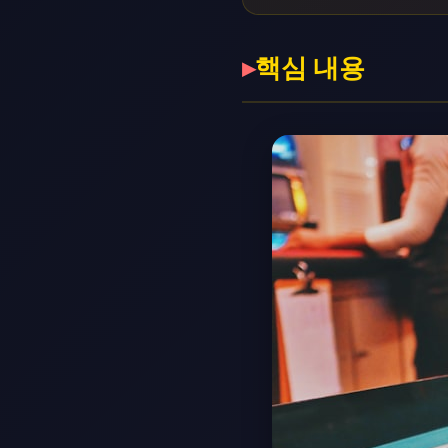
핵심 내용