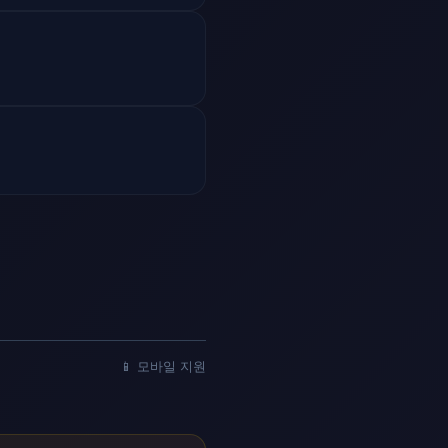
📱 모바일 지원