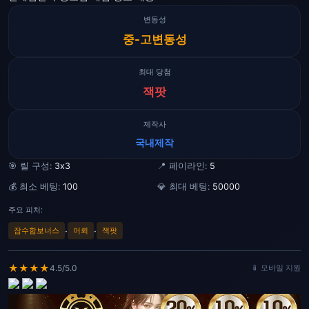
변동성
중-고변동성
최대 당첨
잭팟
제작사
국내제작
🎯 릴 구성:
3x3
📍 페이라인:
5
💰 최소 베팅:
100
💎 최대 베팅:
50000
주요 피처:
·
·
잠수함보너스
어뢰
잭팟
★★★★
4.5/5.0
📱 모바일 지원