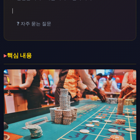
|
❓ 자주 묻는 질문
핵심 내용