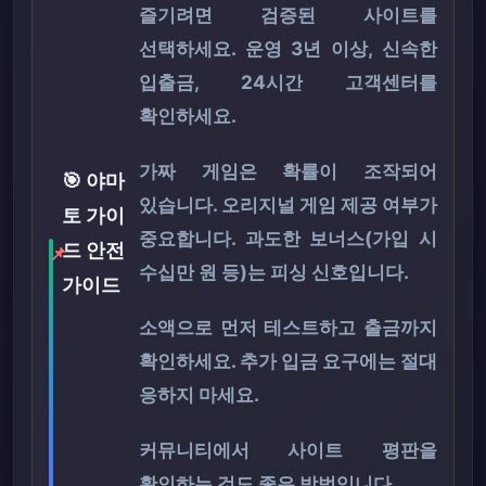
즐기려면 검증된 사이트를
선택하세요. ​운영 3년 이상, 신속한
입출금, 24시간 고객센터를
확인하세요.
​가짜 게임은 확률이 조작되어
🎯 야마
있습니다. 오리지널 게임 제공 여부가
토 가이
중요합니다. 과도한 보너스(가입 시
드 안전
수십만 원 등)는 피싱 신호입니다.
가이드
소액으로 먼저 테스트하고 출금까지
확인하세요. ​추가 입금 요구에는 절대
응하지 마세요.
커뮤니티에서 사이트 평판을
확인하는 것도 좋은 방법입니다.