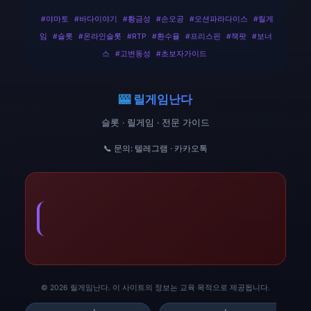
#야마토
#바다이야기
#황금성
#손오공
#오션파라다이스
#릴게
임
#슬롯
#온라인슬롯
#RTP
#환수율
#프리스핀
#잭팟
#보너
스
#고변동성
#초보자가이드
🎰 릴게임난다
슬롯 · 릴게임 · 전문 가이드
📞 문의: 텔레그램 · 카카오톡
© 2026 릴게임난다. ​​이 사이트의 정보는 교육 목적으로 제공됩니다.