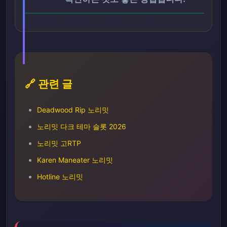
🔗 관련 글
Deadwood Rip 노리밋
노리밋 다크 테마 슬롯 2026
노리밋 고RTP
Karen Maneater 노리밋
Hotline 노리밋