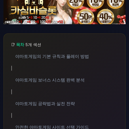
📑
목차
5개 섹션
야마토게임의 기본 규칙과 플레이 방법
|
야마토게임 보너스 시스템 완벽 분석
|
야마토게임 공략법과 실전 전략
|
안전한 야마토게임 사이트 선택 가이드