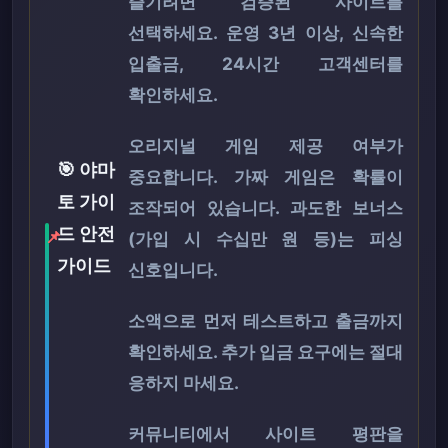
즐기려면 검증된 사이트를
선택하세요. 운영 3년 이상, 신속한
입출금, 24시간 고객센터를
확인하세요.
오리지널 게임 제공 여부가
🎯 야마
중요합니다. ​​가짜 게임은 확률이
토 가이
조작되어 있습니다. ​과도한 보너스
드 안전
(가입 시 수십만 원 등)는 피싱
가이드
신호입니다.
소액으로 먼저 테스트하고 출금까지
확인하세요. 추가 입금 요구에는 절대
응하지 마세요.
커뮤니티에서 사이트 평판을