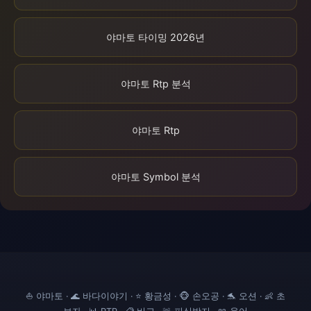
야마토 타이밍 2026년
야마토 Rtp 분석
야마토 Rtp
야마토 Symbol 분석
⛵ 야마토 · 🌊 바다이야기 · ⭐ 황금성 · 🐵 손오공 · 🐬 오션 · 👶 초