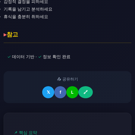
감정적 결정을 피하세요
기록을 남기고 분석하세요
휴식을 충분히 취하세요
참고
✓
데이터 기반 ·
✓
정보 확인 완료
📤 공유하기
𝕏
f
L
🔗
📌 핵심 요약