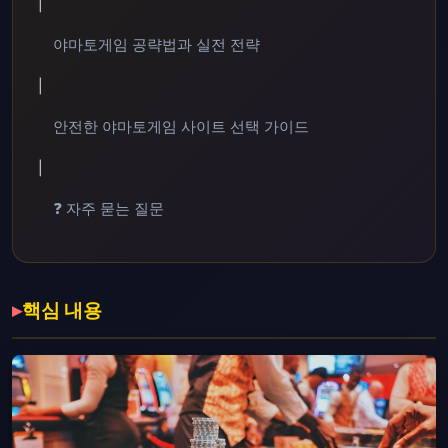
|
야마토게임 공략법과 실전 전략
|
안전한 야마토게임 사이트 선택 가이드
|
❓ 자주 묻는 질문
핵심 내용