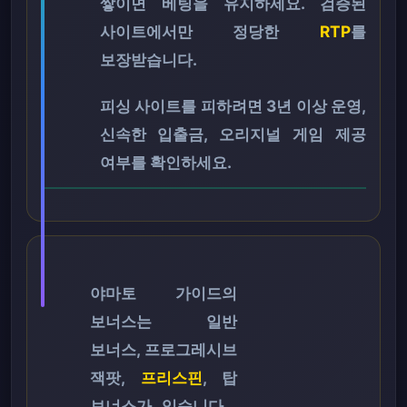
쌓이면 베팅을 유지하세요. ​​검증된
사이트에서만 정당한
RTP
를
보장받습니다.
피싱 사이트를 피하려면 3년 이상 운영,
신속한 입출금, 오리지널 게임 제공
여부를 확인하세요.
야마토 가이드의
보너스는 일반
보너스, 프로그레시브
잭팟,
프리스핀
, 탑
보너스가 있습니다. ​