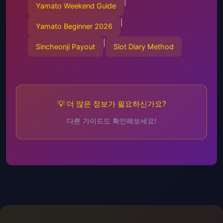
|
Yamato Weekend Guide
|
Yamato Beginner 2026
|
Sincheonji Payout
Slot Diary Method
💡 더 많은 정보가 필요하신가요?
다른 가이드도 확인해보세요!