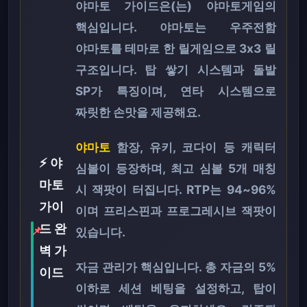
야마토 가이드은(는) 야마토게임의
핵심입니다. ​야마토는 우주전함
야마토
를 테마로 한 릴게임으로 3x3 릴
구조입니다. ​탑 쌓기 시스템과 돌발
SP가 특징이며, 연타 시스템으로
짜릿한 손맛을 제공해요.
야마토
함장, 유키, 코다이 등 캐릭터
⚡ 야
심볼이 등장하며, 최고 심볼 5개 매칭
마토
시 잭팟이 터집니다. ​RTP는 94~96%
가이
이며 프리스핀과 프로그레시브 잭팟이
드 완
있습니다.
벽 가
자금 관리가 핵심입니다. ​총 자금의 5%
이드
이하로 세션 베팅을 설정하고, 탑이