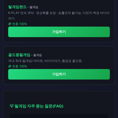
릴게임랜드
- 릴게임
K-PLAY 전속 계약 · 정상확률 보장 · 승률조작 불가능. 다빈치 백경 바다이
야기.
🎁 첫충 100%
가입하기
골드몽릴게임
- 릴게임
국내 최대 릴게임! 야마토, 바다이야기, 황금성 올인원.
🎁 첫충 100%
가입하기
💡 릴게임 자주 묻는 질문(FAQ)