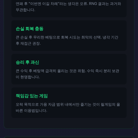
연패 후 "이번엔 이길 차례"라는 생각은 오류. RNG 결과는 과거와
무관합니다.
손실 회복 충동
큰 손실 후 무리한 베팅으로 회복 시도는 최악의 선택. 냉각 기간
후 재접근 권장.
승리 후 과신
큰 수익 후 베팅액 급격히 올리는 것은 위험. 수익 즉시 분리 보관
이 현명합니다.
책임감 있는 게임
오락 목적으로 가용 자금 범위 내에서만 즐기는 것이 릴게임의 올
바른 이용법입니다.