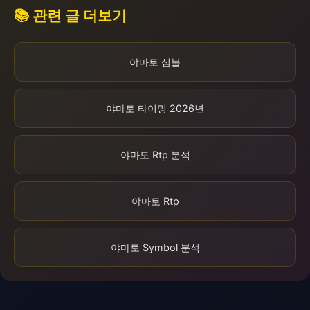
📚 관련 글 더보기
야마토 심볼
야마토 타이밍 2026년
야마토 Rtp 분석
야마토 Rtp
야마토 Symbol 분석