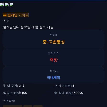
🎰 릴게임 가이드
👨‍💻
릴게임난다 정보팀
게임 정보 제공
변동성
중-고변동성
최대 당첨
잭팟
제작사
국내제작
🎯 릴 구성:
3x3
📍 페이라인:
5
💰 최소 베팅:
100
💎 최대 베팅:
50000
주요 피처: