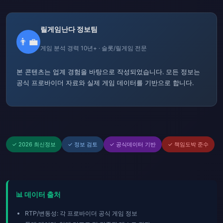
릴게임난다 정보팀
👨‍💼
게임 분석 경력 10년+ · 슬롯/릴게임 전문
본 콘텐츠는 업계 경험을 바탕으로 작성되었습니다. ​모든 정보는
공식 프로바이더 자료와 실제 게임 데이터를 기반으로 합니다.
✓ 2026 최신정보
✓ 정보 검토
✓ 공식데이터 기반
✓ 책임도박 준수
📊 데이터 출처
RTP/변동성: 각 프로바이더 공식 게임 정보