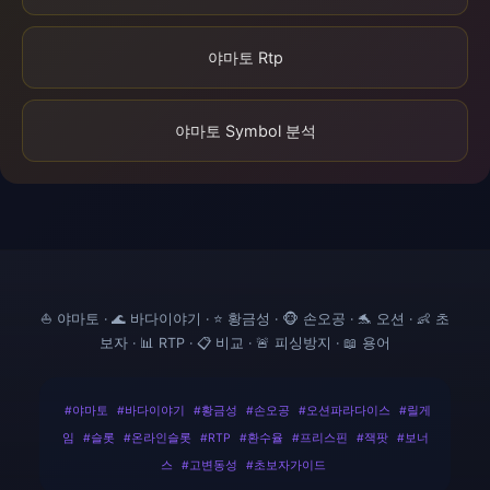
야마토 Rtp
야마토 Symbol 분석
⛵ 야마토 · 🌊 바다이야기 · ⭐ 황금성 · 🐵 손오공 · 🐬 오션 · 👶 초
보자 · 📊 RTP · 📋 비교 · 🚨 피싱방지 · 📖 용어
#야마토
#바다이야기
#황금성
#손오공
#오션파라다이스
#릴게
임
#슬롯
#온라인슬롯
#RTP
#환수율
#프리스핀
#잭팟
#보너
스
#고변동성
#초보자가이드