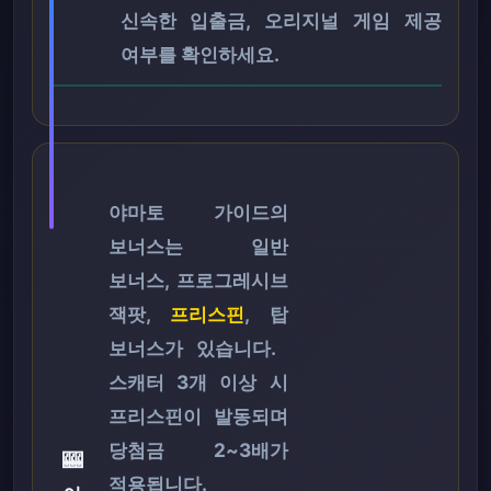
신속한 입출금, 오리지널 게임 제공
여부를 확인하세요.
야마토 가이드의
보너스는 일반
보너스, 프로그레시브
잭팟,
프리스핀
, 탑
보너스가 있습니다. ​
스캐터 3개 이상 시
프리스핀이 발동되며
당첨금 2~3배가
🎰
적용됩니다.