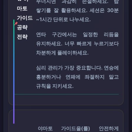
무너지면 과감히 손절하세요. 탑
마토
쌓기를 잘 활용하세요. ​세션은 30분
가이드
~1시간 단위로 나누세요.
공략
연타 구간에서는 일정한 리듬을
전략
유지하세요. ​너무 빠르게 누르기보다
차분하게 플레이하세요.
심리 관리가 가장 중요합니다. 연승에
흥분하거나 연패에 좌절하지 말고
규칙을 지키세요.
야마토 가이드을(를) 안전하게