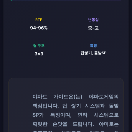
RTP
변동성
94-96%
중-고
릴 구조
특징
탑쌓기, 돌발SP
3x3
야마토 가이드은(는) 야마토게임의
핵심입니다. ​탑 쌓기 시스템과 돌발
SP가 특징이며, 연타 시스템으로
짜릿한 손맛을 드립니다. ​​야마토는