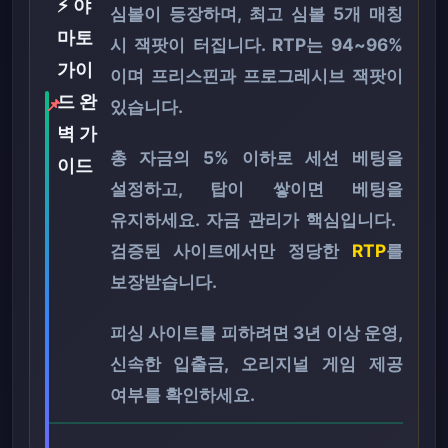
⚡ 야
심볼이 등장하며, 최고 심볼 5개 매칭
마토
시 잭팟이 터집니다. RTP는 94~96%
가이
이며 프리스핀과 프로그레시브 잭팟이
드 완
있습니다.
벽 가
총 자금의 5% 이하로 세션 베팅을
이드
설정하고, 탑이 쌓이면 베팅을
유지하세요. 자금 관리가 핵심입니다. ​​
검증된 사이트에서만 정당한
RTP
를
보장받습니다.
피싱 사이트를 피하려면 3년 이상 운영,
신속한 입출금, 오리지널 게임 제공
여부를 확인하세요.