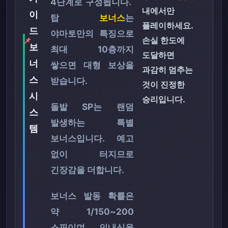
4단계로 구성됩니다. ​​
내에서만
이
탑
보너스
는
플레이하세요. ​
드
야마토만의 특징으로
손실 한도에
보
최대 10층까지
도달하면
너
쌓으면 대형 보상을
과감히 멈추는
스
받습니다.
것이 진정한
시
승리입니다.
돌발 SP는 랜덤
스
발생하는 특별
템
보너스입니다. ​​예고
없이 터지므로
긴장감을 더합니다.
보너스 발동 확률은
약 1/150~200
스핀이며, 인내심을