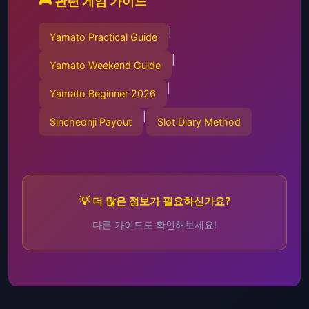
🎮 관련 게임 가이드
|
Yamato Practical Guide
|
Yamato Weekend Guide
|
Yamato Beginner 2026
|
Sincheonji Payout
Slot Diary Method
💡 더 많은 정보가 필요하신가요?
다른 가이드도 확인해보세요!