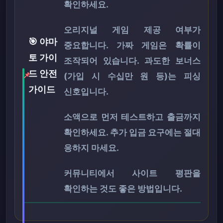
확인하세요.
오리지널 게임 제공 여부가
🎯 야마
중요합니다. ​​가짜 게임은 확률이
토 가이
조작되어 있습니다. 과도한 보너스
드 안전
(가입 시 수십만 원 등)는 피싱
가이드
신호입니다.
소액으로 먼저 테스트하고 출금까지
확인하세요. ​추가 입금 요구에는 절대
응하지 마세요.
커뮤니티에서 사이트 평판을
확인하는 것도 좋은 방법입니다.