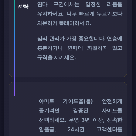
연타 구간에서는 일정한 리듬을
전략
유지하세요. 너무 빠르게 누르기보다
차분하게 플레이하세요.
심리 관리가 가장 중요합니다. 연승에
흥분하거나 연패에 좌절하지 말고
규칙을 지키세요.
야마토 가이드을(를) 안전하게
즐기려면 검증된 사이트를
선택하세요. ​​운영 3년 이상, 신속한
입출금, 24시간 고객센터를