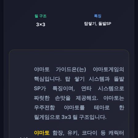
릴 구조
특징
탑쌓기, 돌발SP
3x3
야마토 가이드은(는) 야마토게임의
핵심입니다. ​탑 쌓기 시스템과 돌발
SP가 특징이며, 연타 시스템으로
짜릿한 손맛을 제공해요. ​야마토는
우주전함
야마토
를 테마로 한
릴게임으로 3x3 릴 구조입니다.
야마토
함장, 유키, 코다이 등 캐릭터