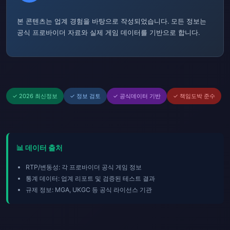
본 콘텐츠는 업계 경험을 바탕으로 작성되었습니다. ​모든 정보는
공식 프로바이더 자료와 실제 게임 데이터를 기반으로 합니다.
✓ 2026 최신정보
✓ 정보 검토
✓ 공식데이터 기반
✓ 책임도박 준수
📊 데이터 출처
RTP/변동성: 각 프로바이더 공식 게임 정보
통계 데이터: 업계 리포트 및 검증된 테스트 결과
규제 정보: MGA, UKGC 등 공식 라이선스 기관