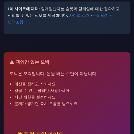
ℹ️ 이 사이트에 대해:
릴게임난다는 슬롯과 릴게임에 대한 정확하고
신뢰할 수 있는 정보를 제공합니다.
사이트 소개
·
문의하기
·
면책조항
⚠️ 책임감 있는 도박
도박은 오락입니다. 돈을 버는 수단이 아닙니다.
예산을 정하고 지키세요
잃을 수 있는 금액만 사용하세요
시간 제한을 설정하세요
문제가 생기면 즉시 도움을 받으세요