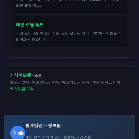
빠른 해결 가능.
빠른 로딩 속도
게임 로딩 3초 이내가 기준. 느린 로딩은 서버 과부하나 비효율적
최적화 신호입니다.
카심바슬롯
- 슬롯
첫입금 20% · 매일첫입금 +5% · 매일재입금 +5% · 10년 무사고 이력.
🎁 첫입금 20%
릴게임난다 정보팀
👨‍💼
게임 분석 경력 10년+ · 슬롯/릴게임 전문