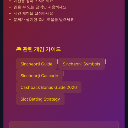
예산을 정하고 지키세요
잃을 수 있는 금액만 사용하세요
시간 제한을 설정하세요
문제가 생기면 즉시 도움을 받으세요
🎮 관련 게임 가이드
|
|
Sincheonji Guide
Sincheonji Symbols
|
Sincheonji Cascade
|
Cashback Bonus Guide 2026
Slot Betting Strategy