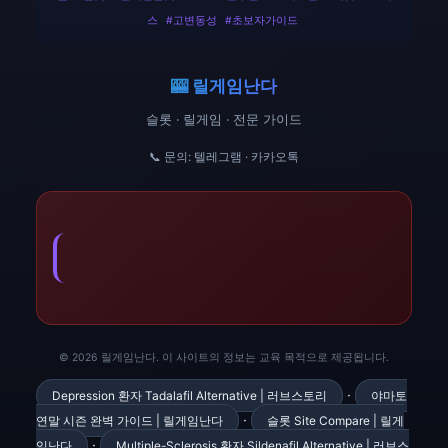
스
#고변동성
#초보자가이드
🎰 릴게임난다
슬롯 · 릴게임 · 전문 가이드
📞 문의: 텔레그램 · 카카오톡
© 2026 릴게임난다. ​​이 사이트의 정보는 교육 목적으로 제공됩니다.
·
Depression 환자 Tadalafil Alternative | 러브스토리
야마토
·
연말 시즌 완벽 가이드 | 릴게임난다
슬롯 Site Compare | 릴게
·
임난다
Multiple-Sclerosis 환자 Sildenafil Alternative | 러브스