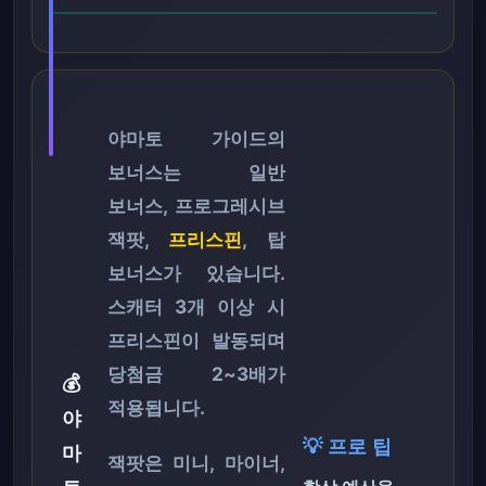
야마토 가이드의
보너스는 일반
보너스, 프로그레시브
잭팟,
프리스핀
, 탑
보너스가 있습니다.
스캐터 3개 이상 시
프리스핀이 발동되며
당첨금 2~3배가
💰
적용됩니다.
야
💡 프로 팁
마
잭팟은 미니, 마이너,