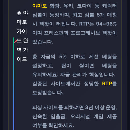
야마토
함장, 유키, 코다이 등 캐릭터
🔥 야
심볼이 등장하며, 최고 심볼 5개 매칭
마토
시 잭팟이 터집니다. RTP는 94~96%
가이
이며 프리스핀과 프로그레시브 잭팟이
드 완
있습니다.
벽 가
​총 자금의 5% 이하로 세션 베팅을
이드
설정하고, 탑이 쌓이면 베팅을
유지하세요. 자금 관리가 핵심입니다. ​​
검증된 사이트에서만 정당한
RTP
를
보장받습니다.
피싱 사이트를 피하려면 3년 이상 운영,
신속한 입출금, 오리지널 게임 제공
여부를 확인하세요.