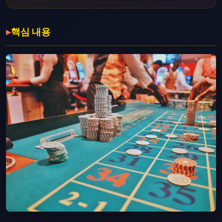
핵심 내용