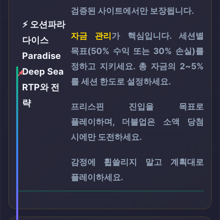
검증된 사이트에서만 보장됩니다.
⚡ 오션파라
자금 관리
가 핵심입니다. 세션별
다이스
목표(50% 수익 또는 30% 손실)를
Paradise
정하고 지키세요. ​총 자금의 2~5%
Deep Sea
를 세션 한도로 설정하세요.
RTP와 전
략
프리스핀 진입을 목표로
플레이하며, 더블업은 소액 당첨
시에만 도전하세요.
감정에 휩쓸리지 말고 계획대로
플레이하세요.