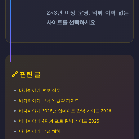
2~3년 이상 운영, 먹튀 이력 없는
사이트를 선택하세요.
🔗 관련 글
바다이야기 초보 실수
바다이야기 보너스 공략 가이드
바다이야기 2026년 업데이트 완벽 가이드 2026
바다이야기 4단계 프로 완벽 가이드 2026
바다이야기 무료 체험