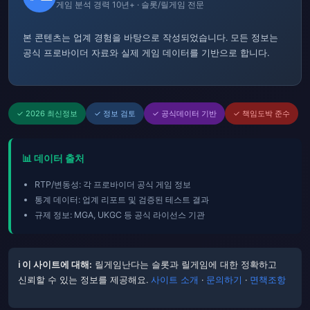
게임 분석 경력 10년+ · 슬롯/릴게임 전문
본 콘텐츠는 업계 경험을 바탕으로 작성되었습니다. ​모든 정보는
공식 프로바이더 자료와 실제 게임 데이터를 기반으로 합니다.
✓ 2026 최신정보
✓ 정보 검토
✓ 공식데이터 기반
✓ 책임도박 준수
📊 데이터 출처
RTP/변동성: 각 프로바이더 공식 게임 정보
통계 데이터: 업계 리포트 및 검증된 테스트 결과
규제 정보: MGA, UKGC 등 공식 라이선스 기관
ℹ️ 이 사이트에 대해:
릴게임난다는 슬롯과 릴게임에 대한 정확하고
신뢰할 수 있는 정보를 제공해요. ​​
사이트 소개
·
문의하기
·
면책조항