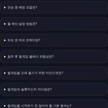
연승 중 베팅 조절은?
월 예산 설정 방법은?
하프 앤 하프 전략이란?
음주 후 릴게임 플레이 위험성은?
릴게임을 오래 즐기기 위한 마인드셋은?
릴게임과 슬롯머신의 차이점은?
릴게임을 시작하기 전 알아야 할 기본 용어는?