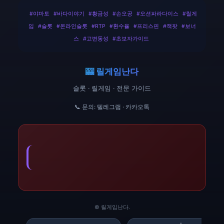
#야마토
#바다이야기
#황금성
#손오공
#오션파라다이스
#릴게
임
#슬롯
#온라인슬롯
#RTP
#환수율
#프리스핀
#잭팟
#보너
스
#고변동성
#초보자가이드
🎰 릴게임난다
슬롯 · 릴게임 · 전문 가이드
📞 문의: 텔레그램 · 카카오톡
© 릴게임난다.