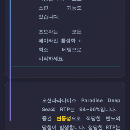
스핀 기능도
있습니다.
초보자는 모든
페이라인 활성화 +
최소 베팅으로
시작하세요.
오션파라다이스 Paradise Deep
Sea의 RTP는 94~96%입니다. ​​
중간
변동성
으로 적당한 빈도의
당첨이 발생합니다. 정당한 RTP는