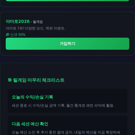
야마토2026
- 릴게임
야마토 1위! 다양한 모드. 잭팟 이벤트.
🎁 신규 50%
가입하기
🎯 릴게임 마무리 체크리스트
오늘의 수익/손실 기록
세션 종료 시 수익/손실 금액 기록. 월간 통계로 패턴 파악에 활용.
다음 세션 예산 확인
오늘 예산 소진 후 추가 충전 절대 금지. 내일의 예산을 지금 확정하세