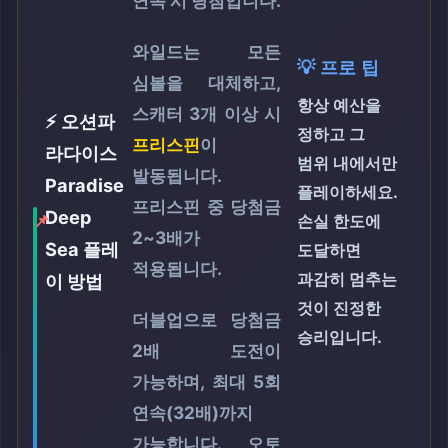
연속 시 당첨입니다.
와일드는 모든
💡 프로 팁
심볼을 대체하고,
항상 예산을
스캐터 3개 이상 시
⚡ 오션파
정하고 그
프리스핀
이
라다이스
범위 내에서만
발동됩니다. ​
Paradise
플레이하세요.
프리스핀 중 당첨금
Deep
​​손실 한도에
2~3배가
Sea 플레
도달하면
적용됩니다.
과감히 멈추는
이 방법
것이 진정한
더블업으로 당첨금
승리입니다.
2배 도전이
가능하며, 최대 5회
연속(32배)까지
가능합니다. 오토