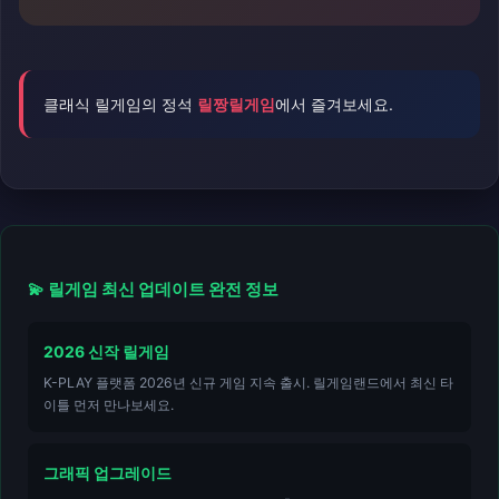
클래식 릴게임의 정석
릴짱릴게임
에서 즐겨보세요.
💫 릴게임 최신 업데이트 완전 정보
2026 신작 릴게임
K-PLAY 플랫폼 2026년 신규 게임 지속 출시. 릴게임랜드에서 최신 타
이틀 먼저 만나보세요.
그래픽 업그레이드