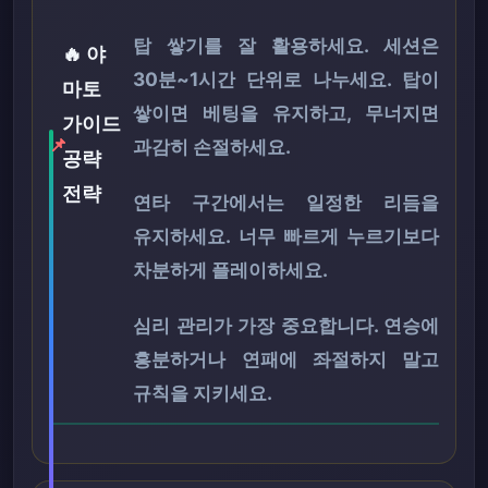
탑 쌓기를 잘 활용하세요. 세션은
🔥 야
30분~1시간 단위로 나누세요. ​탑이
마토
쌓이면 베팅을 유지하고, 무너지면
가이드
과감히 손절하세요.
공략
전략
연타 구간에서는 일정한 리듬을
유지하세요. ​​너무 빠르게 누르기보다
차분하게 플레이하세요.
심리 관리가 가장 중요합니다. 연승에
흥분하거나 연패에 좌절하지 말고
규칙을 지키세요.