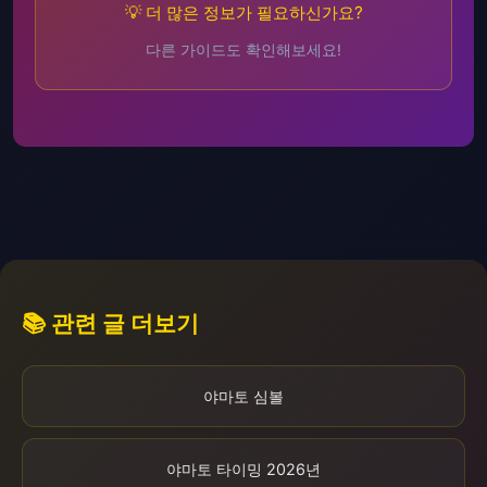
💡 더 많은 정보가 필요하신가요?
다른 가이드도 확인해보세요!
📚 관련 글 더보기
야마토 심볼
야마토 타이밍 2026년