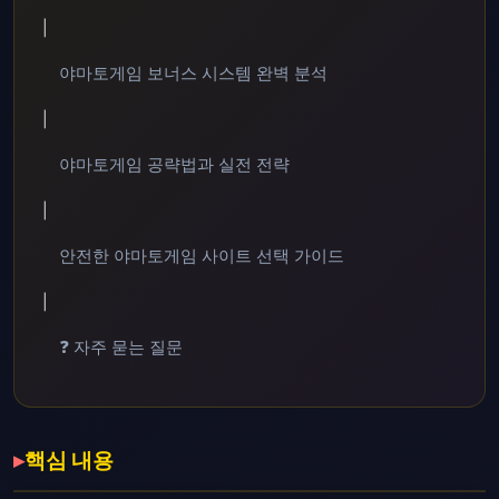
|
야마토게임 보너스 시스템 완벽 분석
|
야마토게임 공략법과 실전 전략
|
안전한 야마토게임 사이트 선택 가이드
|
❓ 자주 묻는 질문
핵심 내용