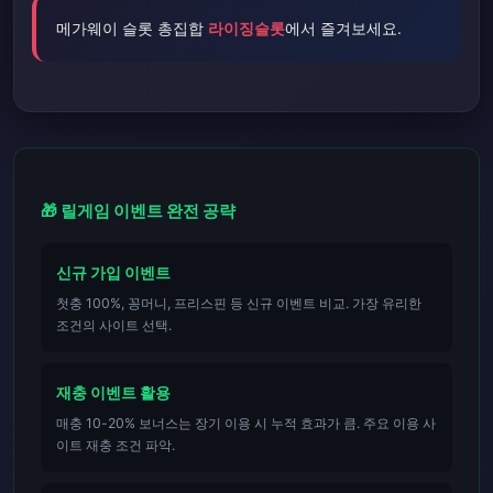
메가웨이 슬롯 총집합
라이징슬롯
에서 즐겨보세요.
🎁 릴게임 이벤트 완전 공략
신규 가입 이벤트
첫충 100%, 꽁머니, 프리스핀 등 신규 이벤트 비교. 가장 유리한
조건의 사이트 선택.
재충 이벤트 활용
매충 10-20% 보너스는 장기 이용 시 누적 효과가 큼. 주요 이용 사
이트 재충 조건 파악.