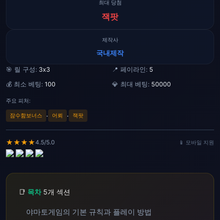
최대 당첨
잭팟
제작사
국내제작
🎯 릴 구성:
3x3
📍 페이라인:
5
💰 최소 베팅:
100
💎 최대 베팅:
50000
주요 피처:
·
·
잠수함보너스
어뢰
잭팟
★★★★
4.5/5.0
📱 모바일 지원
📑
목차
5개 섹션
야마토게임의 기본 규칙과 플레이 방법