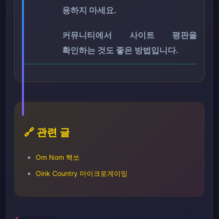
응하지 마세요.
커뮤니티에서 사이트 평판을
확인하는 것도 좋은 방법입니다.
🔗 관련 글
Om Nom 핵쏘
Oink Country 마이크로게이밍