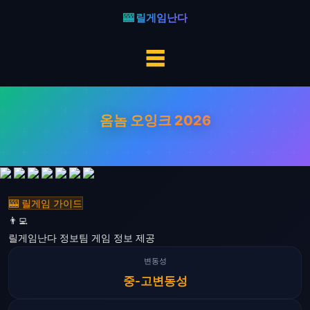
🎰 릴게임난다
☰
옴놈 오잉크 2026
🎰 릴게임 가이드
👨‍💻
릴게임난다 정보팀
게임 정보 제공
변동성
중-고변동성