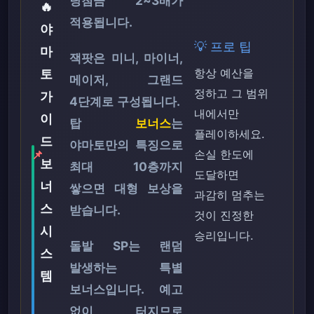
당첨금 2~3배가
🔥
적용됩니다.
야
💡 프로 팁
마
잭팟은 미니, 마이너,
토
항상 예산을
메이저, 그랜드
정하고 그 범위
가
4단계로 구성됩니다. ​​
내에서만
이
탑
보너스
는
플레이하세요. ​​
드
야마토만의 특징으로
손실 한도에
보
최대 10층까지
도달하면
너
쌓으면 대형 보상을
과감히 멈추는
스
받습니다.
것이 진정한
시
승리입니다.
돌발 SP는 랜덤
스
발생하는 특별
템
보너스입니다. ​예고
없이 터지므로