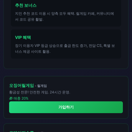
추천 보너스
지인 추천 코드 이용 시 양측 모두 혜택. 릴게임 카페, 커뮤니티에
서 코드 공유 활발.
VIP 혜택
장기 이용자 VIP 등급 상승으로 출금 한도 증가, 전담 CS, 특별 보
너스 제공 사이트 활용.
오징어릴게임
- 릴게임
황금성 전문! 안전한 게임. 24시간 운영.
🎁 매충 20%
가입하기