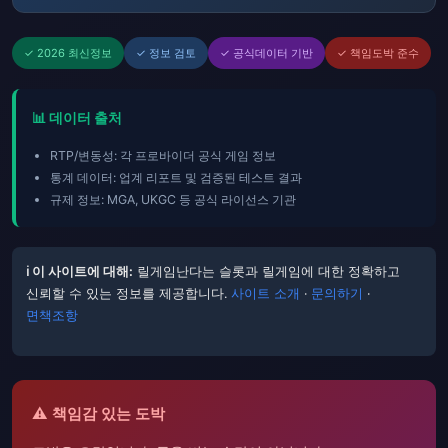
✓ 2026 최신정보
✓ 정보 검토
✓ 공식데이터 기반
✓ 책임도박 준수
📊 데이터 출처
RTP/변동성: 각 프로바이더 공식 게임 정보
통계 데이터: 업계 리포트 및 검증된 테스트 결과
규제 정보: MGA, UKGC 등 공식 라이선스 기관
ℹ️ 이 사이트에 대해:
릴게임난다는 슬롯과 릴게임에 대한 정확하고
신뢰할 수 있는 정보를 제공합니다. ​​
사이트 소개
·
문의하기
·
면책조항
⚠️ 책임감 있는 도박