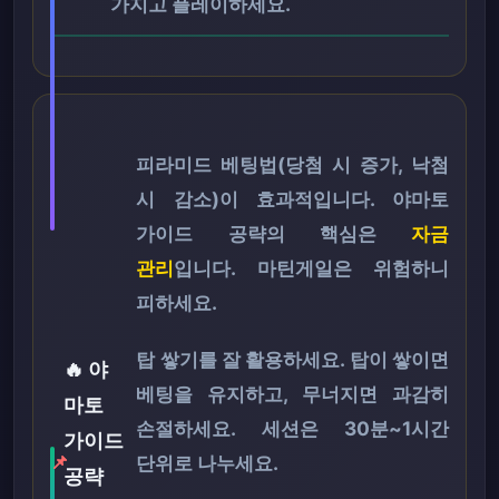
가지고 플레이하세요.
​피라미드 베팅법(당첨 시 증가, 낙첨
시 감소)이 효과적입니다. 야마토
가이드 공략의 핵심은
자금
관리
입니다. ​마틴게일은 위험하니
피하세요.
탑 쌓기를 잘 활용하세요. ​탑이 쌓이면
🔥 야
베팅을 유지하고, 무너지면 과감히
마토
손절하세요. ​세션은 30분~1시간
가이드
단위로 나누세요.
공략