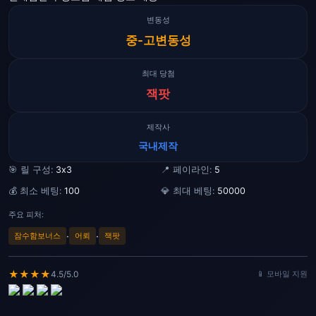
변동성
중-고변동성
최대 당첨
잭팟
제작사
국내제작
🎯 릴 구성:
3x3
📍 페이라인:
5
💰 최소 베팅:
100
💎 최대 베팅:
50000
주요 피처:
·
·
잠수함보너스
어뢰
잭팟
★★★★
4.5/5.0
📱 모바일 지원