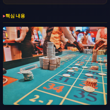
핵심 내용