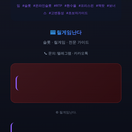
임
#슬롯
#온라인슬롯
#RTP
#환수율
#프리스핀
#잭팟
#보너
스
#고변동성
#초보자가이드
🎰 릴게임난다
슬롯 · 릴게임 · 전문 가이드
📞 문의: 텔레그램 · 카카오톡
© 릴게임난다.