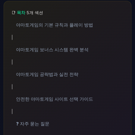
📑
목차
5개 섹션
야마토게임의 기본 규칙과 플레이 방법
|
야마토게임 보너스 시스템 완벽 분석
|
야마토게임 공략법과 실전 전략
|
안전한 야마토게임 사이트 선택 가이드
|
❓ 자주 묻는 질문