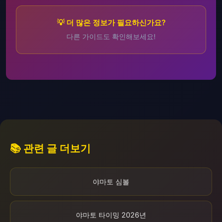
💡 더 많은 정보가 필요하신가요?
다른 가이드도 확인해보세요!
📚 관련 글 더보기
야마토 심볼
야마토 타이밍 2026년