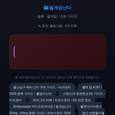
🎰 릴게임난다
슬롯 · 릴게임 · 전문 가이드
📞 문의: 텔레그램 · 카카오톡
© 2026 릴게임난다. ​​이 사이트의 정보는 교육 목적으로 제공됩니다.
·
울산남구 헤라그라 구매 가이드 - 비아센터
룰렛 팁 #287 |
·
2026 완벽 가이드 - 홀덤마스터
스텐드라 호르몬성 ED 가이드 -
·
·
비아센터
듀라그라 의뢰 | 러브스토리 - ED 전문 정보
Bridesmaids 마이크로게이밍 | 릴게임난다
블루다이아몬드
·
50mg - 50mg 용량 가이드 | 러브스토리 2026
일산 보형물수술