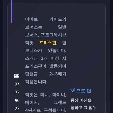
야마토 가이드의
보너스는 일반
보너스, 프로그레시브
잭팟,
프리스핀
, 탑
보너스가 있습니다.
스캐터 3개 이상 시
프리스핀이 발동되며
당첨금 2~3배가
🎰
적용됩니다.
야
💡 프로 팁
마
잭팟은 미니, 마이너,
토
항상 예산을
메이저, 그랜드
정하고 그 범위
가
4단계로 구성됩니다.