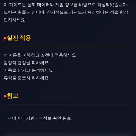
이 가이드는 실제 데이터와 게임 정보를 바탕으로 작성되었습니다. ​
도박은 확률 게임이며, 장기적으로 카지노가 유리하다는 점을 항상
인지하세요.
실전 적용
✅ 이론을 이해하고 실전에 적용하세요
감정적 결정을 피하세요
기록을 남기고 분석하세요
휴식을 충분히 취하세요
참고
✓
데이터 기반 ·
✓
정보 확인 완료