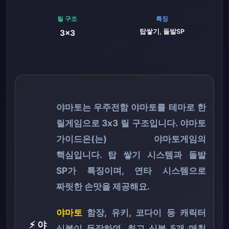
릴 구조
특징
탑쌓기, 돌발SP
3x3
​야마토는 우주전함
야마토
를 테마로 한
릴게임으로 3x3 릴 구조입니다. 야마토
가이드은(는) 야마토게임의
핵심입니다. 탑 쌓기 시스템과 돌발
SP가 특징이며, 연타 시스템으로
짜릿한 손맛을 제공해요.
야마토
함장, 유키, 코다이 등 캐릭터
⚡ 야
심볼이 등장하며, 최고 심볼 5개 매칭