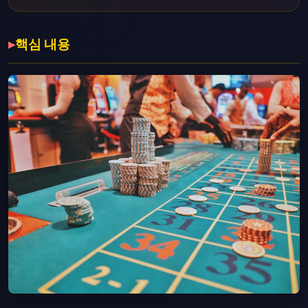
핵심 내용