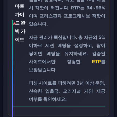
마토
시 잭팟이 터집니다. RTP는 94~96%
가이
이며 프리스핀과 프로그레시브 잭팟이
드 완
있습니다.
벽 가
자금 관리가 핵심입니다. 총 자금의 5%
이드
이하로 세션 베팅을 설정하고, 탑이
쌓이면 베팅을 유지하세요. ​검증된
사이트에서만 정당한
RTP
를
보장받습니다.
피싱 사이트를 피하려면 3년 이상 운영,
신속한 입출금, 오리지널 게임 제공
여부를 확인하세요.