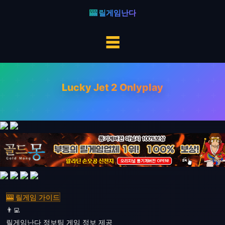
🎰 릴게임난다
☰
Lucky Jet 2 Onlyplay
🎰 릴게임 가이드
👨‍💻
릴게임난다 정보팀
게임 정보 제공