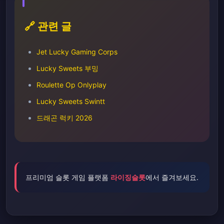
🔗 관련 글
Jet Lucky Gaming Corps
Lucky Sweets 부밍
Roulette Op Onlyplay
Lucky Sweets Swintt
드래곤 럭키 2026
프리미엄 슬롯 게임 플랫폼
라이징슬롯
에서 즐겨보세요.