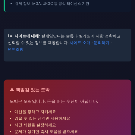
규제 정보: MGA, UKGC 등 공식 라이선스 기관
ℹ️ 이 사이트에 대해:
릴게임난다는 슬롯과 릴게임에 대한 정확하고
신뢰할 수 있는 정보를 제공합니다. ​
사이트 소개
·
문의하기
·
면책조항
⚠️ 책임감 있는 도박
도박은 오락입니다. 돈을 버는 수단이 아닙니다.
예산을 정하고 지키세요
잃을 수 있는 금액만 사용하세요
시간 제한을 설정하세요
문제가 생기면 즉시 도움을 받으세요