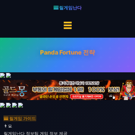
🎰 릴게임난다
☰
Panda Fortune 전략
🎰 릴게임 가이드
👨‍💻
릴게임난다 정보팀
게임 정보 제공