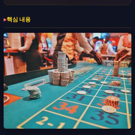
핵심 내용