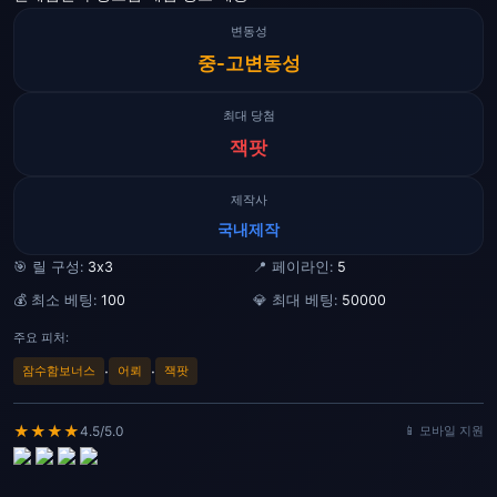
변동성
중-고변동성
최대 당첨
잭팟
제작사
국내제작
🎯 릴 구성:
3x3
📍 페이라인:
5
💰 최소 베팅:
100
💎 최대 베팅:
50000
주요 피처:
·
·
잠수함보너스
어뢰
잭팟
★★★★
4.5/5.0
📱 모바일 지원