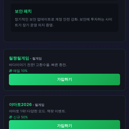
보안 패치
정기적인 보안 업데이트로 계정 안전 강화. 보안에 투자하는 사이
트가 장기 운영 의지 증명.
릴짱릴게임
- 릴게임
바다이야기 전문! 고환수율. 빠른 환전.
🎁 매일 10%
가입하기
야마토2026
- 릴게임
야마토 1위! 다양한 모드. 잭팟 이벤트.
🎁 신규 50%
가입하기