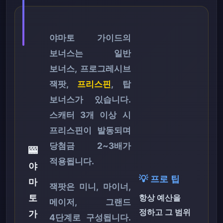
야마토 가이드의
보너스는 일반
보너스, 프로그레시브
잭팟,
프리스핀
, 탑
보너스가 있습니다.
스캐터 3개 이상 시
프리스핀이 발동되며
당첨금 2~3배가
🎰
적용됩니다.
야
💡 프로 팁
마
잭팟은 미니, 마이너,
토
항상 예산을
메이저, 그랜드
정하고 그 범위
가
4단계로 구성됩니다.