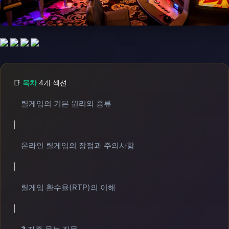
📑
목차
4개 섹션
릴게임의 기본 원리와 종류
|
온라인 릴게임의 장점과 주의사항
|
릴게임 환수율(RTP)의 이해
|