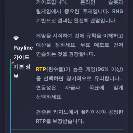
가이드입니다. ​온라인 슬롯과
릴게임
에서 중요한 주제입니다. ​​RNG
기반으로 결과는 완전히 랜덤입니다.
게임을 시작하기 전에 규칙을 이해하고
💎
예산을 정하세요. 무료 데모로 먼저
Payline
연습하는 것을 권장합니다.
가이드
기본 정
RTP
(환수율)가 높은 게임(96% 이상)
보
을 선택하면 장기적으로 유리합니다. ​
변동성은 자금과 목표에 맞게
선택하세요.
검증된 카지노에서 플레이해야 공정한
RTP를 보장받습니다.