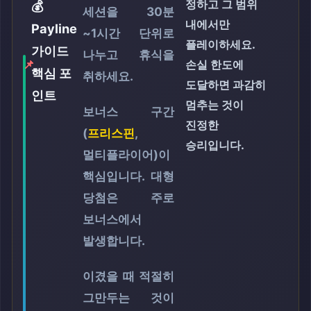
정하고 그 범위
💰
세션을 30분
내에서만
Payline
~1시간 단위로
플레이하세요. ​​
가이드
나누고 휴식을
손실 한도에
핵심 포
취하세요.
도달하면 과감히
인트
멈추는 것이
보너스 구간
진정한
(
프리스핀
,
승리입니다.
멀티플라이어)이
핵심입니다. ​대형
당첨은 주로
보너스에서
발생합니다.
이겼을 때 적절히
그만두는 것이