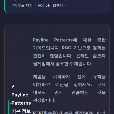
바탕으로 핵심 내용을 정리했습니다.
Payline Patterns에 대한 종합
가이드입니다. RNG 기반으로 결과는
완전히 랜덤입니다. ​​온라인 슬롯과
릴게임
에서 중요한 주제입니다.
게임을 시작하기 전에 규칙을
이해하고 예산을 정하세요. ​​무료
⚡
데모로 먼저 연습하는 것을
Payline
권장합니다.
Patterns
기본 정보
RTP
(환수율)가 높은 게임(96% 이상)