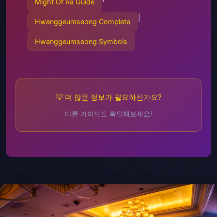
Might Of Ra Guide
|
Hwanggeumseong Complete
Hwanggeumseong Symbols
💡 더 많은 정보가 필요하신가요?
다른 가이드도 확인해보세요!