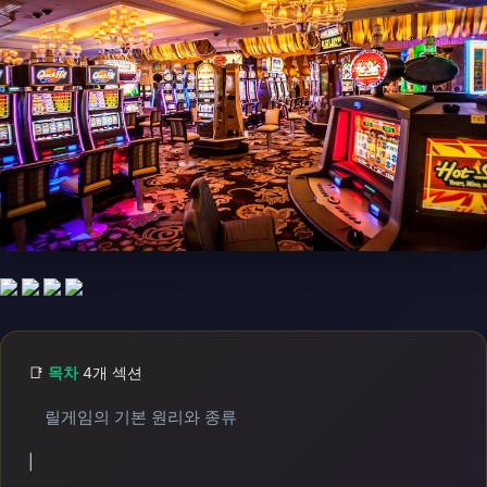
📑
목차
4개 섹션
릴게임의 기본 원리와 종류
|