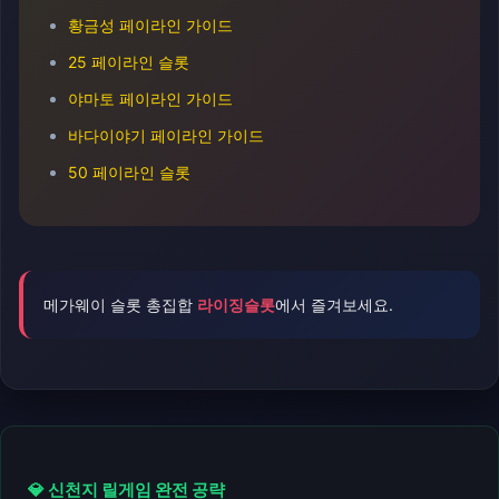
황금성 페이라인 가이드
25 페이라인 슬롯
야마토 페이라인 가이드
바다이야기 페이라인 가이드
50 페이라인 슬롯
메가웨이 슬롯 총집합
라이징슬롯
에서 즐겨보세요.
💎 신천지 릴게임 완전 공략