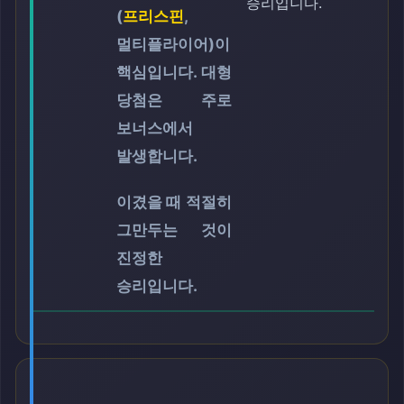
승리입니다.
(
프리스핀
,
멀티플라이어)이
핵심입니다. ​대형
당첨은 주로
보너스에서
발생합니다.
이겼을 때 적절히
그만두는 것이
진정한
승리입니다.