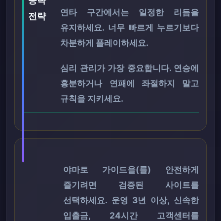
공략
연타 구간에서는 일정한 리듬을
전략
유지하세요. ​​너무 빠르게 누르기보다
차분하게 플레이하세요.
심리 관리가 가장 중요합니다. ​연승에
흥분하거나 연패에 좌절하지 말고
규칙을 지키세요.
야마토 가이드을(를) 안전하게
즐기려면 검증된 사이트를
선택하세요. ​​운영 3년 이상, 신속한
입출금, 24시간 고객센터를