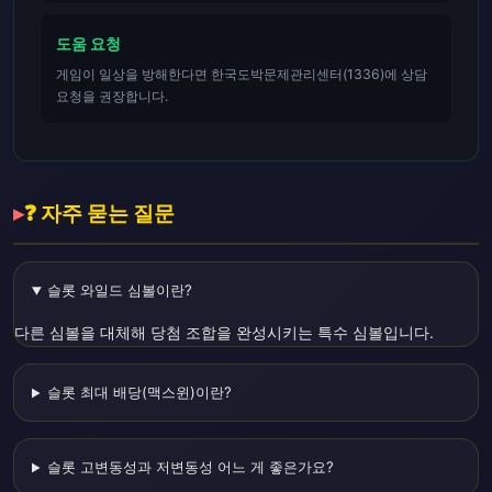
도움 요청
게임이 일상을 방해한다면 한국도박문제관리센터(1336)에 상담
요청을 권장합니다.
❓ 자주 묻는 질문
슬롯 와일드 심볼이란?
다른 심볼을 대체해 당첨 조합을 완성시키는 특수 심볼입니다.
슬롯 최대 배당(맥스윈)이란?
슬롯 고변동성과 저변동성 어느 게 좋은가요?