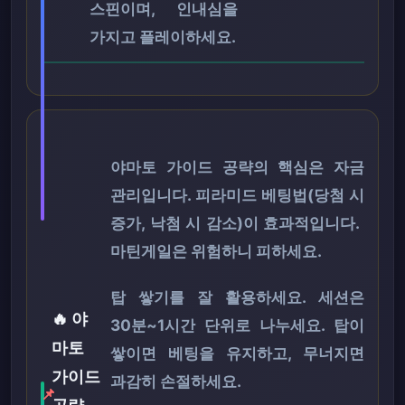
스핀이며, 인내심을
가지고 플레이하세요.
야마토 가이드 공략의 핵심은 자금
관리입니다. ​피라미드 베팅법(당첨 시
증가, 낙첨 시 감소)이 효과적입니다. ​​
마틴게일은 위험하니 피하세요.
탑 쌓기를 잘 활용하세요. ​세션은
🔥 야
30분~1시간 단위로 나누세요. 탑이
마토
쌓이면 베팅을 유지하고, 무너지면
가이드
과감히 손절하세요.