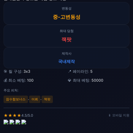
변동성
중-고변동성
최대 당첨
잭팟
제작사
국내제작
🎯 릴 구성:
3x3
📍 페이라인:
5
💰 최소 베팅:
100
💎 최대 베팅:
50000
주요 피처:
·
·
잠수함보너스
어뢰
잭팟
★★★★
4.5/5.0
📱 모바일 지원