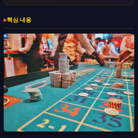
핵심 내용