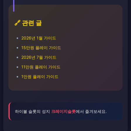
🔗 관련 글
2026년 1월 가이드
15만원 플레이 가이드
2026년 7월 가이드
11만원 플레이 가이드
1만원 플레이 가이드
하이볼 슬롯의 성지
크레이지슬롯
에서 즐겨보세요.