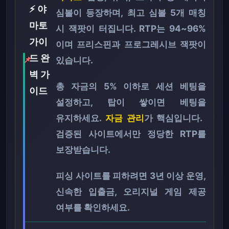
⚡ 야
심볼이 등장하며, 최고 심볼 5개 매칭
마토
시 잭팟이 터집니다. RTP는 94~96%
가이
이며 프리스핀과 프로그레시브 잭팟이
드 완
있습니다.
벽 가
총 자금의 5% 이하로 세션 베팅을
이드
설정하고, 탑이 쌓이면 베팅을
유지하세요.
자금 관리
가 핵심입니다. ​
검증된 사이트에서만 정당한 RTP를
보장받습니다.
피싱 사이트를 피하려면 3년 이상 운영,
신속한 입출금, 오리지널 게임 제공
여부를 확인하세요.