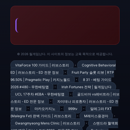
© 2026 릴게임난다. ​​이 사이트의 정보는 교육 목적으로 제공됩니다.
·
VitaForce 100 가이드 | 러브스토리
Cognitive Behavioral
·
ED | 러브스토리 - ED 전문 정보
Fruit Party 슬롯 리뷰 | RTP
·
96.50% | Pragmatic Play | 카지노월드
8 31 - 베팅 가이드
·
2026 #480 - 무한배팅맵
Irish Fortunes 전략 | 릴게임난다
·
UCL 17주차 #EBA - 무한배팅맵
골드비아 vs레비트라 | 러브
·
스토리 - ED 전문 정보
자이데나 피로환자 | 러브스토리 - ED 전
·
·
·
문 정보
마카오카지노
999tv
말레그라 FXT
·
·
(Malegra Fxt) 완벽 가이드 | 러브스토리
M레이스용경마
·
Gwangmyeong Mens Clinic | 러브스토리
스텐드라 혈액희