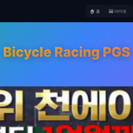
🏠 홈
🎰 야마토
Bicycle Racing PGS