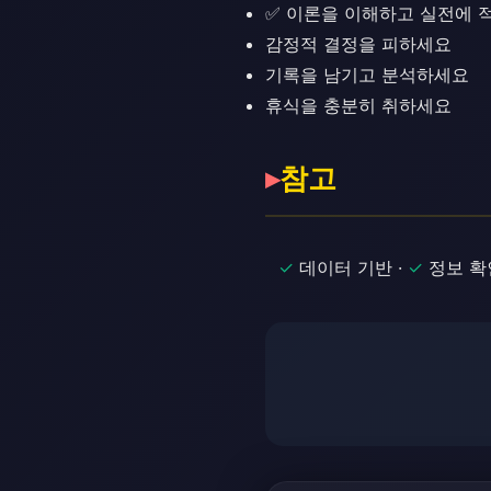
✅ 이론을 이해하고 실전에 
감정적 결정을 피하세요
기록을 남기고 분석하세요
휴식을 충분히 취하세요
참고
✓
데이터 기반 ·
✓
정보 확