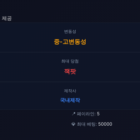
 제공
변동성
중-고변동성
최대 당첨
잭팟
제작사
국내제작
📍 페이라인:
5
💎 최대 베팅:
50000