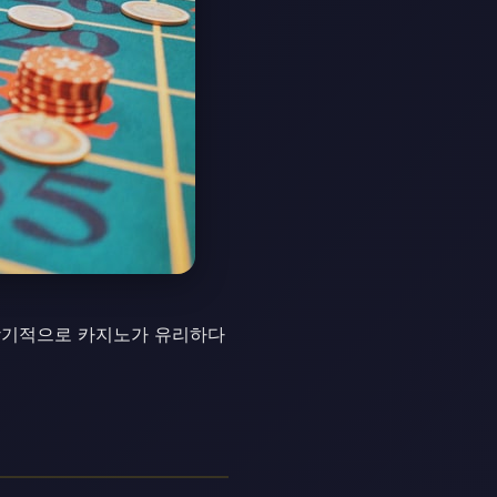
 장기적으로 카지노가 유리하다