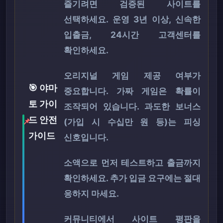
즐기려면 검증된 사이트를
선택하세요. 운영 3년 이상, 신속한
입출금, 24시간 고객센터를
확인하세요.
오리지널 게임 제공 여부가
🎯 야마
중요합니다. 가짜 게임은 확률이
토 가이
조작되어 있습니다. ​과도한 보너스
드 안전
(가입 시 수십만 원 등)는 피싱
가이드
신호입니다.
소액으로 먼저 테스트하고 출금까지
확인하세요. 추가 입금 요구에는 절대
응하지 마세요.
커뮤니티에서 사이트 평판을