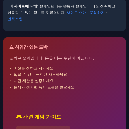
ℹ️ 이 사이트에 대해:
릴게임난다는 슬롯과 릴게임에 대한 정확하고
신뢰할 수 있는 정보를 제공합니다. ​
사이트 소개
·
문의하기
·
면책조항
⚠️ 책임감 있는 도박
도박은 오락입니다. ​​돈을 버는 수단이 아닙니다.
예산을 정하고 지키세요
잃을 수 있는 금액만 사용하세요
시간 제한을 설정하세요
문제가 생기면 즉시 도움을 받으세요
🎮 관련 게임 가이드