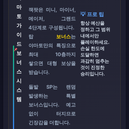
마
잭팟은 미니, 마이너,
💡 프로 팁
토
메이저, 그랜드
항상 예산을
가
4단계로 구성됩니다. ​​
정하고 그 범위
이
내에서만
탑
보너스
는
플레이하세요.
드
야마토만의 특징으로
손실 한도에
보
최대 10층까지
도달하면
과감히 멈추는
너
쌓으면 대형 보상을
것이 진정한
스
받습니다.
승리입니다.
시
돌발 SP는 랜덤
스
발생하는 특별
템
보너스입니다. ​예고
없이 터지므로
긴장감을 더합니다.