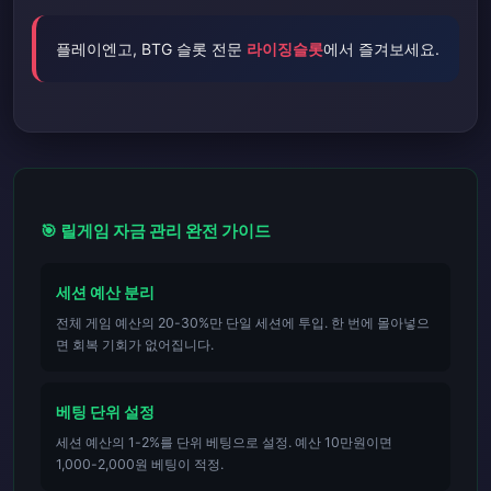
플레이엔고, BTG 슬롯 전문
라이징슬롯
에서 즐겨보세요.
🎯 릴게임 자금 관리 완전 가이드
세션 예산 분리
전체 게임 예산의 20-30%만 단일 세션에 투입. 한 번에 몰아넣으
면 회복 기회가 없어집니다.
베팅 단위 설정
세션 예산의 1-2%를 단위 베팅으로 설정. 예산 10만원이면
1,000-2,000원 베팅이 적정.