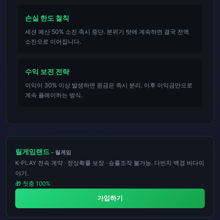
손실 한도 철칙
세션 예산 50% 소진 즉시 중단. 분위기 탓에 계속하면 결국 전액
소진으로 이어집니다.
수익 보전 전략
이익이 30% 이상 발생하면 원금은 즉시 분리. 이후 이익금만으로
계속 플레이하는 방식.
릴게임랜드
- 릴게임
K-PLAY 전속 계약 · 정상확률 보장 · 승률조작 불가능. 다빈치 백경 바다이
야기.
🎁 첫충 100%
가입하기