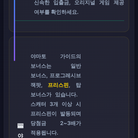
신속한 입출금, 오리지널 게임 제공
여부를 확인하세요.
야마토 가이드의
보너스는 일반
보너스, 프로그레시브
잭팟,
프리스핀
, 탑
보너스가 있습니다. ​​
스캐터 3개 이상 시
프리스핀이 발동되며
당첨금 2~3배가
🎰
적용됩니다.
야