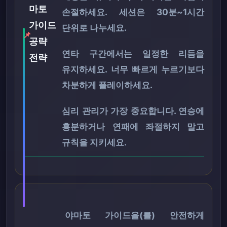
마토
손절하세요. 세션은 30분~1시간
가이드
단위로 나누세요.
공략
연타 구간에서는 일정한 리듬을
전략
유지하세요. ​너무 빠르게 누르기보다
차분하게 플레이하세요.
심리 관리가 가장 중요합니다. ​​연승에
흥분하거나 연패에 좌절하지 말고
규칙을 지키세요.
야마토 가이드을(를) 안전하게