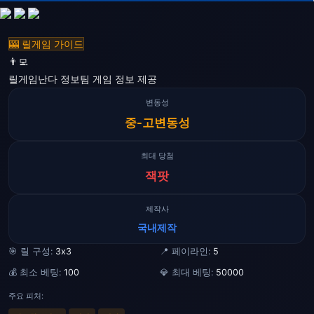
🎰 릴게임 가이드
👨‍💻
릴게임난다 정보팀
게임 정보 제공
변동성
중-고변동성
최대 당첨
잭팟
제작사
국내제작
🎯 릴 구성:
3x3
📍 페이라인:
5
💰 최소 베팅:
100
💎 최대 베팅:
50000
주요 피처: