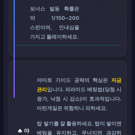
보너스 발동 확률은
약 1/150~200
스핀이며, 인내심을
가지고 플레이하세요.
야마토 가이드 공략의 핵심은
자금
관리
입니다. ​​피라미드 베팅법(당첨 시
증가, 낙첨 시 감소)이 효과적입니다.
마틴게일은 위험하니 피하세요.
탑 쌓기를 잘 활용하세요. ​탑이 쌓이면
🔥 야
베팅을 유지하고, 무너지면 과감히