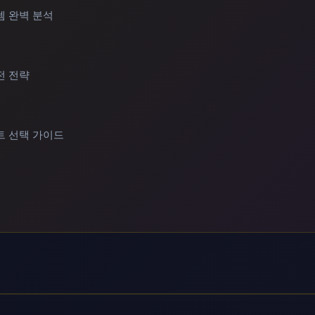
 완벽 분석
전 전략
트 선택 가이드