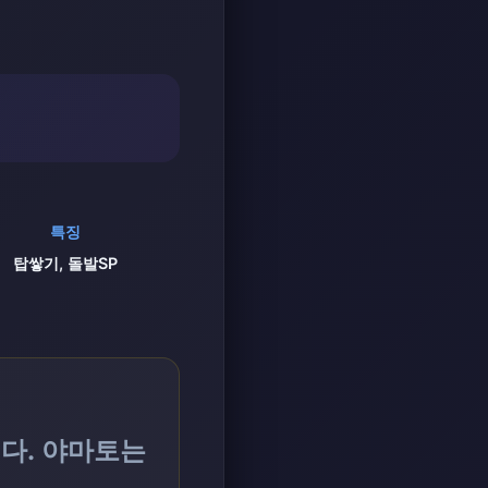
특징
탑쌓기, 돌발SP
. ​야마토는