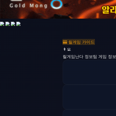
🎰 릴게임 가이드
👨‍💻
릴게임난다 정보팀
게임 정보