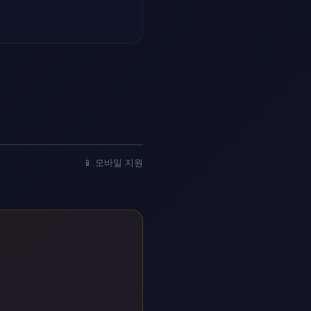
📱 모바일 지원