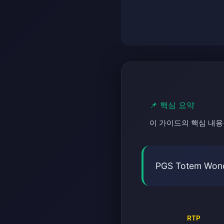
📌 핵심 요약
이 가이드의 핵심 내용
PGS Totem W
RTP