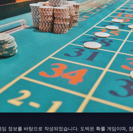
게임 정보를 바탕으로 작성되었습니다. 도박은 확률 게임이며,