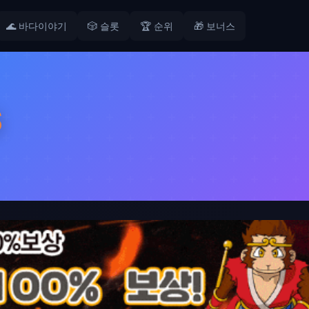
🌊 바다이야기
🎲 슬롯
🏆 순위
🎁 보너스
S