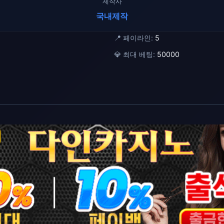
제작사
국내제작
📍 페이라인:
5
💎 최대 베팅:
50000