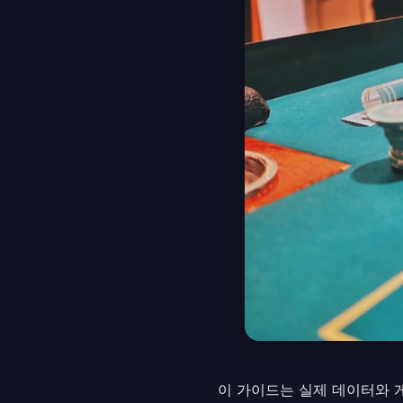
이 가이드는 실제 데이터와 