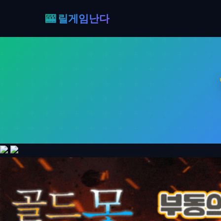
🎰 릴게임난다