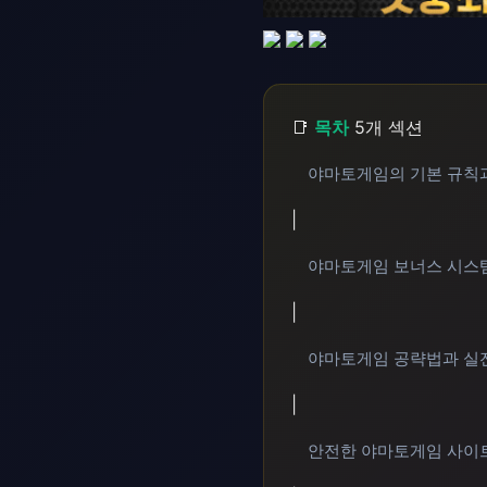
📑
목차
5개 섹션
야마토게임의 기본 규칙
|
야마토게임 보너스 시스템
|
야마토게임 공략법과 실
|
안전한 야마토게임 사이