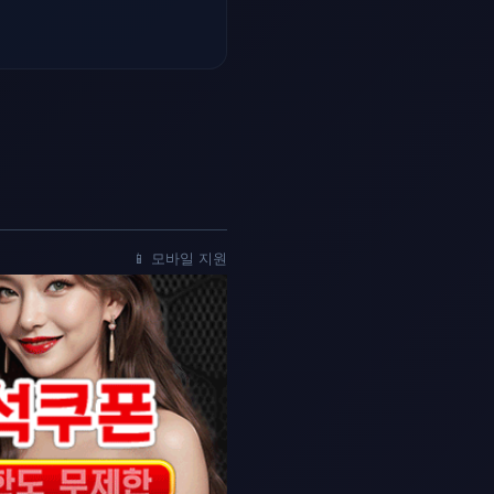
📱 모바일 지원