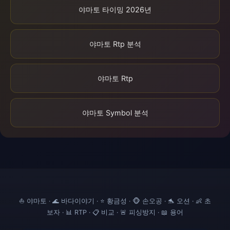
야마토 타이밍 2026년
야마토 Rtp 분석
야마토 Rtp
야마토 Symbol 분석
⛵ 야마토 · 🌊 바다이야기 · ⭐ 황금성 · 🐵 손오공 · 🐬 오션 · 👶 초
보자 · 📊 RTP · 📋 비교 · 🚨 피싱방지 · 📖 용어