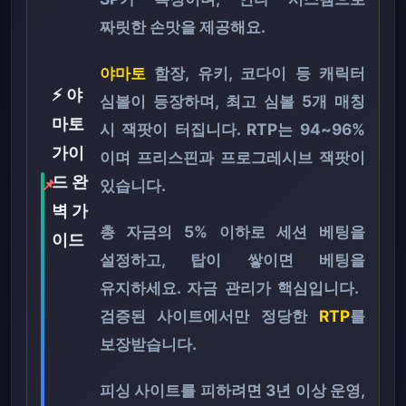
짜릿한 손맛을 제공해요.
야마토
함장, 유키, 코다이 등 캐릭터
⚡ 야
심볼이 등장하며, 최고 심볼 5개 매칭
마토
시 잭팟이 터집니다. RTP는 94~96%
가이
이며 프리스핀과 프로그레시브 잭팟이
드 완
있습니다.
벽 가
총 자금의 5% 이하로 세션 베팅을
이드
설정하고, 탑이 쌓이면 베팅을
유지하세요. 자금 관리가 핵심입니다. ​​
검증된 사이트에서만 정당한
RTP
를
보장받습니다.
피싱 사이트를 피하려면 3년 이상 운영,