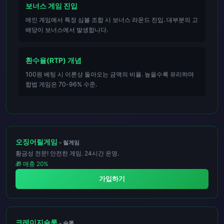
보너스 게임 진입
메인 게임에서 특정 심볼 조합 시 보너스 라운드 진입. 대부분의 고
배당이 보너스에서 발생합니다.
환수율(RTP) 개념
100원 베팅 시 이론상 돌아오는 금액의 비율. 높을수록 유리하며
합법 게임은 70-96% 수준.
오징어릴게임
- 릴게임
황금성 전문! 안전한 게임. 24시간 운영.
🎁 매충 20%
가입하기
크레이지슬롯
- 슬롯