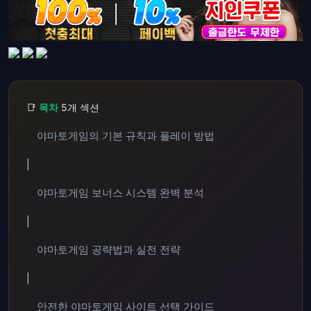
📑
목차
5개 섹션
야마토게임의 기본 규칙과 플레이 방법
|
야마토게임 보너스 시스템 완벽 분석
|
야마토게임 공략법과 실전 전략
|
안전한 야마토게임 사이트 선택 가이드