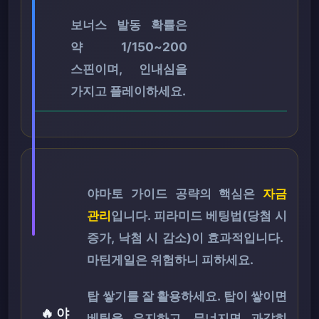
보너스 발동 확률은
약 1/150~200
스핀이며, 인내심을
가지고 플레이하세요.
야마토 가이드 공략의 핵심은
자금
관리
입니다. 피라미드 베팅법(당첨 시
증가, 낙첨 시 감소)이 효과적입니다. ​​
마틴게일은 위험하니 피하세요.
탑 쌓기를 잘 활용하세요. ​​탑이 쌓이면
🔥 야
베팅을 유지하고, 무너지면 과감히