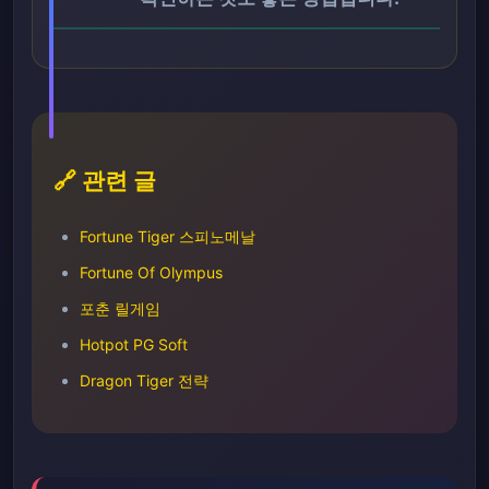
🔗 관련 글
Fortune Tiger 스피노메날
Fortune Of Olympus
포춘 릴게임
Hotpot PG Soft
Dragon Tiger 전략