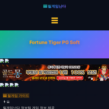
🎰 릴게임난다
☰
Fortune Tiger PG Soft
🎰 릴게임 가이드
👨‍💻
릴게임난다 정보팀
게임 정보 제공