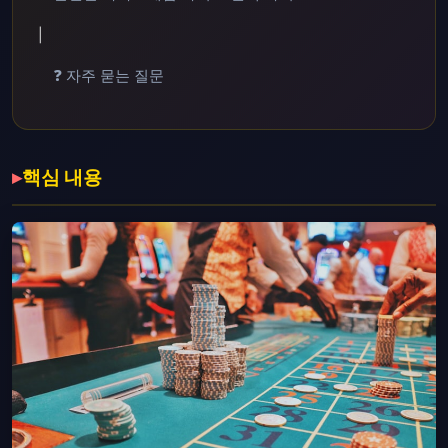
|
❓ 자주 묻는 질문
핵심 내용