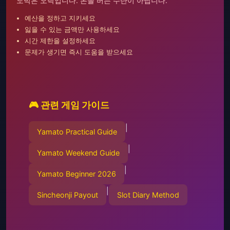
도박은 오락입니다. ​​돈을 버는 수단이 아닙니다.
예산을 정하고 지키세요
잃을 수 있는 금액만 사용하세요
시간 제한을 설정하세요
문제가 생기면 즉시 도움을 받으세요
🎮 관련 게임 가이드
|
Yamato Practical Guide
|
Yamato Weekend Guide
|
Yamato Beginner 2026
|
Sincheonji Payout
Slot Diary Method