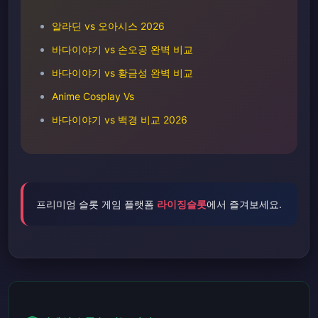
알라딘 vs 오아시스 2026
바다이야기 vs 손오공 완벽 비교
바다이야기 vs 황금성 완벽 비교
Anime Cosplay Vs
바다이야기 vs 백경 비교 2026
프리미엄 슬롯 게임 플랫폼
라이징슬롯
에서 즐겨보세요.