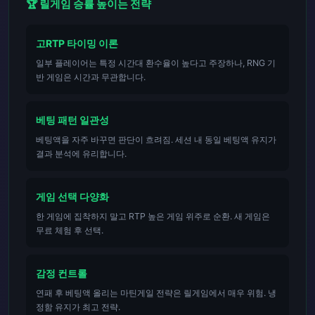
🏆 릴게임 승률 높이는 전략
고RTP 타이밍 이론
일부 플레이어는 특정 시간대 환수율이 높다고 주장하나, RNG 기
반 게임은 시간과 무관합니다.
베팅 패턴 일관성
베팅액을 자주 바꾸면 판단이 흐려짐. 세션 내 동일 베팅액 유지가
결과 분석에 유리합니다.
게임 선택 다양화
한 게임에 집착하지 말고 RTP 높은 게임 위주로 순환. 새 게임은
무료 체험 후 선택.
감정 컨트롤
연패 후 베팅액 올리는 마틴게일 전략은 릴게임에서 매우 위험. 냉
정함 유지가 최고 전략.