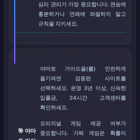
심리 관리가 가장 중요합니다. ​연승에
흥분하거나 연패에 좌절하지 말고
규칙을 지키세요.
야마토 가이드을(를) 안전하게
즐기려면 검증된 사이트를
선택하세요. ​​운영 3년 이상, 신속한
입출금, 24시간 고객센터를
확인하세요.
오리지널 게임 제공 여부가
🎯 야마
중요합니다. ​​가짜 게임은 확률이