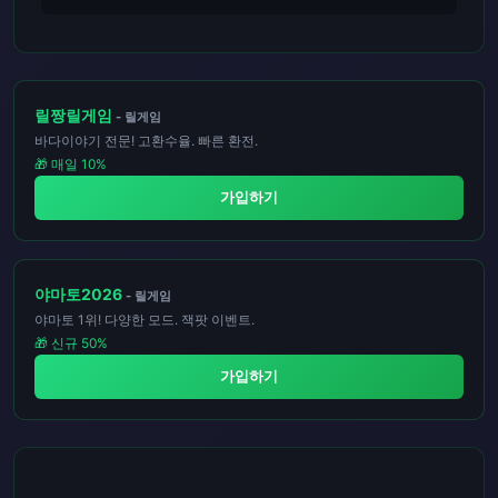
릴짱릴게임
- 릴게임
바다이야기 전문! 고환수율. 빠른 환전.
🎁 매일 10%
가입하기
야마토2026
- 릴게임
야마토 1위! 다양한 모드. 잭팟 이벤트.
🎁 신규 50%
가입하기