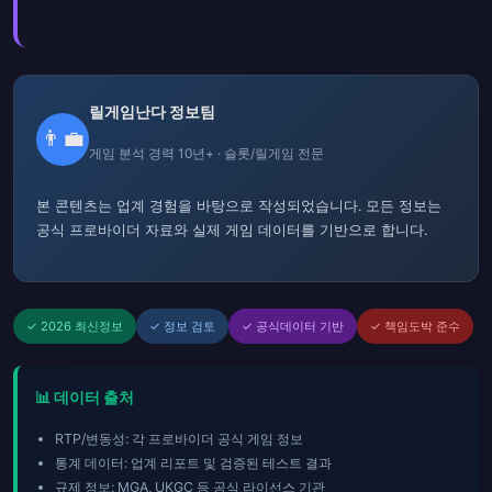
릴게임난다 정보팀
👨‍💼
게임 분석 경력 10년+ · 슬롯/릴게임 전문
본 콘텐츠는 업계 경험을 바탕으로 작성되었습니다. 모든 정보는
공식 프로바이더 자료와 실제 게임 데이터를 기반으로 합니다.
✓ 2026 최신정보
✓ 정보 검토
✓ 공식데이터 기반
✓ 책임도박 준수
📊 데이터 출처
RTP/변동성: 각 프로바이더 공식 게임 정보
통계 데이터: 업계 리포트 및 검증된 테스트 결과
규제 정보: MGA, UKGC 등 공식 라이선스 기관