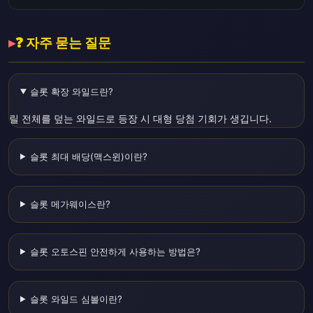
❓ 자주 묻는 질문
슬롯 확장 와일드란?
릴 전체를 덮는 와일드로 등장 시 대형 당첨 기회가 생깁니다.
슬롯 최대 배당(맥스윈)이란?
슬롯 메가웨이스란?
슬롯 오토스핀 안전하게 사용하는 방법은?
슬롯 와일드 심볼이란?