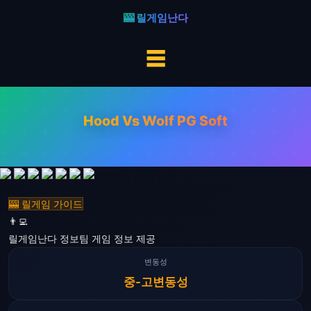
🎰 릴게임난다
☰
Hood Vs Wolf PG Soft
🎰 릴게임 가이드
👨‍💻
릴게임난다 정보팀
게임 정보 제공
변동성
중-고변동성