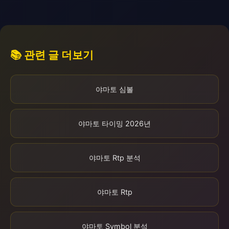
📚 관련 글 더보기
야마토 심볼
야마토 타이밍 2026년
야마토 Rtp 분석
야마토 Rtp
야마토 Symbol 분석