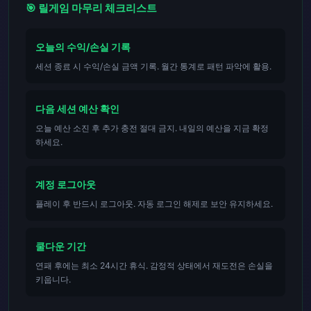
🎯 릴게임 마무리 체크리스트
오늘의 수익/손실 기록
세션 종료 시 수익/손실 금액 기록. 월간 통계로 패턴 파악에 활용.
다음 세션 예산 확인
오늘 예산 소진 후 추가 충전 절대 금지. 내일의 예산을 지금 확정
하세요.
계정 로그아웃
플레이 후 반드시 로그아웃. 자동 로그인 해제로 보안 유지하세요.
쿨다운 기간
연패 후에는 최소 24시간 휴식. 감정적 상태에서 재도전은 손실을
키웁니다.