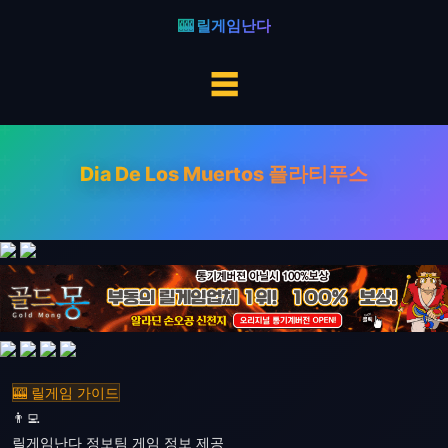
🎰 릴게임난다
☰
Dia De Los Muertos 플라티푸스
🎰 릴게임 가이드
👨‍💻
릴게임난다 정보팀
게임 정보 제공