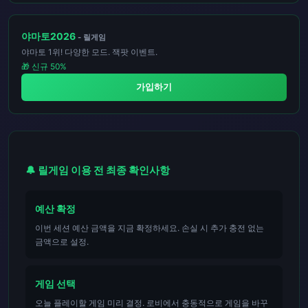
야마토2026
- 릴게임
야마토 1위! 다양한 모드. 잭팟 이벤트.
🎁 신규 50%
가입하기
🔔 릴게임 이용 전 최종 확인사항
예산 확정
이번 세션 예산 금액을 지금 확정하세요. 손실 시 추가 충전 없는
금액으로 설정.
게임 선택
오늘 플레이할 게임 미리 결정. 로비에서 충동적으로 게임을 바꾸