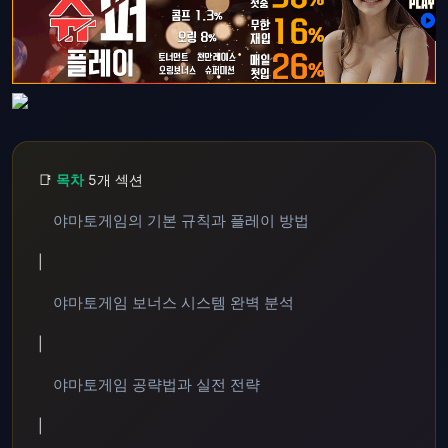
📑
목차
5개 섹션
야마토게임의 기본 규칙과 플레이 방법
|
야마토게임 보너스 시스템 완벽 분석
|
야마토게임 공략법과 실전 전략
|