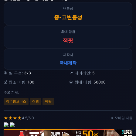
변동성
중-고변동성
최대 당첨
잭팟
제작사
국내제작
🎯 릴 구성:
3x3
📍 페이라인:
5
💰 최소 베팅:
100
💎 최대 베팅:
50000
주요 피처:
·
·
잠수함보너스
어뢰
잭팟
★★★★
4.5/5.0
📱 모바일 지원