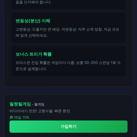
음을 인지해야 합니다.
변동성(분산) 이해
고변동성: 드물지만 큰 배당. 저변동성: 자주 소액 당첨. 자금 규모
에 맞게 선택하세요.
보너스 트리거 확률
프리스핀 진입 확률은 게임마다 다름. 보통 50-200 스핀당 1회 수
준으로 설계됩니다.
릴짱릴게임
- 릴게임
바다이야기 전문! 고환수율. 빠른 환전.
🎁 매일 10%
가입하기