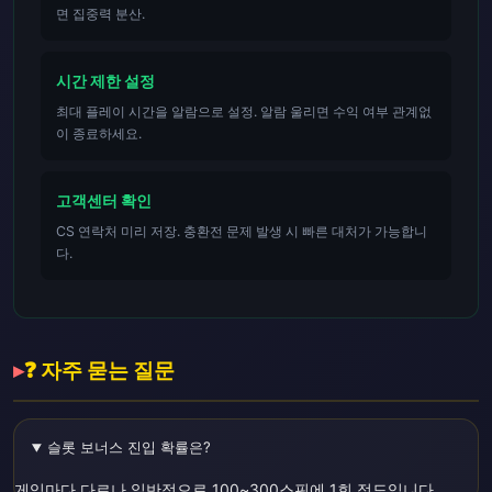
면 집중력 분산.
시간 제한 설정
최대 플레이 시간을 알람으로 설정. 알람 울리면 수익 여부 관계없
이 종료하세요.
고객센터 확인
CS 연락처 미리 저장. 충환전 문제 발생 시 빠른 대처가 가능합니
다.
❓ 자주 묻는 질문
슬롯 보너스 진입 확률은?
게임마다 다르나 일반적으로 100~300스핀에 1회 정도입니다.