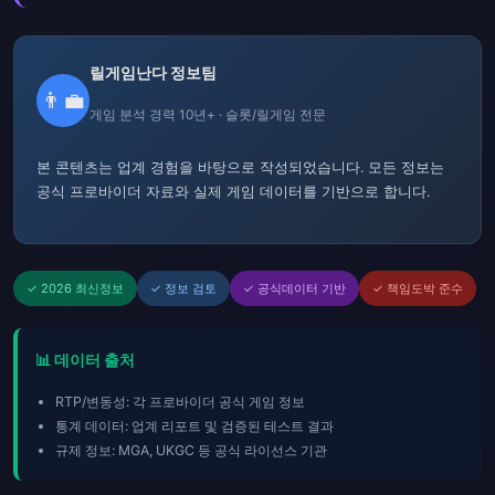
릴게임난다 정보팀
👨‍💼
게임 분석 경력 10년+ · 슬롯/릴게임 전문
본 콘텐츠는 업계 경험을 바탕으로 작성되었습니다. ​모든 정보는
공식 프로바이더 자료와 실제 게임 데이터를 기반으로 합니다.
✓ 2026 최신정보
✓ 정보 검토
✓ 공식데이터 기반
✓ 책임도박 준수
📊 데이터 출처
RTP/변동성: 각 프로바이더 공식 게임 정보
통계 데이터: 업계 리포트 및 검증된 테스트 결과
규제 정보: MGA, UKGC 등 공식 라이선스 기관