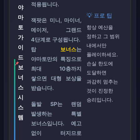
적용됩니다.
야
💡 프로 팁
마
잭팟은 미니, 마이너,
토
항상 예산을
메이저, 그랜드
정하고 그 범위
가
4단계로 구성됩니다. ​
내에서만
이
탑
보너스
는
플레이하세요. ​​
드
야마토만의 특징으로
손실 한도에
보
최대 10층까지
도달하면
너
쌓으면 대형 보상을
과감히 멈추는
스
받습니다.
것이 진정한
시
승리입니다.
돌발 SP는 랜덤
스
발생하는 특별
템
보너스입니다. ​​예고
없이 터지므로