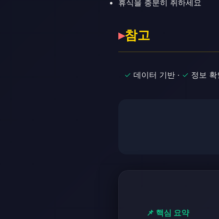
휴식을 충분히 취하세요
참고
✓
데이터 기반 ·
✓
정보 확
📌 핵심 요약