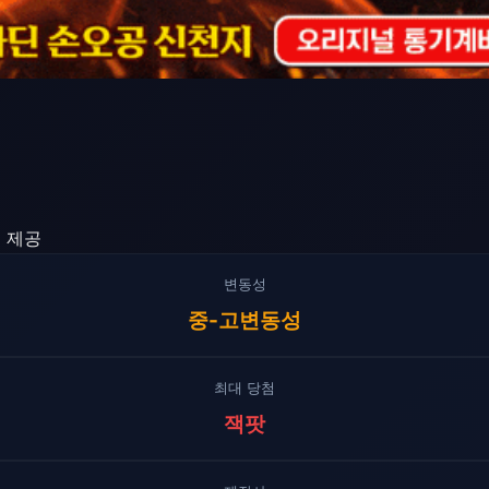
 제공
변동성
중-고변동성
최대 당첨
잭팟