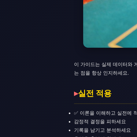
이 가이드는 실제 데이터와 
는 점을 항상 인지하세요.
실전 적용
✅ 이론을 이해하고 실전에 
감정적 결정을 피하세요
기록을 남기고 분석하세요