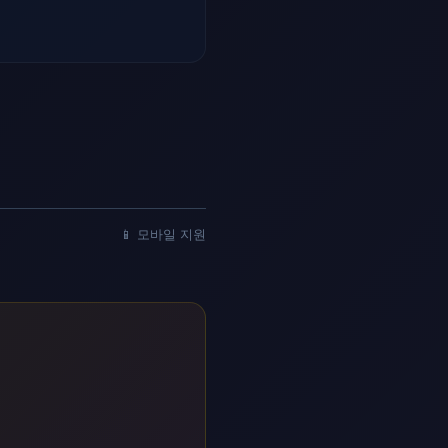
📱 모바일 지원