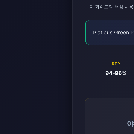
이 가이드의 핵심 내용
Platipus Gree
RTP
94-96%
​