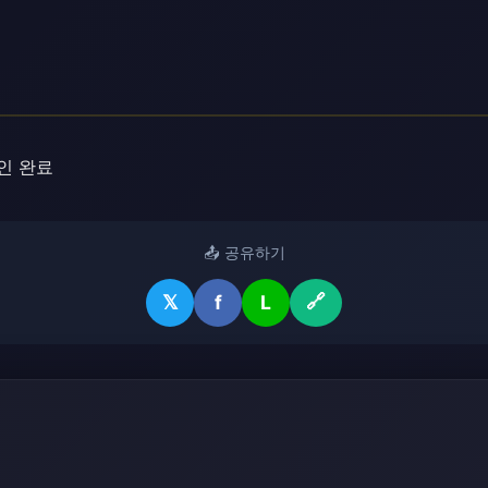
인 완료
📤 공유하기
𝕏
f
L
🔗