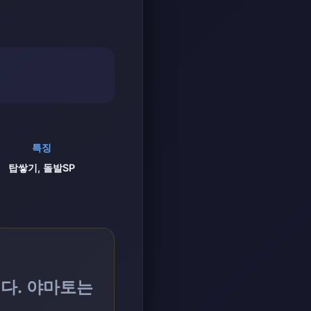
특징
탑쌓기, 돌발SP
다. 야마토는