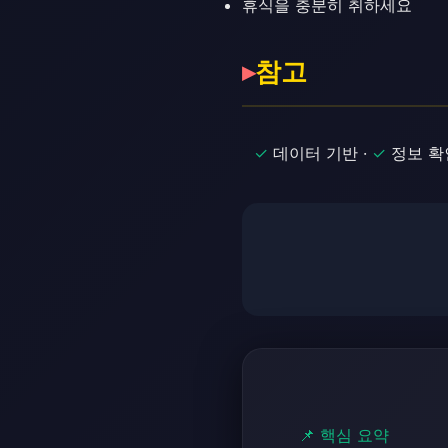
휴식을 충분히 취하세요
참고
✓
데이터 기반 ·
✓
정보 확
📌 핵심 요약