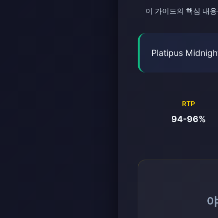
이 가이드의 핵심 내용
Platipus Midn
RTP
94-96%
야