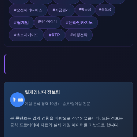
#황금성
#손오공
#오션파라다이스
#자금관리
#바다이야기
#릴게임
#온라인카지노
#초보자가이드
#RTP
#베팅전략
릴게임난다 정보팀
👨‍💼
게임 분석 경력 10년+ · 슬롯/릴게임 전문
본 콘텐츠는 업계 경험을 바탕으로 작성되었습니다. 모든 정보는
공식 프로바이더 자료와 실제 게임 데이터를 기반으로 합니다.