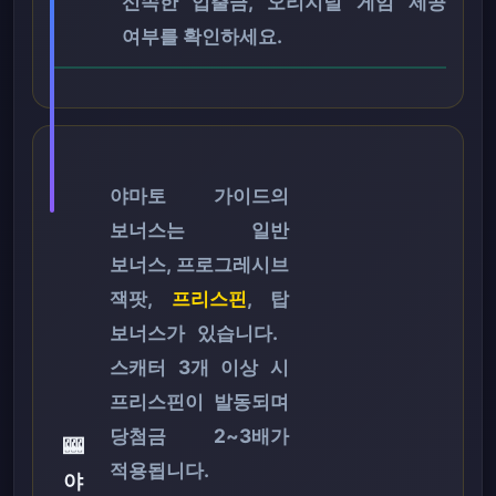
신속한 입출금, 오리지널 게임 제공
여부를 확인하세요.
야마토 가이드의
보너스는 일반
보너스, 프로그레시브
잭팟,
프리스핀
, 탑
보너스가 있습니다. ​
스캐터 3개 이상 시
프리스핀이 발동되며
당첨금 2~3배가
🎰
적용됩니다.
야