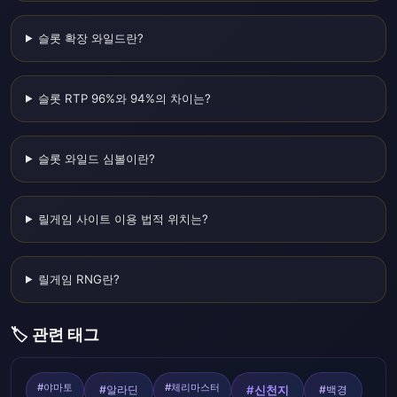
슬롯 확장 와일드란?
슬롯 RTP 96%와 94%의 차이는?
슬롯 와일드 심볼이란?
릴게임 사이트 이용 법적 위치는?
릴게임 RNG란?
🏷️ 관련 태그
#야마토
#체리마스터
#알라딘
#신천지
#백경