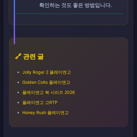
확인하는 것도 좋은 방법입니다.
🔗 관련 글
Jolly Roger 2 플레이엔고
Golden Colts 플레이엔고
플레이앤고 북 시리즈 2026
플레이엔고 고RTP
Honey Rush 플레이엔고