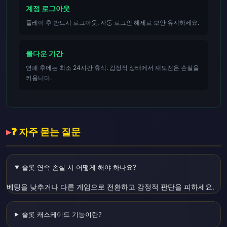
계정 로그아웃
플레이 후 반드시 로그아웃. 자동 로그인 해제로 보안 유지하세요.
쿨다운 기간
연패 후에는 최소 24시간 휴식. 감정적 상태에서 재도전은 손실을
키웁니다.
❓ 자주 묻는 질문
슬롯 연속 손실 시 어떻게 해야 하나요?
베팅을 낮추거나 다른 게임으로 전환하고 감정적 판단을 피하세요.
슬롯 캐스케이드 기능이란?