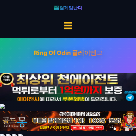
🎰 릴게임난다
☰
Ring Of Odin 플레이엔고