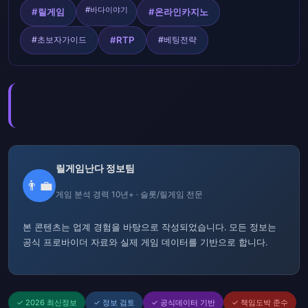
#바다이야기
#릴게임
#온라인카지노
#초보자가이드
#RTP
#베팅전략
릴게임난다 정보팀
👨‍💼
게임 분석 경력 10년+ · 슬롯/릴게임 전문
본 콘텐츠는 업계 경험을 바탕으로 작성되었습니다. ​모든 정보는
공식 프로바이더 자료와 실제 게임 데이터를 기반으로 합니다.
✓ 2026 최신정보
✓ 정보 검토
✓ 공식데이터 기반
✓ 책임도박 준수