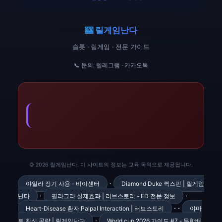
🎰 릴게임난다
슬롯 · 릴게임 · 전문 가이드
📞 문의: 텔레그램 · 카카오톡
© 2026 릴게임난다. ​​이 사이트의 정보는 교육 목적으로 제공됩니다.
·
야일라 장기 사용 - 비아센터
Diamond Duke 퀵스핀 | 릴게임
·
·
난다
필라그라 실제효과 | 러브스토리 - ED 전문 정보
· ·
Heart-Disease 환자 Palpal Interaction | 러브스토리
야마
·
토 최신 공략 | 릴게임난다
World cup 2026 가이드 #7 - 무한배