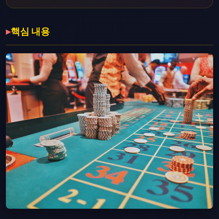
핵심 내용