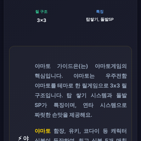
릴 구조
특징
탑쌓기, 돌발SP
3x3
야마토 가이드은(는) 야마토게임의
핵심입니다. ​야마토는 우주전함
야마토
를 테마로 한 릴게임으로 3x3 릴
구조입니다. ​​탑 쌓기 시스템과 돌발
SP가 특징이며, 연타 시스템으로
짜릿한 손맛을 제공해요.
야마토
함장, 유키, 코다이 등 캐릭터
⚡ 야
심볼이 등장하며, 최고 심볼 5개 매칭