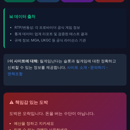
📊 데이터 출처
RTP/변동성: 각 프로바이더 공식 게임 정보
통계 데이터: 업계 리포트 및 검증된 테스트 결과
규제 정보: MGA, UKGC 등 공식 라이선스 기관
ℹ️ 이 사이트에 대해:
릴게임난다는 슬롯과 릴게임에 대한 정확하고
신뢰할 수 있는 정보를 제공합니다. ​​
사이트 소개
·
문의하기
·
면책조항
⚠️ 책임감 있는 도박
도박은 오락입니다. ​​돈을 버는 수단이 아닙니다.
예산을 정하고 지키세요
잃을 수 있는 금액만 사용하세요