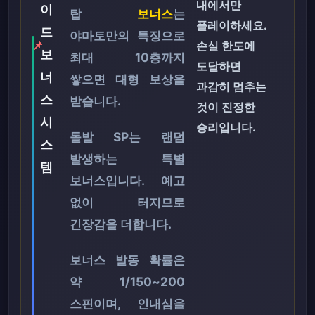
내에서만
이
탑
보너스
는
플레이하세요. ​
드
야마토만의 특징으로
손실 한도에
보
최대 10층까지
도달하면
너
쌓으면 대형 보상을
과감히 멈추는
스
받습니다.
것이 진정한
시
승리입니다.
돌발 SP는 랜덤
스
발생하는 특별
템
보너스입니다. 예고
없이 터지므로
긴장감을 더합니다.
보너스 발동 확률은
약 1/150~200
스핀이며, 인내심을