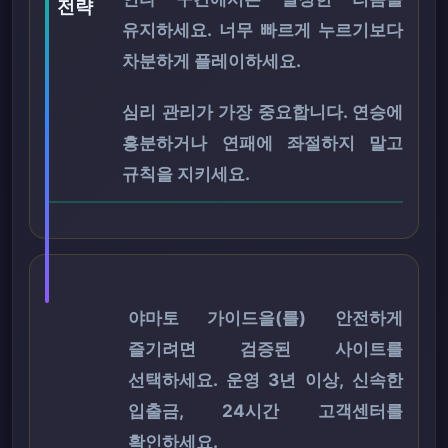
전략
유지하세요. ​너무 빠르게 누르기보다
차분하게 플레이하세요.
심리 관리가 가장 중요합니다. 연승에
흥분하거나 연패에 좌절하지 말고
규칙을 지키세요.
야마토 가이드을(를) 안전하게
즐기려면 검증된 사이트를
선택하세요. ​​운영 3년 이상, 신속한
입출금, 24시간 고객센터를
확인하세요.