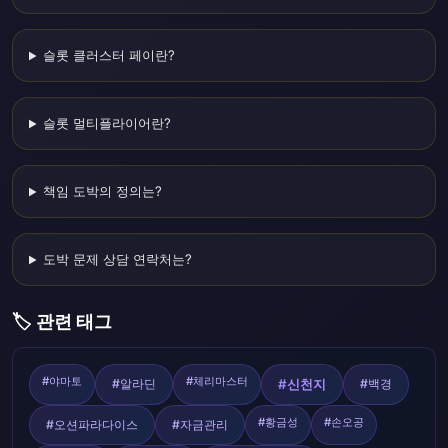
슬롯 클러스터 페이란?
슬롯 멀티플라이어란?
책임 도박의 정의는?
도박 문제 상담 연락처는?
🏷️ 관련 태그
#야마토
#체리마스터
#알라딘
#신천지
#백경
#황금성
#손오공
#오션파라다이스
#자금관리