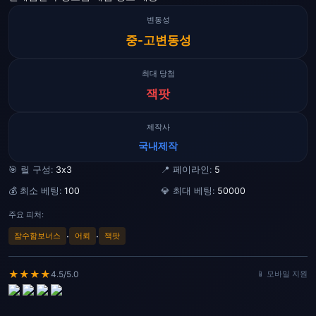
변동성
중-고변동성
최대 당첨
잭팟
제작사
국내제작
🎯 릴 구성:
3x3
📍 페이라인:
5
💰 최소 베팅:
100
💎 최대 베팅:
50000
주요 피처:
·
·
잠수함보너스
어뢰
잭팟
★★★★
4.5/5.0
📱 모바일 지원