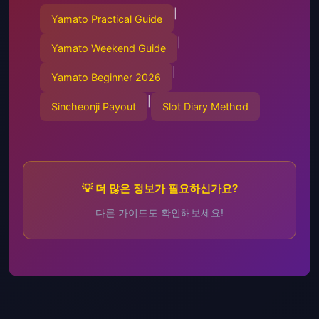
|
Yamato Practical Guide
|
Yamato Weekend Guide
|
Yamato Beginner 2026
|
Sincheonji Payout
Slot Diary Method
💡 더 많은 정보가 필요하신가요?
다른 가이드도 확인해보세요!