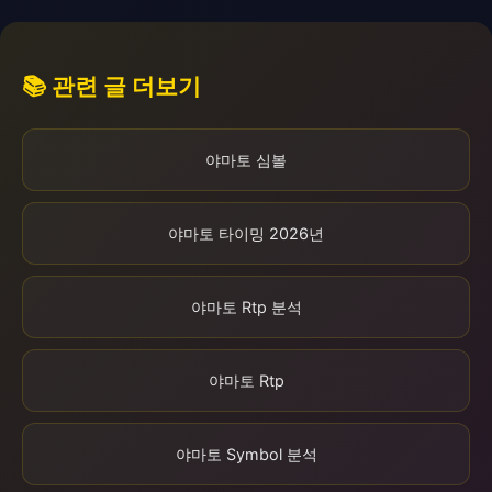
📚 관련 글 더보기
야마토 심볼
야마토 타이밍 2026년
야마토 Rtp 분석
야마토 Rtp
야마토 Symbol 분석