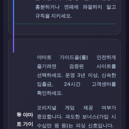
흥분하거나 연패에 좌절하지 말고
규칙을 지키세요.
야마토 가이드을(를) 안전하게
즐기려면 검증된 사이트를
선택하세요. ​​운영 3년 이상, 신속한
입출금, 24시간 고객센터를
확인하세요.
오리지널 게임 제공 여부가
🎯 야마
중요합니다. 과도한 보너스(가입 시
토 가이
수십만 원 등)는 피싱 신호입니다. ​