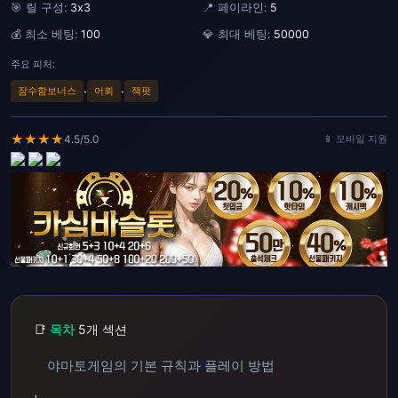
🎯 릴 구성:
3x3
📍 페이라인:
5
💰 최소 베팅:
100
💎 최대 베팅:
50000
주요 피처:
·
·
잠수함보너스
어뢰
잭팟
★★★★
4.5/5.0
📱 모바일 지원
📑
목차
5개 섹션
야마토게임의 기본 규칙과 플레이 방법