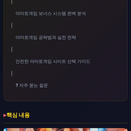
|
야마토게임 보너스 시스템 완벽 분석
|
야마토게임 공략법과 실전 전략
|
안전한 야마토게임 사이트 선택 가이드
|
❓ 자주 묻는 질문
핵심 내용