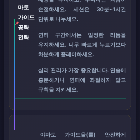
마토
손절하세요. 세션은 30분~1시간
가이드
단위로 나누세요.
공략
연타 구간에서는 일정한 리듬을
전략
유지하세요. 너무 빠르게 누르기보다
차분하게 플레이하세요.
심리 관리가 가장 중요합니다. 연승에
흥분하거나 연패에 좌절하지 말고
규칙을 지키세요.
야마토 가이드을(를) 안전하게