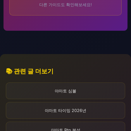
다른 가이드도 확인해보세요!
📚 관련 글 더보기
야마토 심볼
야마토 타이밍 2026년
야마토 Rtp 분석