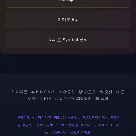
야마토 Rtp
야마토 Symbol 분석
⛵ 야마토 · 🌊 바다이야기 · ⭐ 황금성 · 🐵 손오공 · 🐬 오션 · 👶 초
보자 · 📊 RTP · 📋 비교 · 🚨 피싱방지 · 📖 용어
#야마토
#바다이야기
#황금성
#손오공
#오션파라다이스
#릴게
임
#슬롯
#온라인슬롯
#RTP
#환수율
#프리스핀
#잭팟
#보너
스
#고변동성
#초보자가이드