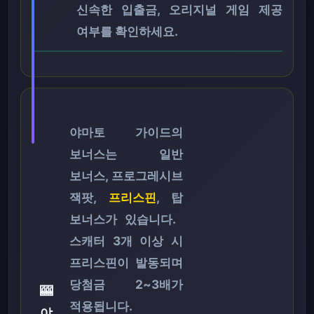
신속한 입출금, 오리지널 게임 제공
여부를 확인하세요.
야마토 가이드의
보너스는 일반
보너스, 프로그레시브
잭팟,
프리스핀
, 탑
보너스가 있습니다. ​​
스캐터 3개 이상 시
프리스핀이 발동되며
당첨금 2~3배가
🎰
적용됩니다.
야