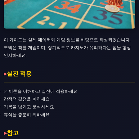
이 가이드는 실제 데이터와 게임 정보를 바탕으로 작성되었습니다. ​​
도박은 확률 게임이며, 장기적으로 카지노가 유리하다는 점을 항상
인지하세요.
실전 적용
✅ 이론을 이해하고 실전에 적용하세요
감정적 결정을 피하세요
기록을 남기고 분석하세요
휴식을 충분히 취하세요
참고