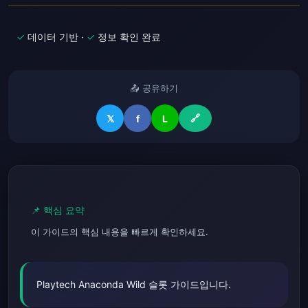
✓
데이터 기반 ·
✓
정보 확인 완료
📤 공유하기
𝕏
f
L
🔗
📌 핵심 요약
이 가이드의 핵심 내용을 빠르게 확인하세요.
Playtech Anaconda Wild 슬롯 가이드입니다.