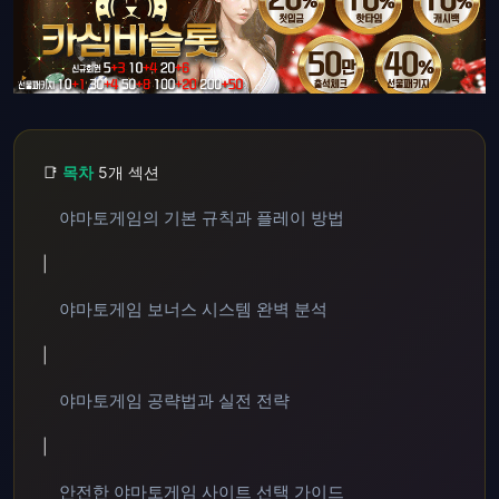
📑
목차
5개 섹션
야마토게임의 기본 규칙과 플레이 방법
|
야마토게임 보너스 시스템 완벽 분석
|
야마토게임 공략법과 실전 전략
|
안전한 야마토게임 사이트 선택 가이드