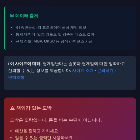
📊 데이터 출처
RTP/변동성: 각 프로바이더 공식 게임 정보
통계 데이터: 업계 리포트 및 검증된 테스트 결과
규제 정보: MGA, UKGC 등 공식 라이선스 기관
ℹ️ 이 사이트에 대해:
릴게임난다는 슬롯과 릴게임에 대한 정확하고
신뢰할 수 있는 정보를 제공합니다. ​​
사이트 소개
·
문의하기
·
면책조항
⚠️ 책임감 있는 도박
도박은 오락입니다. ​​돈을 버는 수단이 아닙니다.
예산을 정하고 지키세요
잃을 수 있는 금액만 사용하세요