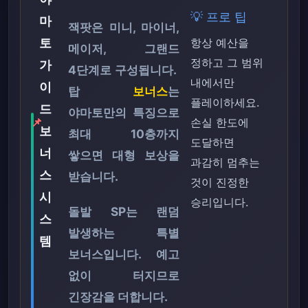
💡 프로 팁
마
잭팟은 미니, 마이너,
토
항상 예산을
메이저, 그랜드
정하고 그 범위
가
4단계로 구성됩니다. ​​
내에서만
이
탑
보너스
는
플레이하세요.
드
야마토만의 특징으로
손실 한도에
보
최대 10층까지
도달하면
너
쌓으면 대형 보상을
과감히 멈추는
스
받습니다.
것이 진정한
시
승리입니다.
돌발 SP는 랜덤
스
발생하는 특별
템
보너스입니다. ​예고
없이 터지므로
긴장감을 더합니다.