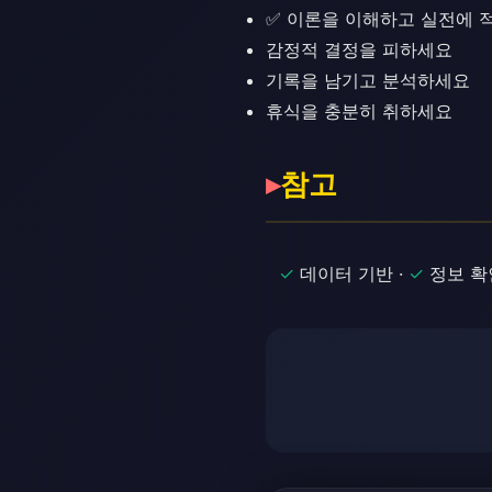
✅ 이론을 이해하고 실전에 
감정적 결정을 피하세요
기록을 남기고 분석하세요
휴식을 충분히 취하세요
참고
✓
데이터 기반 ·
✓
정보 확