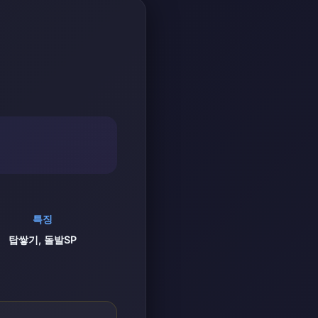
특징
탑쌓기, 돌발SP