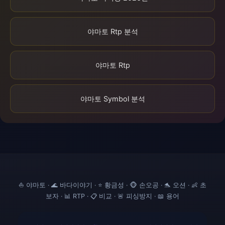
야마토 Rtp 분석
야마토 Rtp
야마토 Symbol 분석
⛵ 야마토 · 🌊 바다이야기 · ⭐ 황금성 · 🐵 손오공 · 🐬 오션 · 👶 초
보자 · 📊 RTP · 📋 비교 · 🚨 피싱방지 · 📖 용어