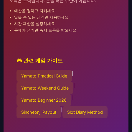
도박은 오락입니다. ​돈을 버는 수단이 아닙니다.
예산을 정하고 지키세요
잃을 수 있는 금액만 사용하세요
시간 제한을 설정하세요
문제가 생기면 즉시 도움을 받으세요
🎮 관련 게임 가이드
|
Yamato Practical Guide
|
Yamato Weekend Guide
|
Yamato Beginner 2026
|
Sincheonji Payout
Slot Diary Method