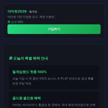
야마토2026
- 릴게임
야마토 1위! 다양한 모드. 잭팟 이벤트.
🎁 신규 50%
가입하기
🎁 오늘의 특별 혜택 안내
릴게임랜드 첫충 100%
오늘 가입 시 첫 충전 100% 보너스. K-PLAY 전속으로 정상 확률
보장 게임 제공.
골드몽 올인원 혜택
야마토, 바다이야기, 황금성 한 곳에서. 국내 최대 라인업으로 선택