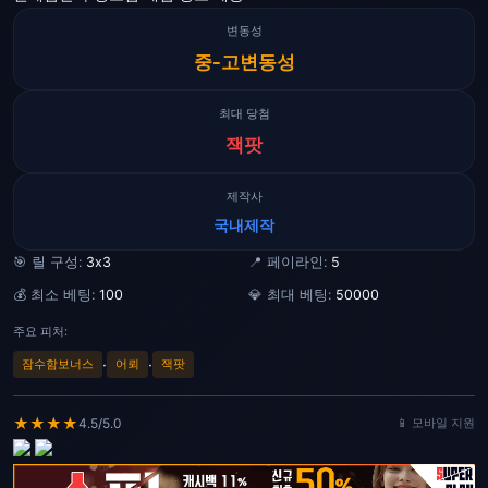
변동성
중-고변동성
최대 당첨
잭팟
제작사
국내제작
🎯 릴 구성:
3x3
📍 페이라인:
5
💰 최소 베팅:
100
💎 최대 베팅:
50000
주요 피처:
·
·
잠수함보너스
어뢰
잭팟
★★★★
4.5/5.0
📱 모바일 지원