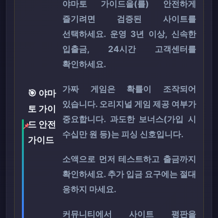
야마토 가이드을(를) 안전하게
즐기려면 검증된 사이트를
선택하세요. 운영 3년 이상, 신속한
입출금, 24시간 고객센터를
확인하세요.
​가짜 게임은 확률이 조작되어
🎯 야마
있습니다. 오리지널 게임 제공 여부가
토 가이
중요합니다. ​​과도한 보너스(가입 시
드 안전
수십만 원 등)는 피싱 신호입니다.
가이드
소액으로 먼저 테스트하고 출금까지
확인하세요. ​추가 입금 요구에는 절대
응하지 마세요.
커뮤니티에서 사이트 평판을