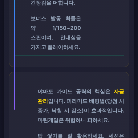
긴장감을 더합니다.
보너스 발동 확률은
약 1/150~200
스핀이며, 인내심을
가지고 플레이하세요.
야마토 가이드 공략의 핵심은
자금
관리
입니다. ​​피라미드 베팅법(당첨 시
증가, 낙첨 시 감소)이 효과적입니다.
마틴게일은 위험하니 피하세요.
탑 쌓기를 잘 활용하세요. ​세션은