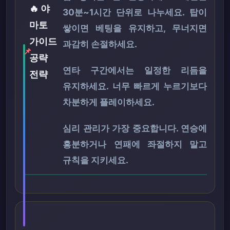
🔥 야
30분~1시간 단위로 나누세요. ​​탑이
마토
쌓이면 베팅을 유지하고, 무너지면
가이드
과감히 손절하세요.
공략
연타 구간에서는 일정한 리듬을
전략
유지하세요. ​​너무 빠르게 누르기보다
차분하게 플레이하세요.
심리 관리가 가장 중요합니다. ​연승에
흥분하거나 연패에 좌절하지 말고
규칙을 지키세요.