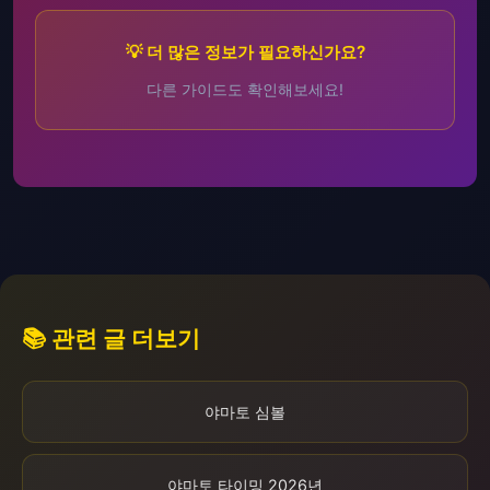
💡 더 많은 정보가 필요하신가요?
다른 가이드도 확인해보세요!
📚 관련 글 더보기
야마토 심볼
야마토 타이밍 2026년