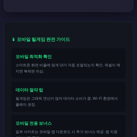
📱 모바일 릴게임 완전 가이드
모바일 최적화 확인
스마트폰 화면 비율에 맞게 UI가 자동 조절되는지 확인. 픽셀이 깨
지면 복제판 의심.
데이터 절약 팁
릴게임은 그래픽 연산이 많아 데이터 소비가 큼. Wi-Fi 환경에서
플레이 권장.
모바일 전용 보너스
일부 사이트는 모바일 앱 다운로드 시 추가 보너스 제공. 앱 지원