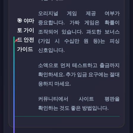
오리지널 게임 제공 여부가
🎯 야마
중요합니다. ​가짜 게임은 확률이
토 가이
조작되어 있습니다. ​과도한 보너스
드 안전
(가입 시 수십만 원 등)는 피싱
가이드
신호입니다.
소액으로 먼저 테스트하고 출금까지
확인하세요. ​​추가 입금 요구에는 절대
응하지 마세요.
커뮤니티에서 사이트 평판을
확인하는 것도 좋은 방법입니다.