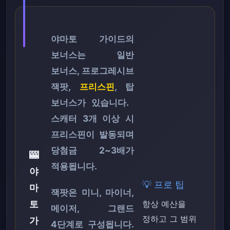
야마토 가이드의
보너스는 일반
보너스, 프로그레시브
잭팟,
프리스핀
, 탑
보너스가 있습니다. ​​
스캐터 3개 이상 시
프리스핀이 발동되며
당첨금 2~3배가
🎰
적용됩니다.
야
💡 프로 팁
마
잭팟은 미니, 마이너,
토
항상 예산을
메이저, 그랜드
정하고 그 범위
가
4단계로 구성됩니다.