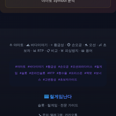
야마토 Symbol 분석
⛵ 야마토 · 🌊 바다이야기 · ⭐ 황금성 · 🐵 손오공 · 🐬 오션 · 👶 초
보자 · 📊 RTP · 📋 비교 · 🚨 피싱방지 · 📖 용어
#야마토
#바다이야기
#황금성
#손오공
#오션파라다이스
#릴게
임
#슬롯
#온라인슬롯
#RTP
#환수율
#프리스핀
#잭팟
#보너
스
#고변동성
#초보자가이드
🎰 릴게임난다
슬롯 · 릴게임 · 전문 가이드
📞 문의: 텔레그램 · 카카오톡