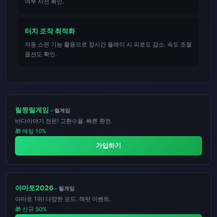
여부 사전 확인.
터치 조작 최적화
자동 스핀 기능 활용으로 장시간 플레이 시 피로도 감소. 속도 조절
옵션도 확인.
릴짱릴게임
- 릴게임
바다이야기 전문! 고환수율. 빠른 환전.
🎁 매일 10%
가입하기
야마토2026
- 릴게임
야마토 1위! 다양한 모드. 잭팟 이벤트.
🎁 신규 50%