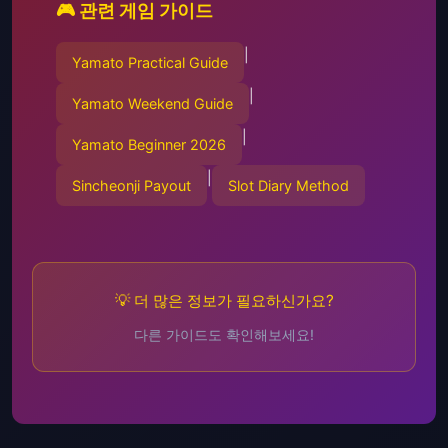
🎮 관련 게임 가이드
|
Yamato Practical Guide
|
Yamato Weekend Guide
|
Yamato Beginner 2026
|
Sincheonji Payout
Slot Diary Method
💡 더 많은 정보가 필요하신가요?
다른 가이드도 확인해보세요!