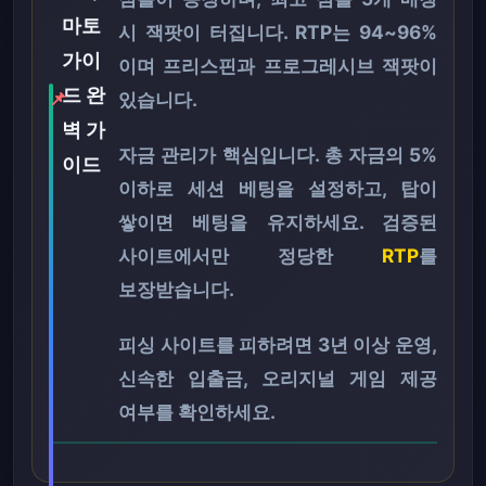
마토
시 잭팟이 터집니다. ​​RTP는 94~96%
가이
이며 프리스핀과 프로그레시브 잭팟이
드 완
있습니다.
벽 가
자금 관리가 핵심입니다. ​총 자금의 5%
이드
이하로 세션 베팅을 설정하고, 탑이
쌓이면 베팅을 유지하세요. ​​검증된
사이트에서만 정당한
RTP
를
보장받습니다.
피싱 사이트를 피하려면 3년 이상 운영,
신속한 입출금, 오리지널 게임 제공
여부를 확인하세요.