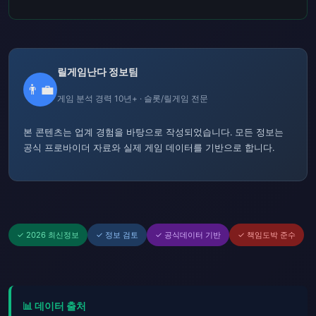
릴게임난다 정보팀
👨‍💼
게임 분석 경력 10년+ · 슬롯/릴게임 전문
본 콘텐츠는 업계 경험을 바탕으로 작성되었습니다. 모든 정보는
공식 프로바이더 자료와 실제 게임 데이터를 기반으로 합니다.
✓ 2026 최신정보
✓ 정보 검토
✓ 공식데이터 기반
✓ 책임도박 준수
📊 데이터 출처