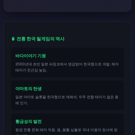
🏮 전통 한국 릴게임의 역사
바다이야기 기원
2000년대 초반 일본 파칭코에서 영감받아 한국형으로 개발. 해저
테마가 친근감 높임.
야마토의 탄생
일본 야마토 슬롯을 한국형으로 재해석. 우주 전함 테마가 젊은 층
에 인기.
황금성의 발전
동양 전통 문화 테마 적용. 용, 봉황 심볼로 국내 이용자 정서에 맞