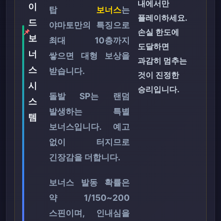
내에서만
이
탑
보너스
는
플레이하세요.
드
야마토만의 특징으로
손실 한도에
보
최대 10층까지
도달하면
너
쌓으면 대형 보상을
과감히 멈추는
스
받습니다.
것이 진정한
시
승리입니다.
돌발 SP는 랜덤
스
발생하는 특별
템
보너스입니다. ​​예고
없이 터지므로
긴장감을 더합니다.
보너스 발동 확률은
약 1/150~200
스핀이며, 인내심을