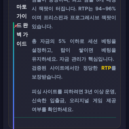
마토
시 잭팟이 터집니다. ​RTP는 94~96%
가이
이며 프리스핀과 프로그레시브 잭팟이
드 완
있습니다.
벽 가
​​총 자금의 5% 이하로 세션 베팅을
이드
설정하고, 탑이 쌓이면 베팅을
유지하세요. 자금 관리가 핵심입니다. ​
검증된 사이트에서만 정당한
RTP
를
보장받습니다.
피싱 사이트를 피하려면 3년 이상 운영,
신속한 입출금, 오리지널 게임 제공
여부를 확인하세요.