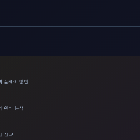
과 플레이 방법
 완벽 분석
전 전략