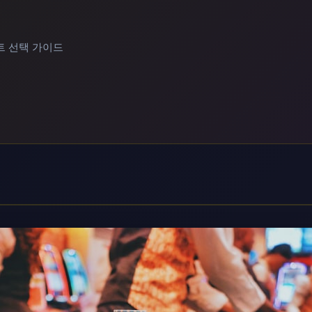
트 선택 가이드