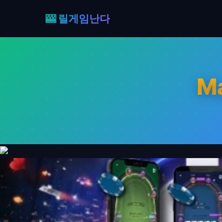
🎰 릴게임난다
M