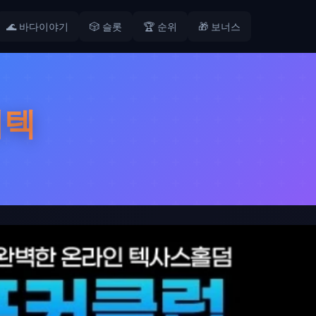
🌊 바다이야기
🎲 슬롯
🏆 순위
🎁 보너스
이텍