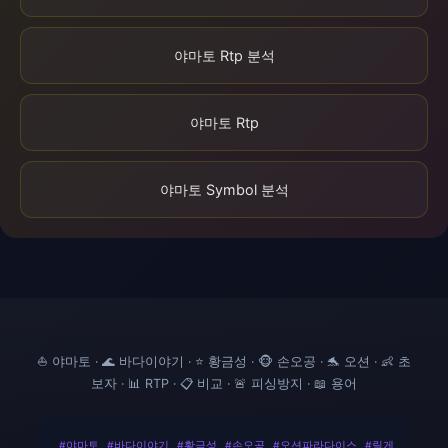
야마토 Rtp 분석
야마토 Rtp
야마토 Symbol 분석
⛵ 야마토 · 🌊 바다이야기 · ⭐ 황금성 · 🐵 손오공 · 🐬 오션 · 👶 초
보자 · 📊 RTP · 📋 비교 · 🚨 피싱방지 · 📖 용어
#야마토
#바다이야기
#황금성
#손오공
#오션파라다이스
#릴게