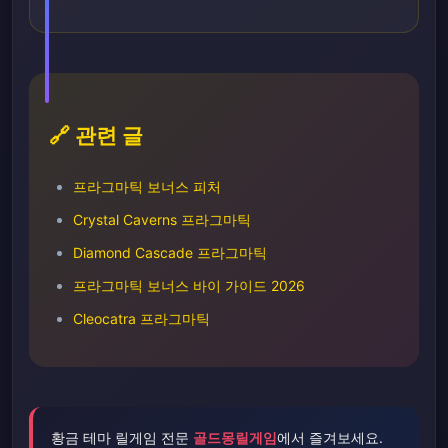
🔗 관련 글
프라그마틱 보너스 피처
Crystal Caverns 프라그마틱
Diamond Cascade 프라그마틱
프라그마틱 보너스 바이 가이드 2026
Cleocatra 프라그마틱
황금 테마 릴게임 전문
골드몽릴게임
에서 즐겨보세요.