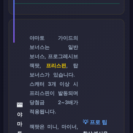
야마토 가이드의
보너스는 일반
보너스, 프로그레시브
잭팟,
프리스핀
, 탑
보너스가 있습니다. ​​
스캐터 3개 이상 시
프리스핀이 발동되며
당첨금 2~3배가
🎰
적용됩니다.
야
💡 프로 팁
마
잭팟은 미니, 마이너,