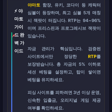
야마토
함장, 유키, 코다이 등 캐릭터
⚡ 야
심볼이 등장하며, 최고 심볼 5개 매칭
마토
시 잭팟이 터집니다. RTP는 94~96%
가이
이며 프리스핀과 프로그레시브 잭팟이
드 완
있습니다.
벽 가
자금 관리가 핵심입니다. 검증된
이드
사이트에서만 정당한
RTP
를
보장받습니다. 총 자금의 5% 이하로
세션 베팅을 설정하고, 탑이 쌓이면
베팅을 유지하세요.
피싱 사이트를 피하려면 3년 이상 운영,
신속한 입출금, 오리지널 게임 제공
여부를 확인하세요.