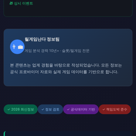
🎁 상시 이벤트
릴게임난다 정보팀
👨‍💼
게임 분석 경력 10년+ · 슬롯/릴게임 전문
본 콘텐츠는 업계 경험을 바탕으로 작성되었습니다. ​모든 정보는
공식 프로바이더 자료와 실제 게임 데이터를 기반으로 합니다.
✓ 2026 최신정보
✓ 정보 검토
✓ 공식데이터 기반
✓ 책임도박 준수