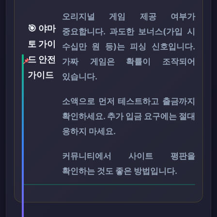
오리지널 게임 제공 여부가
🎯 야마
중요합니다. 과도한 보너스(가입 시
토 가이
수십만 원 등)는 피싱 신호입니다.
드 안전
가짜 게임은 확률이 조작되어
가이드
있습니다.
소액으로 먼저 테스트하고 출금까지
확인하세요. 추가 입금 요구에는 절대
응하지 마세요.
커뮤니티에서 사이트 평판을
확인하는 것도 좋은 방법입니다.