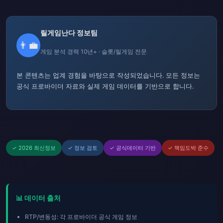
릴게임난다 정보팀
👨‍💼
게임 분석 경력 10년+ · 슬롯/릴게임 전문
본 콘텐츠는 업계 경험을 바탕으로 작성되었습니다. ​​모든 정보는
공식 프로바이더 자료와 실제 게임 데이터를 기반으로 합니다.
✓ 2026 최신정보
✓ 정보 검토
✓ 공식데이터 기반
✓ 책임도박 준수
📊 데이터 출처
RTP/변동성: 각 프로바이더 공식 게임 정보