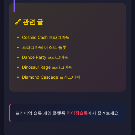
🔗 관련 글
Cosmic Cash 프라그마틱
프라그마틱 베스트 슬롯
Dance Party 프라그마틱
Dinosaur Rage 프라그마틱
Diamond Cascade 프라그마틱
프리미엄 슬롯 게임 플랫폼
라이징슬롯
에서 즐겨보세요.