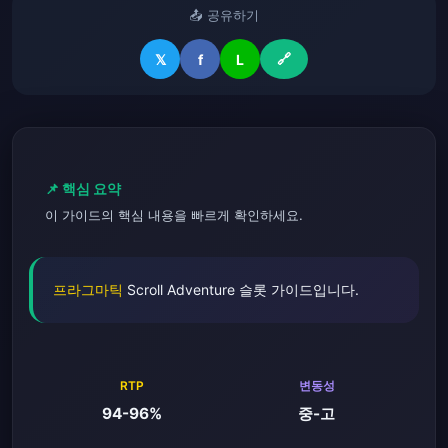
📤 공유하기
𝕏
f
L
🔗
📌 핵심 요약
이 가이드의 핵심 내용을 빠르게 확인하세요.
프라그마틱
Scroll Adventure 슬롯 가이드입니다.
RTP
변동성
94-96%
중-고