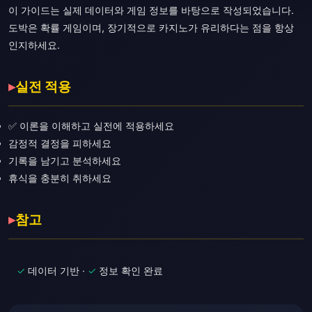
이 가이드는 실제 데이터와 게임 정보를 바탕으로 작성되었습니다.
도박은 확률 게임이며, 장기적으로 카지노가 유리하다는 점을 항상
인지하세요.
실전 적용
✅ 이론을 이해하고 실전에 적용하세요
감정적 결정을 피하세요
기록을 남기고 분석하세요
휴식을 충분히 취하세요
참고
✓
데이터 기반 ·
✓
정보 확인 완료