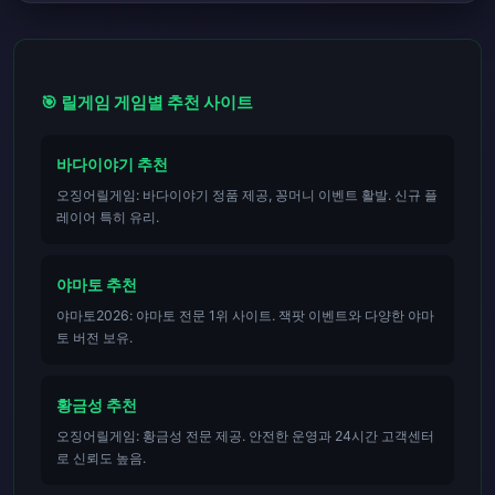
🎯 릴게임 게임별 추천 사이트
바다이야기 추천
오징어릴게임: 바다이야기 정품 제공, 꽁머니 이벤트 활발. 신규 플
레이어 특히 유리.
야마토 추천
야마토2026: 야마토 전문 1위 사이트. 잭팟 이벤트와 다양한 야마
토 버전 보유.
황금성 추천
오징어릴게임: 황금성 전문 제공. 안전한 운영과 24시간 고객센터
로 신뢰도 높음.