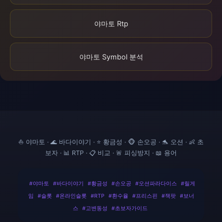
야마토 Rtp
야마토 Symbol 분석
⛵ 야마토 · 🌊 바다이야기 · ⭐ 황금성 · 🐵 손오공 · 🐬 오션 · 👶 초
보자 · 📊 RTP · 📋 비교 · 🚨 피싱방지 · 📖 용어
#야마토
#바다이야기
#황금성
#손오공
#오션파라다이스
#릴게
임
#슬롯
#온라인슬롯
#RTP
#환수율
#프리스핀
#잭팟
#보너
스
#고변동성
#초보자가이드