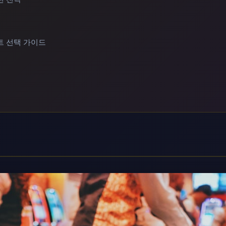
트 선택 가이드