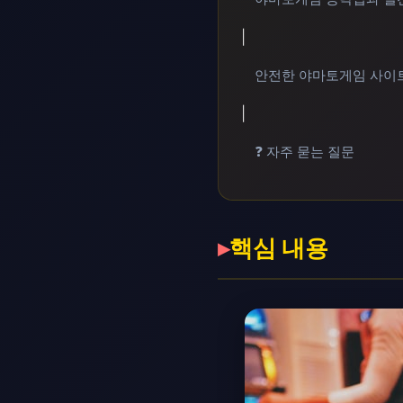
|
안전한 야마토게임 사이
|
❓ 자주 묻는 질문
핵심 내용