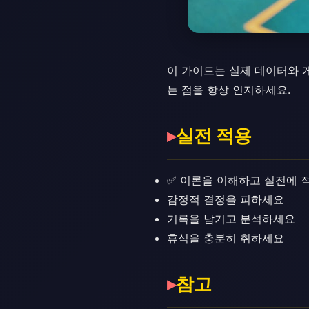
이 가이드는 실제 데이터와 
는 점을 항상 인지하세요.
실전 적용
✅ 이론을 이해하고 실전에 
감정적 결정을 피하세요
기록을 남기고 분석하세요
휴식을 충분히 취하세요
참고