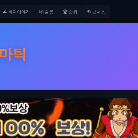
🌊 바다이야기
🎲 슬롯
🏆 순위
🎁 보너스
라그마틱